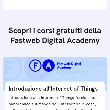
Scopri i corsi gratuiti della
Fastweb Digital Academy
Introduzione all’Internet of Things
Introduzione alla Internet of Things fornisce una
panoramica sul mondo dell’Internet delle cose,