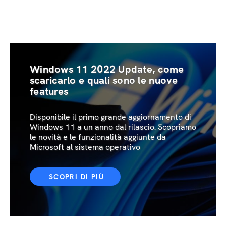
Windows 11 2022 Update, come
scaricarlo e quali sono le nuove
features
Disponibile il primo grande aggiornamento di
Windows 11 a un anno dal rilascio. Scopriamo
le novità e le funzionalità aggiunte da
Microsoft al sistema operativo
SCOPRI DI PIÙ