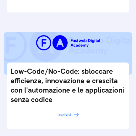
Low-Code/No-Code: sbloccare
efficienza, innovazione e crescita
con l'automazione e le applicazioni
senza codice
Iscriviti