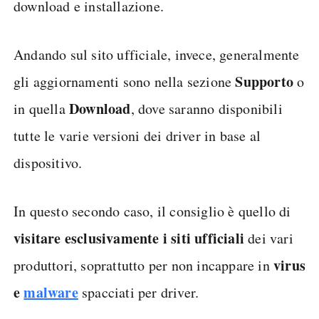
download e installazione.
Andando sul sito ufficiale, invece, generalmente
Supporto
gli aggiornamenti sono nella sezione
o
Download
in quella
, dove saranno disponibili
tutte le varie versioni dei driver in base al
dispositivo.
In questo secondo caso, il consiglio è quello di
visitare esclusivamente i siti ufficiali
dei vari
virus
produttori, soprattutto per non incappare in
e
malware
spacciati per driver.