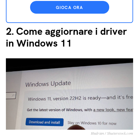
GIOCA ORA
2.
Come aggiornare i driver
in Windows 11
Hadrian / Shutterstock.com