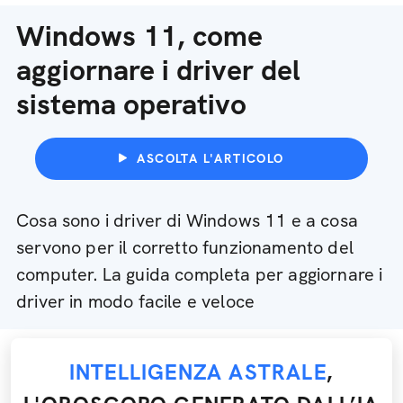
Windows 11, come
aggiornare i driver del
sistema operativo
ASCOLTA L'ARTICOLO
Cosa sono i driver di Windows 11 e a cosa
servono per il corretto funzionamento del
computer. La guida completa per aggiornare i
driver in modo facile e veloce
INTELLIGENZA ASTRALE
,