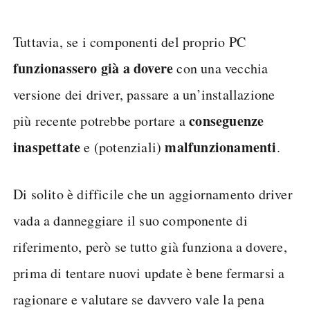
Tuttavia, se i componenti del proprio PC
funzionassero già a dovere
con una vecchia
versione dei driver, passare a un’installazione
conseguenze
più recente potrebbe portare a
inaspettate
malfunzionamenti
e (potenziali)
.
Di solito è difficile che un aggiornamento driver
vada a danneggiare il suo componente di
riferimento, però se tutto già funziona a dovere,
prima di tentare nuovi update è bene fermarsi a
ragionare e valutare se davvero vale la pena