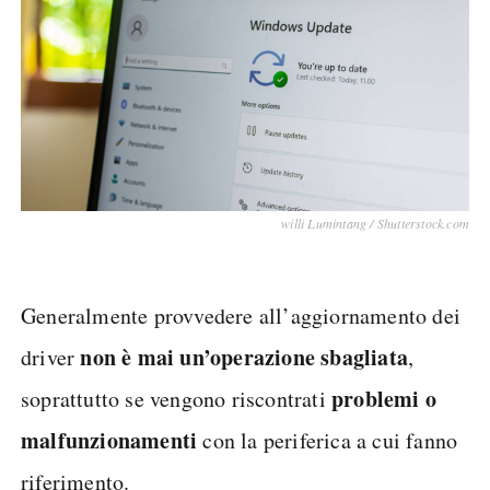
willi Lumintang / Shutterstock.com
Generalmente provvedere all’aggiornamento dei
non è mai un’operazione sbagliata
driver
,
problemi o
soprattutto se vengono riscontrati
malfunzionamenti
con la periferica a cui fanno
riferimento.