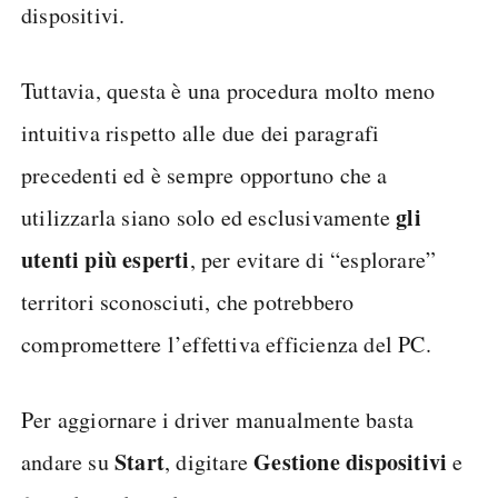
dispositivi.
Tuttavia, questa è una procedura molto meno
intuitiva rispetto alle due dei paragrafi
precedenti ed è sempre opportuno che a
gli
utilizzarla siano solo ed esclusivamente
utenti più esperti
, per evitare di “esplorare”
territori sconosciuti, che potrebbero
compromettere l’effettiva efficienza del PC.
Per aggiornare i driver manualmente basta
Start
Gestione dispositivi
andare su
, digitare
e