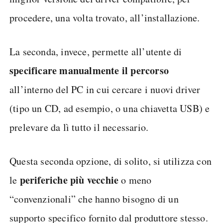
procedere, una volta trovato, all’installazione.
La seconda, invece, permette all’utente di
specificare manualmente il percorso
all’interno del PC in cui cercare i nuovi driver
(tipo un CD, ad esempio, o una chiavetta USB) e
prelevare da lì tutto il necessario.
Questa seconda opzione, di solito, si utilizza con
periferiche più vecchie
le
o meno
“convenzionali” che hanno bisogno di un
supporto specifico fornito dal produttore stesso.