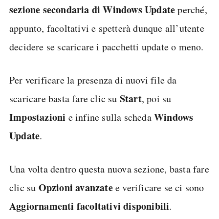
sezione secondaria di Windows Update
perché,
appunto, facoltativi e spetterà dunque all’utente
decidere se scaricare i pacchetti update o meno.
Per verificare la presenza di nuovi file da
Start
scaricare basta fare clic su
, poi su
Impostazioni
Windows
e infine sulla scheda
Update
.
Una volta dentro questa nuova sezione, basta fare
Opzioni avanzate
clic su
e verificare se ci sono
Aggiornamenti facoltativi disponibili
.