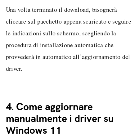
Una volta terminato il download, bisognerà
cliccare sul pacchetto appena scaricato e seguire
le indicazioni sullo schermo, scegliendo la
procedura di installazione automatica che
provvederà in automatico all’aggiornamento del
driver.
4.
Come aggiornare
manualmente i driver su
Windows 11