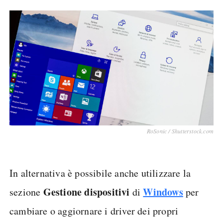
RoSonic / Shutterstock.com
In alternativa è possibile anche utilizzare la
Gestione dispositivi
Windows
sezione
di
per
cambiare o aggiornare i driver dei propri