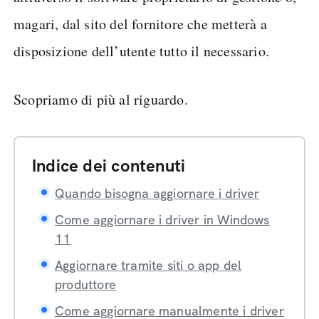
magari, dal sito del fornitore che metterà a
disposizione dell’utente tutto il necessario.
Scopriamo di più al riguardo.
Indice dei contenuti
Quando bisogna aggiornare i driver
Come aggiornare i driver in Windows
11
Aggiornare tramite siti o app del
produttore
Come aggiornare manualmente i driver