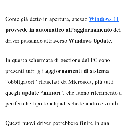
Windows 11
Come già detto in apertura, spesso
provvede in automatico all’aggiornamento
dei
Windows Update
driver passando attraverso
.
In questa schermata di gestione del PC sono
aggiornamenti di sistema
presenti tutti gli
“obbligatori” rilasciati da Microsoft, più tutti
update “minori
quegli
”, che fanno riferimento a
periferiche tipo touchpad, schede audio e simili.
Questi nuovi driver potrebbero finire in una