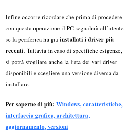
Infine occorre ricordare che prima di procedere
con questa operazione il PC segnalerà all’utente
installati i driver più
se la periferica ha già
recenti
. Tuttavia in caso di specifiche esigenze,
si potrà sfogliare anche la lista dei vari driver
disponibili e scegliere una versione diversa da
installare.
Per saperne di più:
Windows, caratteristiche,
interfaccia grafica, architettura,
aggiornamento, versioni