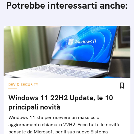
Potrebbe interessarti anche:
DEV & SECURITY
Windows 11 22H2 Update, le 10
principali novità
Windows 11 sta per ricevere un massiccio
aggiornamento chiamato 22H2. Ecco tutte le novità
pensate da Microsoft per il suo nuovo Sistema