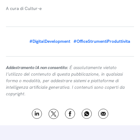
A cura di Cultur-e
#DigitalDevelopment
#OfficeStrumentiProduttivita
Addestramento IA non consentito:
É assolutamente vietato
l’utilizzo del contenuto di questa pubblicazione, in qualsiasi
forma o modalità, per addestrare sistemi e piattaforme di
intelligenza artificiale generativa. I contenuti sono coperti da
copyright.