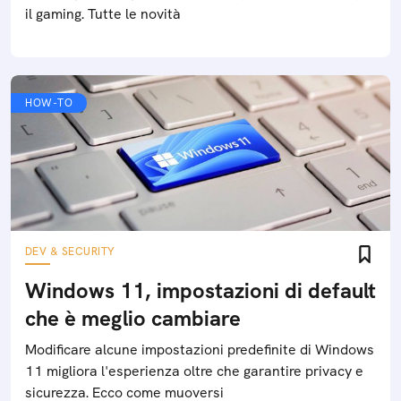
il gaming. Tutte le novità
HOW-TO
DEV & SECURITY
Windows 11, impostazioni di default
che è meglio cambiare
Modificare alcune impostazioni predefinite di Windows
11 migliora l'esperienza oltre che garantire privacy e
sicurezza. Ecco come muoversi