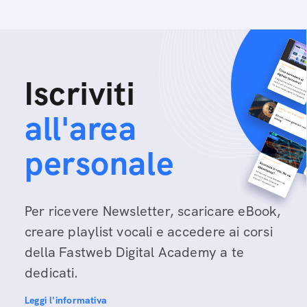
Iscriviti
all'area
personale
Per ricevere Newsletter, scaricare eBook,
creare playlist vocali e accedere ai corsi
della Fastweb Digital Academy a te
dedicati.
Leggi l'informativa