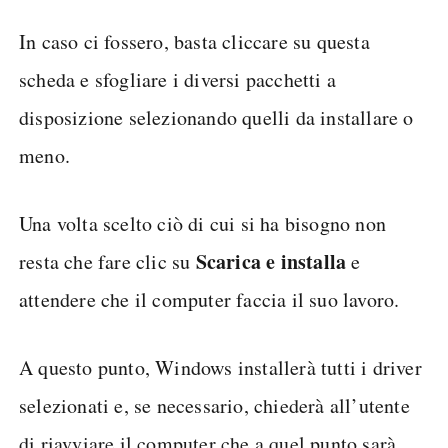
In caso ci fossero, basta cliccare su questa
scheda e sfogliare i diversi pacchetti a
disposizione selezionando quelli da installare o
meno.
Una volta scelto ciò di cui si ha bisogno non
Scarica e installa
resta che fare clic su
e
attendere che il computer faccia il suo lavoro.
A questo punto, Windows installerà tutti i driver
selezionati e, se necessario, chiederà all’utente
di riavviare il computer che a quel punto sarà