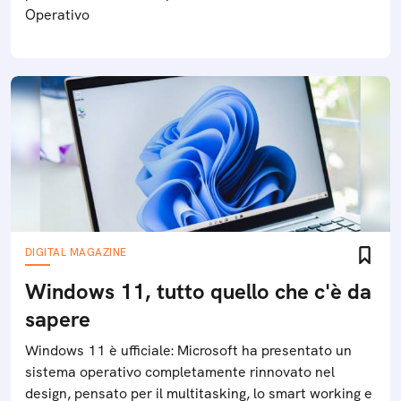
Operativo
DIGITAL MAGAZINE
Windows 11, tutto quello che c'è da
sapere
Windows 11 è ufficiale: Microsoft ha presentato un
sistema operativo completamente rinnovato nel
design, pensato per il multitasking, lo smart working e