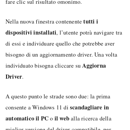
fare clic sul risultato omonimo.
tutti i
Nella nuova finestra contenente
dispositivi installati
, l’utente potrà navigare tra
di essi e individuare quello che potrebbe aver
bisogno di un aggiornamento driver. Una volta
Aggiorna
individuato bisogna cliccare su
Driver
.
A questo punto le strade sono due: la prima
scandagliare in
consente a Windows 11 di
automatico il PC
il web
o
alla ricerca della
miglior versione del driver compatibile, per