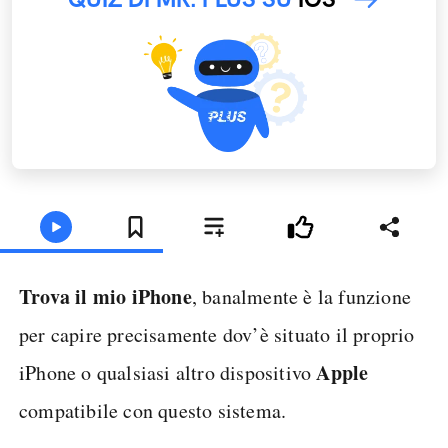
Trova il mio iPhone
, banalmente è la funzione
per capire precisamente dov’è situato il proprio
Apple
iPhone o qualsiasi altro dispositivo
compatibile con questo sistema.