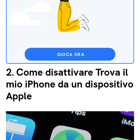
GIOCA ORA
2.
Come disattivare Trova il
mio iPhone da un dispositivo
Apple