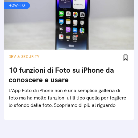
HOW-TO
DEV & SECURITY
10 funzioni di Foto su iPhone da
conoscere e usare
L’App Foto di iPhone non è una semplice galleria di
foto ma ha molte funzioni utili tipo quella per togliere
lo sfondo dalle foto. Scopriamo di più al riguardo