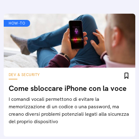
HOW-TO
DEV & SECURITY
Come sbloccare iPhone con la voce
I comandi vocali permettono di evitare la
memorizzazione di un codice o una password, ma
creano diversi problemi potenziali legati alla sicurezza
del proprio dispositivo