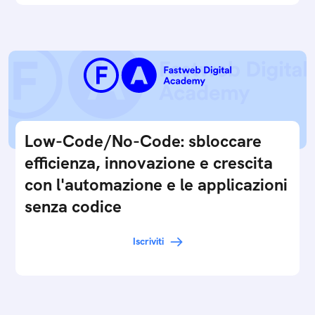
Low-Code/No-Code: sbloccare
efficienza, innovazione e crescita
con l'automazione e le applicazioni
senza codice
Iscriviti