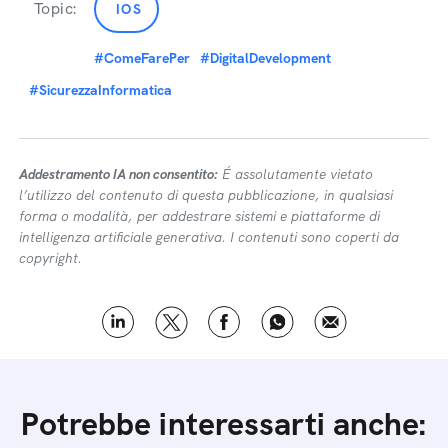
Topic:
IOS
#ComeFarePer
#DigitalDevelopment
#SicurezzaInformatica
Addestramento IA non consentito:
É assolutamente vietato
l’utilizzo del contenuto di questa pubblicazione, in qualsiasi
forma o modalità, per addestrare sistemi e piattaforme di
intelligenza artificiale generativa. I contenuti sono coperti da
copyright.
Potrebbe interessarti anche: