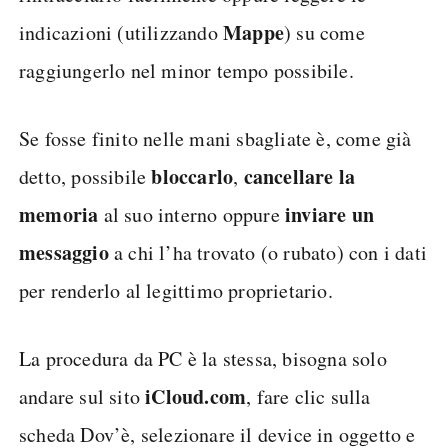
Mappe
indicazioni (utilizzando
) su come
raggiungerlo nel minor tempo possibile.
Se fosse finito nelle mani sbagliate è, come già
bloccarlo
cancellare la
detto, possibile
,
memoria
inviare un
al suo interno oppure
messaggio
a chi l’ha trovato (o rubato) con i dati
per renderlo al legittimo proprietario.
La procedura da PC è la stessa, bisogna solo
iCloud.com
andare sul sito
, fare clic sulla
scheda Dov’è, selezionare il device in oggetto e