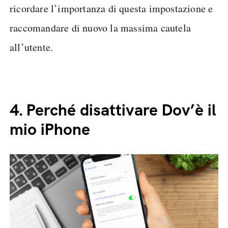
ricordare l’importanza di questa impostazione e
raccomandare di nuovo la massima cautela
all’utente.
4.
Perché disattivare Dov’è il
mio iPhone