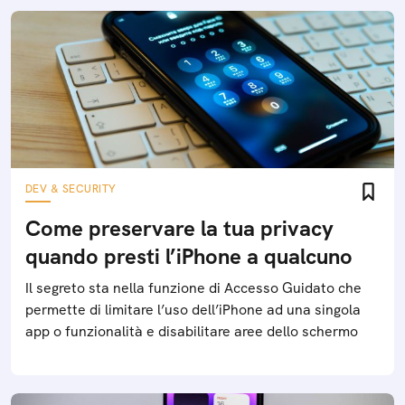
DEV & SECURITY
Come preservare la tua privacy
quando presti l’iPhone a qualcuno
Il segreto sta nella funzione di Accesso Guidato che
permette di limitare l’uso dell’iPhone ad una singola
app o funzionalità e disabilitare aree dello schermo