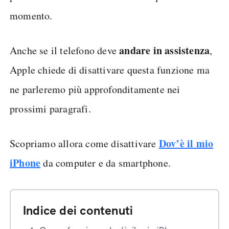
momento.
andare in assistenza
Anche se il telefono deve
,
Apple chiede di disattivare questa funzione ma
ne parleremo più approfonditamente nei
prossimi paragrafi.
Dov’è il mio
Scopriamo allora come disattivare
iPhone
da computer e da smartphone.
Indice dei contenuti