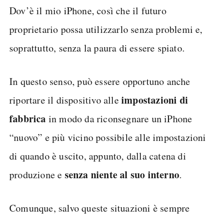
Dov’è il mio iPhone, così che il futuro
proprietario possa utilizzarlo senza problemi e,
soprattutto, senza la paura di essere spiato.
In questo senso, può essere opportuno anche
impostazioni di
riportare il dispositivo alle
fabbrica
in modo da riconsegnare un iPhone
“nuovo” e più vicino possibile alle impostazioni
di quando è uscito, appunto, dalla catena di
senza niente al suo interno
produzione e
.
Comunque, salvo queste situazioni è sempre