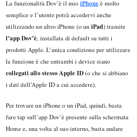
iPhone
La funzionalità Dov’è il mio
è molto
semplice e l’utente potrà accedervi anche
iPad
utilizzando un altro iPhone (o un
) tramite
l’app Dov’è
, installata di default su tutti i
prodotti Apple. L’unica condizione per utilizzare
la funzione è che entrambi i device siano
collegati allo stesso Apple ID
(o che si abbiano
i dati dell’Apple ID a cui accedere).
Per trovare un iPhone o un iPad, quindi, basta
fare tap sull’app Dov’è presente sulla schermata
Home e, una volta al suo interno, basta andare