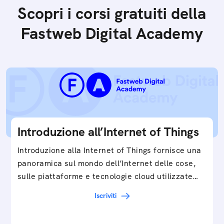
Scopri i corsi gratuiti della
Fastweb Digital Academy
Introduzione all’Internet of Things
Introduzione alla Internet of Things fornisce una
panoramica sul mondo dell’Internet delle cose,
sulle piattaforme e tecnologie cloud utilizzate
in…
Iscriviti