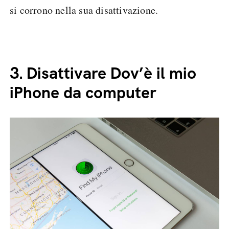
si corrono nella sua disattivazione.
3.
Disattivare Dov’è il mio
iPhone da computer