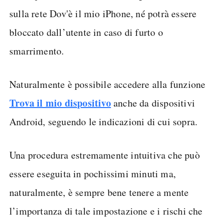
sulla rete Dov'è il mio iPhone, né potrà essere
bloccato dall’utente in caso di furto o
smarrimento.
Naturalmente è possibile accedere alla funzione
Trova il mio dispositivo
anche da dispositivi
Android, seguendo le indicazioni di cui sopra.
Una procedura estremamente intuitiva che può
essere eseguita in pochissimi minuti ma,
naturalmente, è sempre bene tenere a mente
l’importanza di tale impostazione e i rischi che