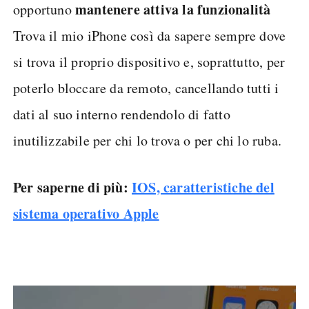
mantenere attiva la funzionalità
opportuno
Trova il mio iPhone così da sapere sempre dove
si trova il proprio dispositivo e, soprattutto, per
poterlo bloccare da remoto, cancellando tutti i
dati al suo interno rendendolo di fatto
inutilizzabile per chi lo trova o per chi lo ruba.
Per saperne di più:
IOS, caratteristiche del
sistema operativo Apple