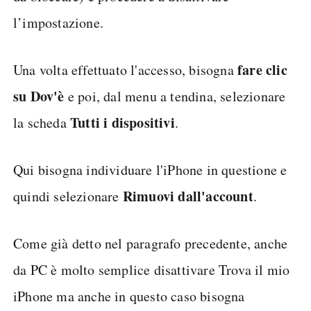
l’impostazione.
fare clic
Una volta effettuato l'accesso, bisogna
su Dov'è
e poi, dal menu a tendina, selezionare
Tutti i dispositivi
la scheda
.
Qui bisogna individuare l'iPhone in questione e
Rimuovi dall'account
quindi selezionare
.
Come già detto nel paragrafo precedente, anche
da PC è molto semplice disattivare Trova il mio
iPhone ma anche in questo caso bisogna