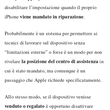
disabilitare l’impostazione quando il proprio
viene mandato in riparazione
iPhone
.
Probabilmente è un sistema per permettere ai
tecnici di lavorare sul dispositivo senza
“limitazioni esterne” o forse è un modo per non
la posizione del centro di assistenza
rivelare
in
cui è stato mandato, ma comunque è un
passaggio che Apple richiede specificatamente.
Allo stesso modo, se il dispositivo venisse
venduto o regalato
è opportuno disattivare