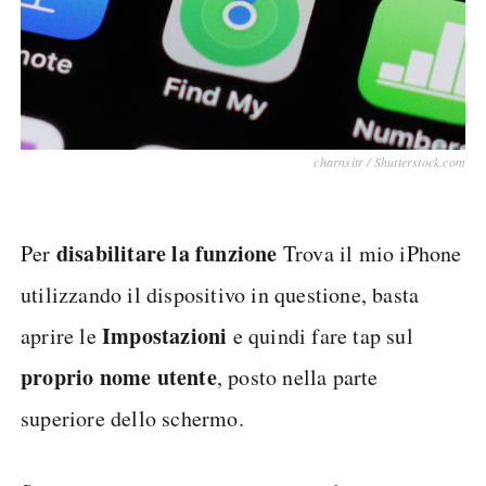
charnsitr / Shutterstock.com
disabilitare la funzione
Per
Trova il mio iPhone
utilizzando il dispositivo in questione, basta
Impostazioni
aprire le
e quindi fare tap sul
proprio nome utente
, posto nella parte
superiore dello schermo.