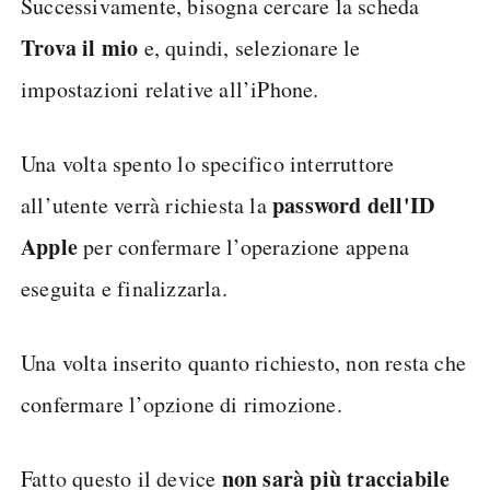
Successivamente, bisogna cercare la scheda
Trova il mio
e, quindi, selezionare le
impostazioni relative all’iPhone.
Una volta spento lo specifico interruttore
password dell'ID
all’utente verrà richiesta la
Apple
per confermare l’operazione appena
eseguita e finalizzarla.
Una volta inserito quanto richiesto, non resta che
confermare l’opzione di rimozione.
non sarà più tracciabile
Fatto questo il device