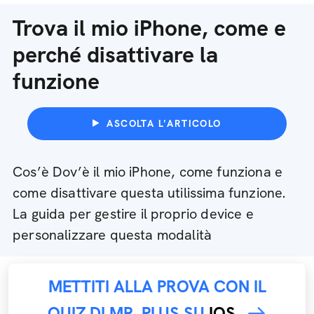
Trova il mio iPhone, come e
perché disattivare la
funzione
ASCOLTA L'ARTICOLO
Cos’è Dov’è il mio iPhone, come funziona e
come disattivare questa utilissima funzione.
La guida per gestire il proprio device e
personalizzare questa modalità
METTITI ALLA PROVA CON IL
QUIZ DI MR. PLUS SU
IOS