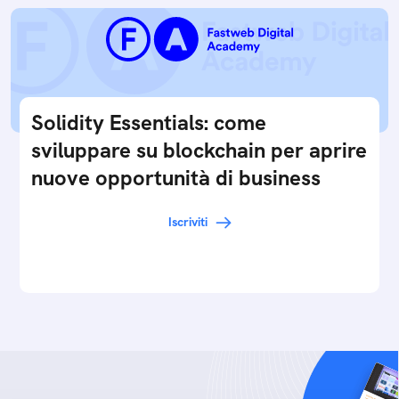
Solidity Essentials: come
sviluppare su blockchain per aprire
nuove opportunità di business
Iscriviti