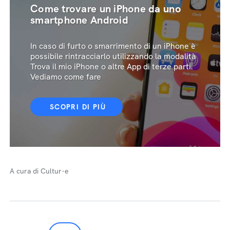
Come trovare un iPhone da uno
smartphone Android
In caso di furto o smarrimento di un iPhone è
possibile rintracciarlo utilizzando la modalità
Trova il mio iPhone o altre App di terze parti.
Vediamo come fare
SCOPRI DI PIÙ
A cura di Cultur-e