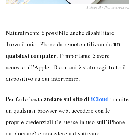
Aleksey H / Shutterstock.com
Naturalmente è possibile anche disabilitare
un
Trova il mio iPhone da remoto utilizzando
qualsiasi computer
, l’importante è avere
accesso all’Apple ID con cui è stato registrato il
dispositivo su cui intervenire.
andare sul sito di
iCloud
Per farlo basta
tramite
un qualsiasi browser web, accedere con le
proprie credenziali (le stesse in uso sull’iPhone
da bloccare) e procedere a disattivare