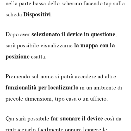
nella parte bassa dello schermo facendo tap sulla
Dispositivi
scheda
.
selezionato il device in questione
Dopo aver
,
la mappa con la
sarà possibile visualizzarne
posizione
esatta.
Premendo sul nome si potrà accedere ad altre
funzionalità per localizzarlo
in un ambiente di
piccole dimensioni, tipo casa o un ufficio.
far suonare il device
Qui sarà possibile
così da
rintracciarlo facilmente oppure leggere le