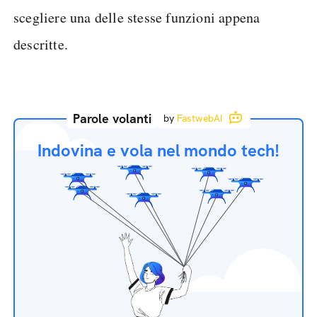
scegliere una delle stesse funzioni appena
descritte.
Parole volanti
by
FastwebAI
Indovina e vola nel mondo tech!