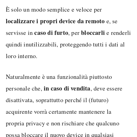
È solo un modo semplice e veloce per
localizzare i propri device da remoto
e, se
caso di furto
bloccarli
servisse in
, per
e renderli
quindi inutilizzabili, proteggendo tutti i dati al
loro interno.
Naturalmente è una funzionalità piuttosto
in caso di vendita
personale che,
, deve essere
disattivata, soprattutto perché il (futuro)
acquirente vorrà certamente mantenere la
propria privacy e non rischiare che qualcuno
possa bloccare il nuovo device in qualsiasi