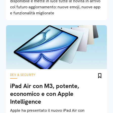
disponibile e mette in luce tutte le novità in arrivo
col futuro aggiornamento: nuove emoji, nuove app
e funzionalità migliorate
DEV & SECURITY
iPad Air con M3, potente,
economico e con Apple
Intelligence
Apple ha presentato il nuovo iPad Air con