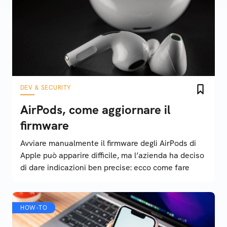
DEV & SECURITY
AirPods, come aggiornare il
firmware
Avviare manualmente il firmware degli AirPods di
Apple può apparire difficile, ma l’azienda ha deciso
di dare indicazioni ben precise: ecco come fare
HOW-TO