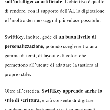
sull’intelligenza artificiale
. L’obiettivo è quello
di rendere, con il supporto dell’AI, la digitazione
e l’inoltro dei messaggi il più veloce possibile.
un buon livello di
SwiftKey, inoltre, gode di
personalizzazione
, potendo scegliere tra una
gamma di temi, di layout e di colori che
permettono all’utente di adattare la tastiera al
proprio stile.
SwiftKey apprende anche lo
Oltre all’estetica,
stile di scrittura
, e ciò consente di digitare
rapidamente selezionando tra i suggerimenti