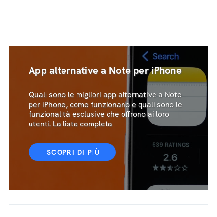
App alternative a Note per iPhone
Quali sono le migliori app alternative a Note
per iPhone, come funzionano e quali sono le
funzionalità esclusive che offrono ai loro
utenti. La lista completa
SCOPRI DI PIÙ