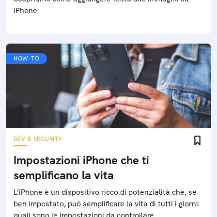
iPhone
HOW-TO
DEV & SECURITY
Impostazioni iPhone che ti
semplificano la vita
L’iPhone è un dispositivo ricco di potenzialità che, se
ben impostato, può semplificare la vita di tutti i giorni:
quali sono le impostazioni da controllare