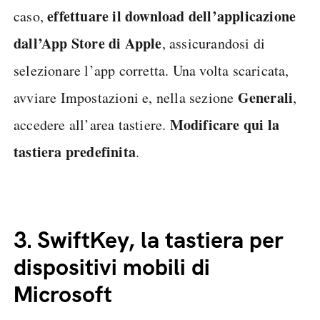
effettuare il download dell’applicazione
caso,
dall’App Store di Apple
, assicurandosi di
selezionare l’app corretta. Una volta scaricata,
Generali
avviare Impostazioni e, nella sezione
,
Modificare qui la
accedere all’area tastiere.
tastiera predefinita
.
3.
SwiftKey, la tastiera per
dispositivi mobili di
Microsoft