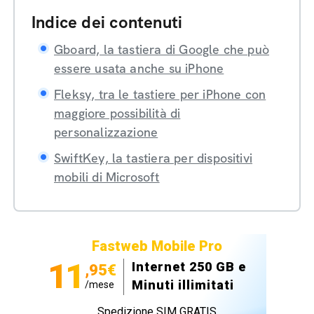
Indice dei contenuti
Gboard, la tastiera di Google che può
essere usata anche su iPhone
Fleksy, tra le tastiere per iPhone con
maggiore possibilità di
personalizzazione
SwiftKey, la tastiera per dispositivi
mobili di Microsoft
Fastweb Mobile Pro
11
Internet 250 GB e
,95€
Minuti illimitati
/mese
Spedizione SIM GRATIS