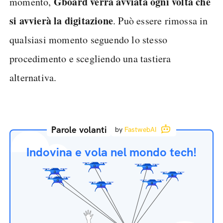
Gboard verrà avviata ogni volta che
momento,
si avvierà la digitazione
. Può essere rimossa in
qualsiasi momento seguendo lo stesso
procedimento e scegliendo una tastiera
alternativa.
Parole volanti
by
FastwebAI
Indovina e vola nel mondo tech!