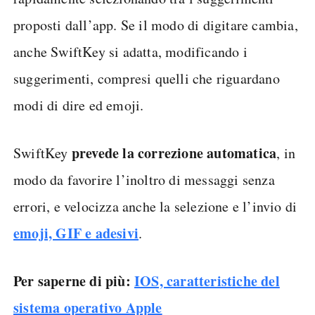
proposti dall’app. Se il modo di digitare cambia,
anche SwiftKey si adatta, modificando i
suggerimenti, compresi quelli che riguardano
modi di dire ed emoji.
prevede la correzione automatica
SwiftKey
, in
modo da favorire l’inoltro di messaggi senza
errori, e velocizza anche la selezione e l’invio di
emoji, GIF e adesivi
.
Per saperne di più:
IOS, caratteristiche del
sistema operativo Apple