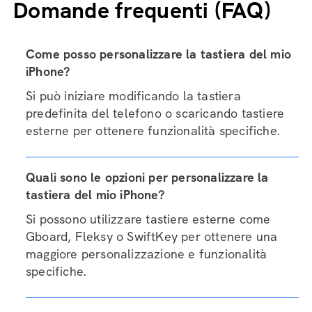
Domande frequenti (FAQ)
Come posso personalizzare la tastiera del mio
iPhone?
Si può iniziare modificando la tastiera
predefinita del telefono o scaricando tastiere
esterne per ottenere funzionalità specifiche.
Quali sono le opzioni per personalizzare la
tastiera del mio iPhone?
Si possono utilizzare tastiere esterne come
Gboard, Fleksy o SwiftKey per ottenere una
maggiore personalizzazione e funzionalità
specifiche.