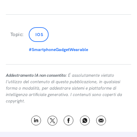
Topic:
IOS
#SmartphoneGadgetWearable
Addestramento IA non consentito:
É assolutamente vietato
l’utilizzo del contenuto di questa pubblicazione, in qualsiasi
forma o modalità, per addestrare sistemi e piattaforme di
intelligenza artificiale generativa. I contenuti sono coperti da
copyright.