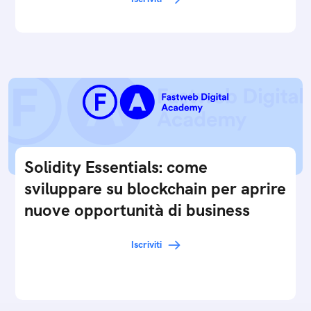
Solidity Essentials: come
sviluppare su blockchain per aprire
nuove opportunità di business
Iscriviti