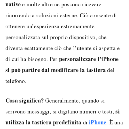
native
e molte altre ne possono ricevere
ricorrendo a soluzioni esterne. Ciò consente di
ottenere un’esperienza estremamente
personalizzata sul proprio dispositivo, che
diventa esattamente ciò che l’utente si aspetta e
personalizzare l’iPhone
di cui ha bisogno. Per
si può partire dal modificare la tastiera
del
telefono.
Cosa significa?
Generalmente, quando si
si
scrivono messaggi, si digitano numeri e testi,
utilizza la tastiera predefinita
iPhone
di
. È una