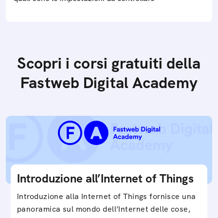
Scopri i corsi gratuiti della
Fastweb Digital Academy
Introduzione all’Internet of Things
Introduzione alla Internet of Things fornisce una
panoramica sul mondo dell’Internet delle cose,