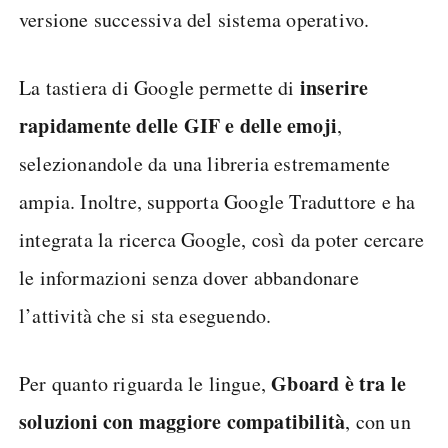
versione successiva del sistema operativo.
inserire
La tastiera di Google permette di
rapidamente delle GIF e delle emoji
,
selezionandole da una libreria estremamente
ampia. Inoltre, supporta Google Traduttore e ha
integrata la ricerca Google, così da poter cercare
le informazioni senza dover abbandonare
l’attività che si sta eseguendo.
Gboard è tra le
Per quanto riguarda le lingue,
soluzioni con maggiore compatibilità
, con un