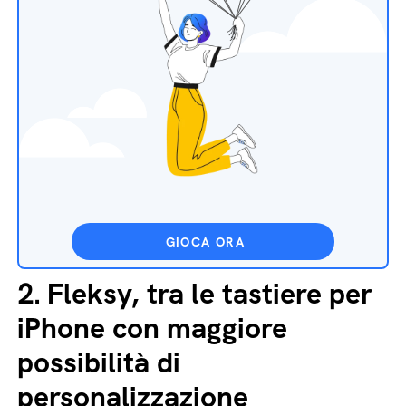
GIOCA ORA
2.
Fleksy, tra le tastiere per
iPhone con maggiore
possibilità di
personalizzazione