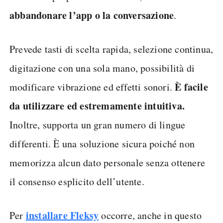
abbandonare l’app o la conversazione
.
Prevede tasti di scelta rapida, selezione continua,
digitazione con una sola mano, possibilità di
È facile
modificare vibrazione ed effetti sonori.
da utilizzare ed estremamente intuitiva.
Inoltre, supporta un gran numero di lingue
differenti. È una soluzione sicura poiché non
memorizza alcun dato personale senza ottenere
il consenso esplicito dell’utente.
installare Fleksy
Per
occorre, anche in questo