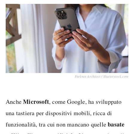
Farknot Architect / Shutterstock.com
Microsoft
Anche
, come Google, ha sviluppato
una tastiera per dispositivi mobili, ricca di
basate
funzionalità, tra cui non mancano quelle