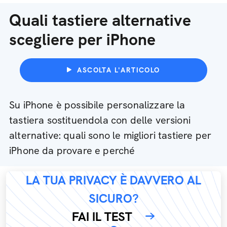
Quali tastiere alternative
scegliere per iPhone
ASCOLTA L'ARTICOLO
Su iPhone è possibile personalizzare la
tastiera sostituendola con delle versioni
alternative: quali sono le migliori tastiere per
iPhone da provare e perché
LA TUA PRIVACY È DAVVERO AL
SICURO?
FAI IL TEST