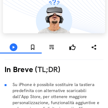
In Breve (
TL;DR
)
Su iPhone è possibile sostituire la tastiera
predefinita con alternative scaricabili
dall’App Store, per ottenere maggiore
personalizzazione, funzionalità aggiuntive e