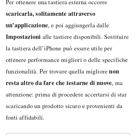
Per ottenere una tastiera esterna occorre
scaricarla, solitamente attraverso
un’applicazione
, e poi aggiungerla dalle
Impostazioni
alle tastiere disponibili. Sostituire
la tastiera dell’iPhone può essere utile per
ottenere performance migliori o delle specifiche
non
funzionalità. Per trovare quella migliore
resta altro da fare che testarne di nuove
, ma
attenzione: prima di procedere accertarsi di star
scaricando un prodotto sicuro e provenienti da
fonti affidabili.