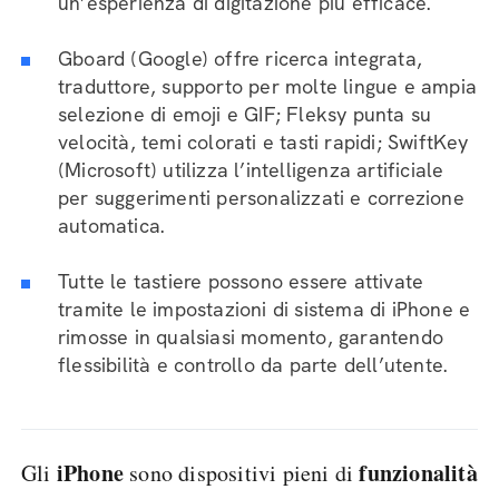
un’esperienza di digitazione più efficace.
Gboard (Google) offre ricerca integrata,
traduttore, supporto per molte lingue e ampia
selezione di emoji e GIF; Fleksy punta su
velocità, temi colorati e tasti rapidi; SwiftKey
(Microsoft) utilizza l’intelligenza artificiale
per suggerimenti personalizzati e correzione
automatica.
Tutte le tastiere possono essere attivate
tramite le impostazioni di sistema di iPhone e
rimosse in qualsiasi momento, garantendo
flessibilità e controllo da parte dell’utente.
iPhone
funzionalità
Gli
sono dispositivi pieni di