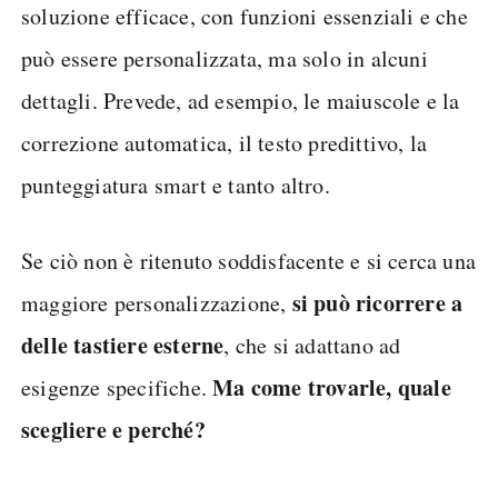
soluzione efficace, con funzioni essenziali e che
può essere personalizzata, ma solo in alcuni
dettagli. Prevede, ad esempio, le maiuscole e la
correzione automatica, il testo predittivo, la
punteggiatura smart e tanto altro.
Se ciò non è ritenuto soddisfacente e si cerca una
si può ricorrere a
maggiore personalizzazione,
delle tastiere esterne
, che si adattano ad
Ma come trovarle, quale
esigenze specifiche.
scegliere e perché?