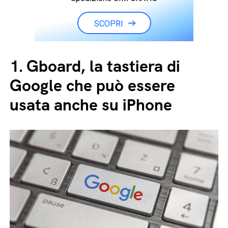
SCOPRI
1.
Gboard, la tastiera di
Google che può essere
usata anche su iPhone