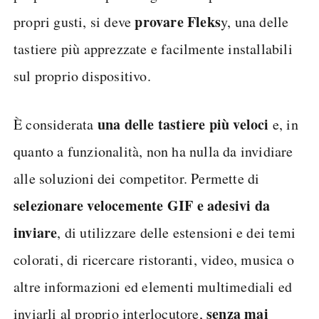
provare Fleks
propri gusti, si deve
y, una delle
tastiere più apprezzate e facilmente installabili
sul proprio dispositivo.
una delle tastiere più veloci
È considerata
e, in
quanto a funzionalità, non ha nulla da invidiare
alle soluzioni dei competitor. Permette di
selezionare velocemente GIF e adesivi da
inviare
, di utilizzare delle estensioni e dei temi
colorati, di ricercare ristoranti, video, musica o
altre informazioni ed elementi multimediali ed
senza mai
inviarli al proprio interlocutore,