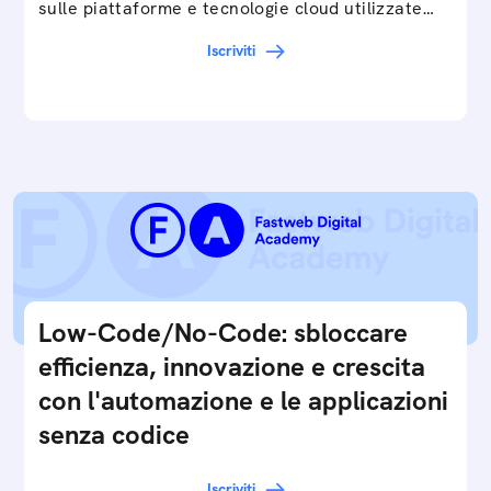
sulle piattaforme e tecnologie cloud utilizzate
in…
Iscriviti
Low-Code/No-Code: sbloccare
efficienza, innovazione e crescita
con l'automazione e le applicazioni
senza codice
Iscriviti