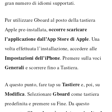
gran numero di idiomi supportati.
Per utilizzare Gboard al posto della tastiera
occorre scaricare
Apple pre-installata,
l’applicazione dall’App Store di Apple
. Una
volta effettuata l’installazione, accedere alle
Impostazioni dell’iPhone
. Premere sulla voci
Generali
e scorrere fino a Tastiera.
Tastiere
A questo punto, fare tap su
e, poi, su
Modifica
Gboard
. Selezionare
come tastiera
predefinita e premere su Fine. Da questo