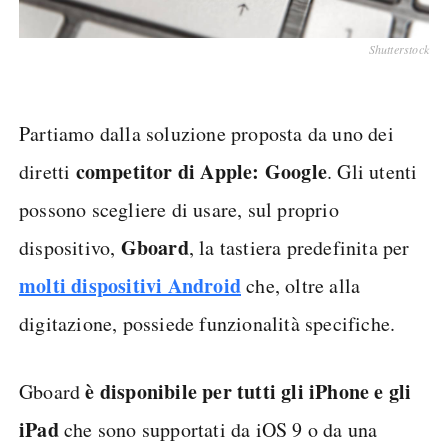
Shutterstock
Partiamo dalla soluzione proposta da uno dei
competitor di Apple: Google
diretti
. Gli utenti
possono scegliere di usare, sul proprio
Gboard
dispositivo,
, la tastiera predefinita per
molti dispositivi Android
che, oltre alla
digitazione, possiede funzionalità specifiche.
è disponibile per tutti gli iPhone e gli
Gboard
iPad
che sono supportati da iOS 9 o da una