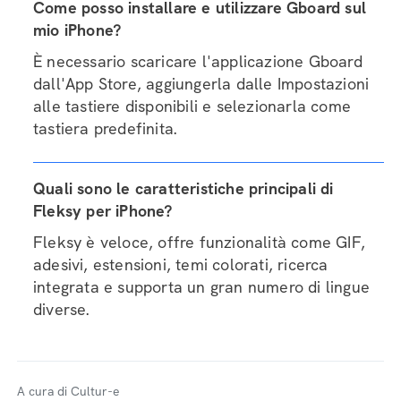
Come posso installare e utilizzare Gboard sul
mio iPhone?
È necessario scaricare l'applicazione Gboard
dall'App Store, aggiungerla dalle Impostazioni
alle tastiere disponibili e selezionarla come
tastiera predefinita.
Quali sono le caratteristiche principali di
Fleksy per iPhone?
Fleksy è veloce, offre funzionalità come GIF,
adesivi, estensioni, temi colorati, ricerca
integrata e supporta un gran numero di lingue
diverse.
A cura di Cultur-e