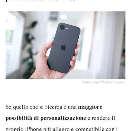
Framesira / Shutterstock.com
maggiore
Se quello che si ricerca è una
possibilità di personalizzazione
e rendere il
proprio iPhone più allegro e compatibile con i