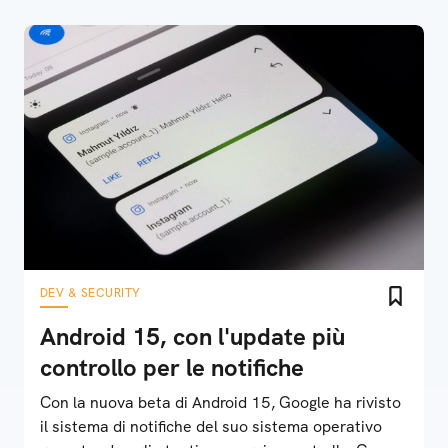
DEV & SECURITY
Android 15, con l'update più
controllo per le notifiche
Con la nuova beta di Android 15, Google ha rivisto
il sistema di notifiche del suo sistema operativo