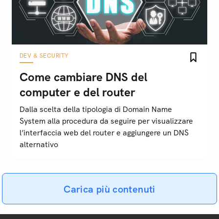
DEV & SECURITY
Come cambiare DNS del
computer e del router
Dalla scelta della tipologia di Domain Name
System alla procedura da seguire per visualizzare
l’interfaccia web del router e aggiungere un DNS
alternativo
Carica più contenuti