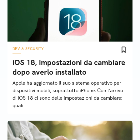
DEV & SECURITY
iOS 18, impostazioni da cambiare
dopo averlo installato
Apple ha aggiornato il suo sistema operativo per
dispositivi mobili, soprattutto iPhone. Con l’arrivo
di iOS 18 ci sono delle impostazioni da cambiare:
quali