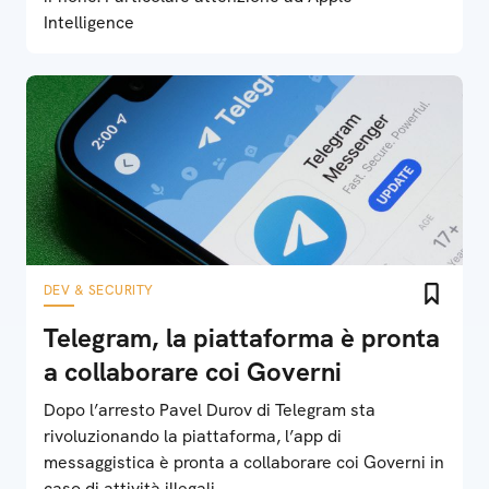
Intelligence
DEV & SECURITY
Telegram, la piattaforma è pronta
a collaborare coi Governi
Dopo l’arresto Pavel Durov di Telegram sta
rivoluzionando la piattaforma, l’app di
messaggistica è pronta a collaborare coi Governi in
caso di attività illegali