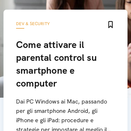
DEV & SECURITY
Come attivare il
parental control su
smartphone e
computer
Dai PC Windows ai Mac, passando
per gli smartphone Android, gli
iPhone e gli iPad: procedure e
strategie per impostare al meglio il