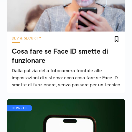
DEV & SECURITY
Cosa fare se Face ID smette di
funzionare
Dalla pulizia della fotocamera frontale alle
impostazioni di sistema: ecco cosa fare se Face ID
smette di funzionare, senza passare per un tecnico
HOW-TO