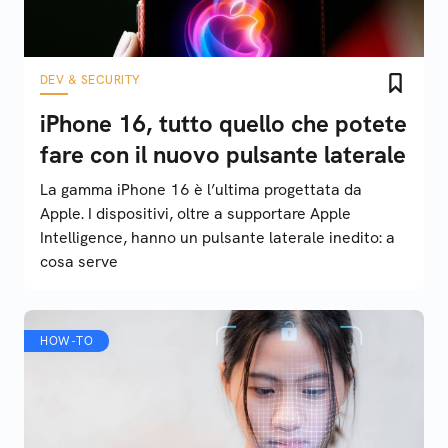
DEV & SECURITY
iPhone 16, tutto quello che potete
fare con il nuovo pulsante laterale
La gamma iPhone 16 è l’ultima progettata da
Apple. I dispositivi, oltre a supportare Apple
Intelligence, hanno un pulsante laterale inedito: a
cosa serve
HOW-TO