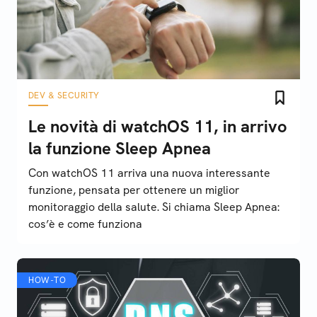
DEV & SECURITY
Le novità di watchOS 11, in arrivo
la funzione Sleep Apnea
Con watchOS 11 arriva una nuova interessante
funzione, pensata per ottenere un miglior
monitoraggio della salute. Si chiama Sleep Apnea:
cos’è e come funziona
HOW-TO