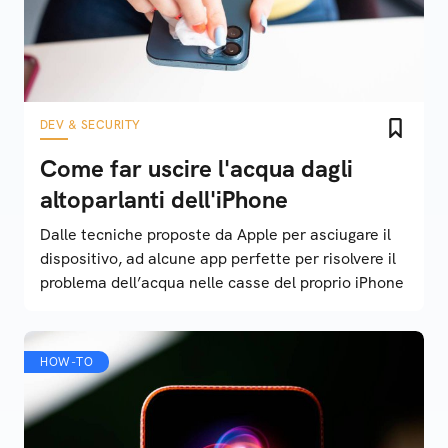
DEV & SECURITY
Come far uscire l'acqua dagli
altoparlanti dell'iPhone
Dalle tecniche proposte da Apple per asciugare il
dispositivo, ad alcune app perfette per risolvere il
problema dell’acqua nelle casse del proprio iPhone
HOW-TO