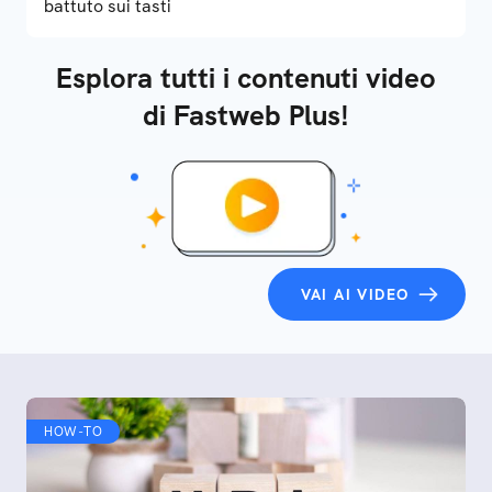
battuto sui tasti
Esplora tutti i contenuti video
di Fastweb Plus!
VAI AI VIDEO
HOW-TO