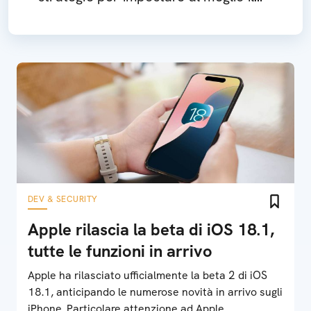
controllo parentale
DEV & SECURITY
Apple rilascia la beta di iOS 18.1,
tutte le funzioni in arrivo
Apple ha rilasciato ufficialmente la beta 2 di iOS
18.1, anticipando le numerose novità in arrivo sugli
iPhone. Particolare attenzione ad Apple