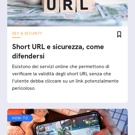
DEV & SECURITY
Short URL e sicurezza, come
difendersi
Esistono dei servizi online che permettono di
verificare la validità degli short URL senza che
l’utente debba cliccare su un link potenzialmente
pericoloso
HOW-TO