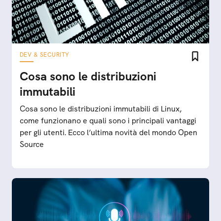
DEV & SECURITY
Cosa sono le distribuzioni
immutabili
Cosa sono le distribuzioni immutabili di Linux,
come funzionano e quali sono i principali vantaggi
per gli utenti. Ecco l’ultima novità del mondo Open
Source