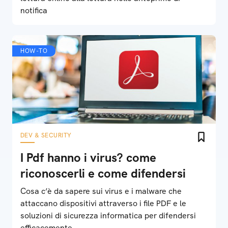
notifica
HOW-TO
DEV & SECURITY
I Pdf hanno i virus? come
riconoscerli e come difendersi
Cosa c’è da sapere sui virus e i malware che
attaccano dispositivi attraverso i file PDF e le
soluzioni di sicurezza informatica per difendersi
efficacemente