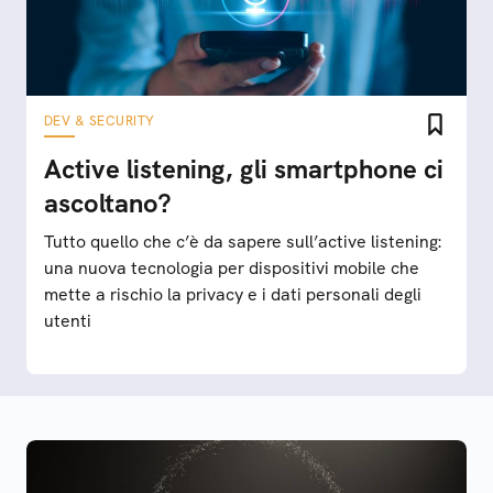
DEV & SECURITY
Active listening, gli smartphone ci
ascoltano?
Tutto quello che c’è da sapere sull’active listening:
una nuova tecnologia per dispositivi mobile che
mette a rischio la privacy e i dati personali degli
utenti