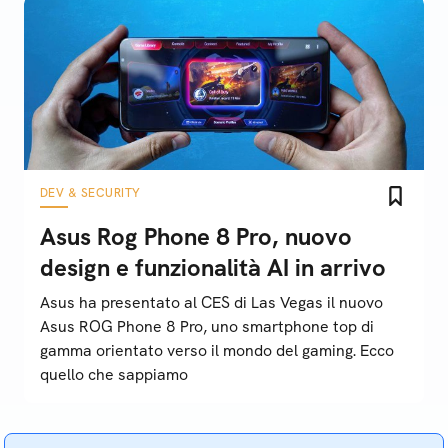
DEV & SECURITY
Asus Rog Phone 8 Pro, nuovo
design e funzionalità AI in arrivo
Asus ha presentato al CES di Las Vegas il nuovo
Asus ROG Phone 8 Pro, uno smartphone top di
gamma orientato verso il mondo del gaming. Ecco
quello che sappiamo