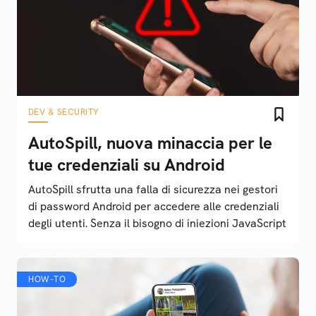
DEV & SECURITY
AutoSpill, nuova minaccia per le
tue credenziali su Android
AutoSpill sfrutta una falla di sicurezza nei gestori
di password Android per accedere alle credenziali
degli utenti. Senza il bisogno di iniezioni JavaScript
HOW-TO