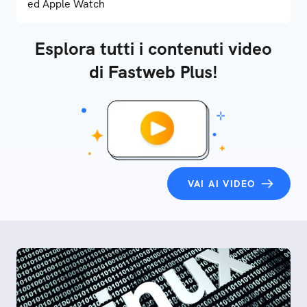
ed Apple Watch
Esplora tutti i contenuti video
di Fastweb Plus!
VAI AI VIDEO