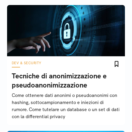
DEV & SECURITY
Tecniche di anonimizzazione e
pseudoanonimizzazione
Come ottenere dati anonimi o pseudoanonimi con
hashing, sottocampionamento e iniezioni di
rumore. Come tutelare un database o un set di dati
con la differential privacy