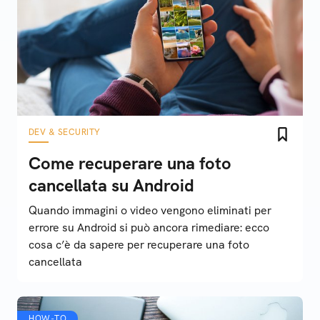
DEV & SECURITY
Come recuperare una foto
cancellata su Android
Quando immagini o video vengono eliminati per
errore su Android si può ancora rimediare: ecco
cosa c’è da sapere per recuperare una foto
cancellata
HOW-TO