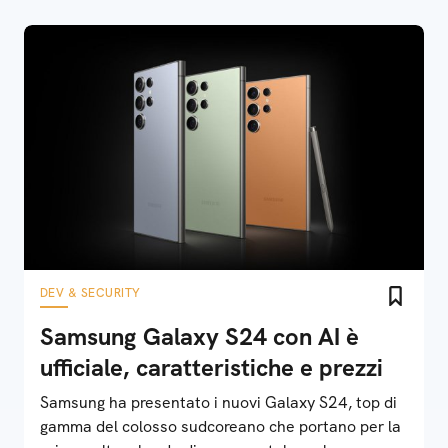
DEV & SECURITY
Samsung Galaxy S24 con AI è
ufficiale, caratteristiche e prezzi
Samsung ha presentato i nuovi Galaxy S24, top di
gamma del colosso sudcoreano che portano per la