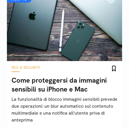
DEV & SECURITY
Come proteggersi da immagini
sensibili su iPhone e Mac
La funzionalità di blocco immagini sensibili prevede
due operazioni: un blur automatico sul contenuto
multimediale e una notifica all’utente priva di
anteprima