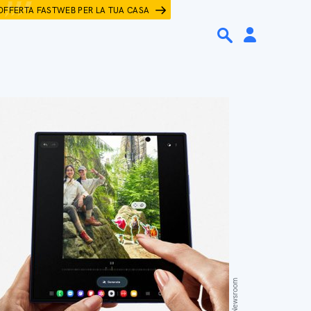
OFFERTA FASTWEB PER LA TUA CASA