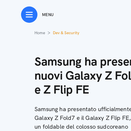
MENU
Home
Dev & Security
Samsung ha presen
nuovi Galaxy Z Fol
e Z Flip FE
Samsung ha presentato ufficialmente 
Galaxy Z Fold7 e il Galaxy Z Flip FE,
un foldable del colosso sudcoreano