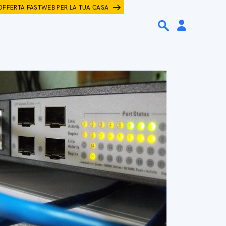
OFFERTA FASTWEB PER LA TUA CASA