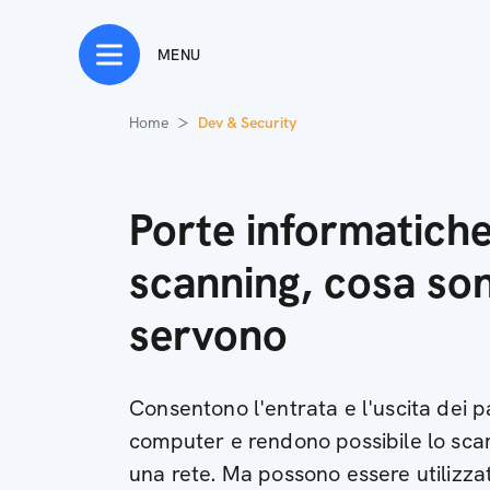
MENU
Home
Dev & Security
Porte informatiche
scanning, cosa so
servono
Consentono l'entrata e l'uscita dei p
computer e rendono possibile lo scam
una rete. Ma possono essere utilizzat