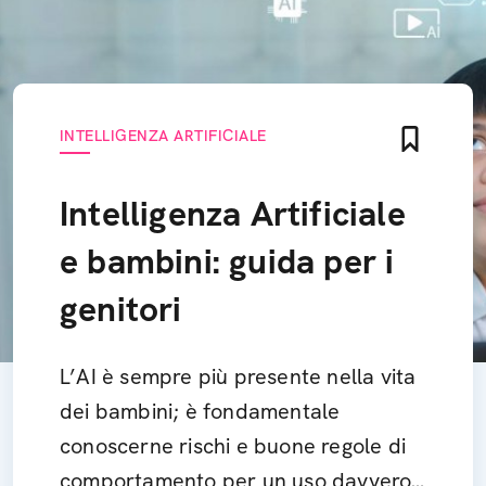
INTELLIGENZA ARTIFICIALE
Intelligenza Artificiale
e bambini: guida per i
genitori
L’AI è sempre più presente nella vita
dei bambini; è fondamentale
conoscerne rischi e buone regole di
comportamento per un uso davvero