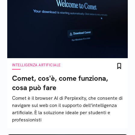
INTELLIGENZA ARTIFICIALE
Comet, cos'è, come funziona,
cosa può fare
Comet è il browser AI di Perplexity, che consente di
navigare sul web con il supporto dell’intelligenza
artificiale. È la soluzione ideale per studenti e
professionisti