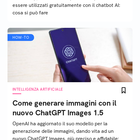
essere utilizzati gratuitamente con il chatbot AI:
cosa si può fare
HOW-TO
INTELLIGENZA ARTIFICIALE
Come generare immagini con il
nuovo ChatGPT Images 1.5
OpenAI ha aggiornato il suo modello per la
generazione delle immagini, dando vita ad un
nuovo ChatGPT Images, più preciso e affidabile: