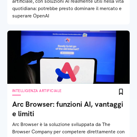
artificiale, con soluzioni AI realmente utili nella vita
quotidiana: potrebbe presto dominare il mercato e
superare OpenAI
INTELLIGENZA ARTIFICIALE
Arc Browser: funzioni AI, vantaggi
e limiti
Arc Browser è la soluzione sviluppata da The
Browser Company per competere direttamente con