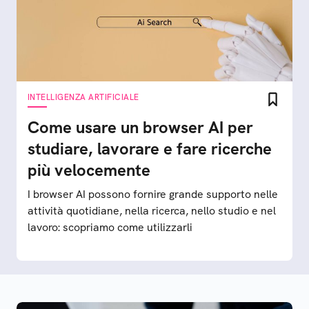
INTELLIGENZA ARTIFICIALE
Come usare un browser AI per
studiare, lavorare e fare ricerche
più velocemente
I browser AI possono fornire grande supporto nelle
attività quotidiane, nella ricerca, nello studio e nel
lavoro: scopriamo come utilizzarli