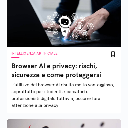
INTELLIGENZA ARTIFICIALE
Browser AI e privacy: rischi,
sicurezza e come proteggersi
L’utilizzo dei browser AI risulta molto vantaggioso,
soprattutto per studenti, ricercatori e
professionisti digitali. Tuttavia, occorre fare
attenzione alla privacy