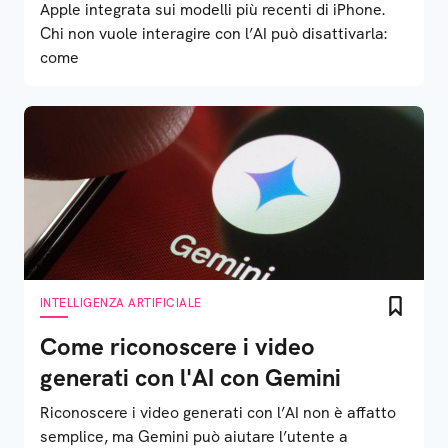
Apple integrata sui modelli più recenti di iPhone.
Chi non vuole interagire con l’AI può disattivarla:
come
INTELLIGENZA ARTIFICIALE
Come riconoscere i video
generati con l'AI con Gemini
Riconoscere i video generati con l’AI non è affatto
semplice, ma Gemini può aiutare l’utente a