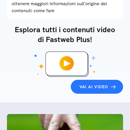
ottenere maggiori informazioni sull’origine dei
contenuti: come fare
Esplora tutti i contenuti video
di Fastweb Plus!
VAI AI VIDEO