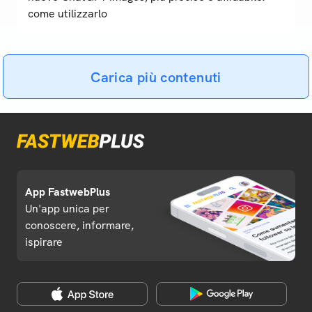
come utilizzarlo
Carica più contenuti
App FastwebPlus
Un'app unica per
conoscere, informare,
ispirare