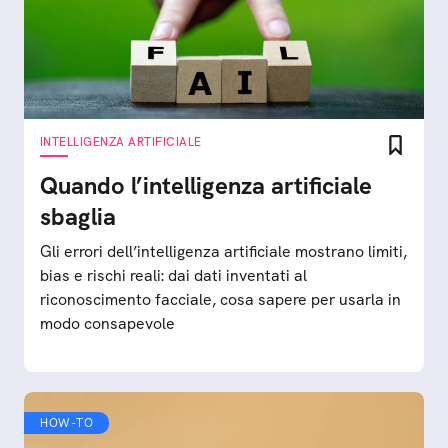
INTELLIGENZA ARTIFICIALE
Quando l’intelligenza artificiale
sbaglia
Gli errori dell’intelligenza artificiale mostrano limiti,
bias e rischi reali: dai dati inventati al
riconoscimento facciale, cosa sapere per usarla in
modo consapevole
HOW-TO