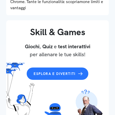
Chrome. Tante le funzionalità: scopriamone limiti e
vantaggi
Skill & Games
Giochi
,
Quiz
e
test interattivi
per allenare le tue skills!
ESPLORA E DIVERTITI