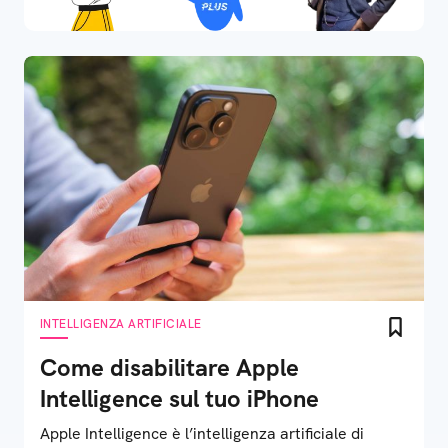
INTELLIGENZA ARTIFICIALE
Come disabilitare Apple
Intelligence sul tuo iPhone
Apple Intelligence è l’intelligenza artificiale di