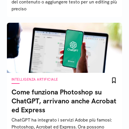
del contenuto o aggiungere testo per un editing più
preciso
INTELLIGENZA ARTIFICIALE
Come funziona Photoshop su
ChatGPT, arrivano anche Acrobat
ed Express
ChatGPT ha integrato i servizi Adobe più famosi:
Photoshop, Acrobat ed Express. Ora possono