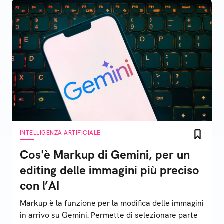
INTELLIGENZA ARTIFICIALE
Cos'è Markup di Gemini, per un
editing delle immagini più preciso
con l’AI
Markup è la funzione per la modifica delle immagini
in arrivo su Gemini. Permette di selezionare parte