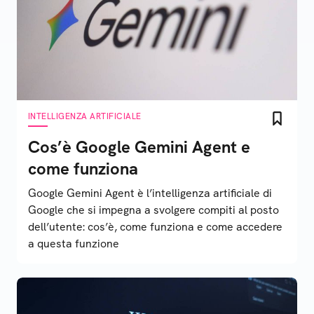
INTELLIGENZA ARTIFICIALE
Cos’è Google Gemini Agent e
come funziona
Google Gemini Agent è l’intelligenza artificiale di
Google che si impegna a svolgere compiti al posto
dell’utente: cos’è, come funziona e come accedere
a questa funzione