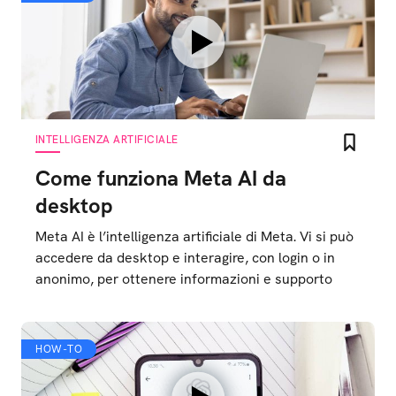
INTELLIGENZA ARTIFICIALE
Come funziona Meta AI da
desktop
Meta AI è l’intelligenza artificiale di Meta. Vi si può
accedere da desktop e interagire, con login o in
anonimo, per ottenere informazioni e supporto
HOW-TO