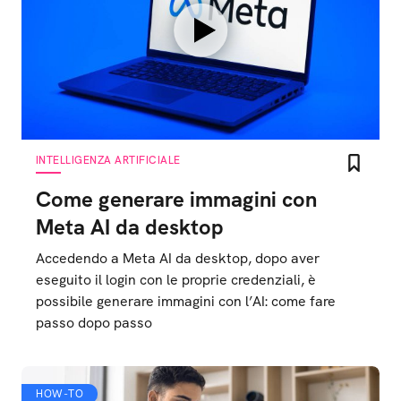
INTELLIGENZA ARTIFICIALE
Come generare immagini con
Meta AI da desktop
Accedendo a Meta AI da desktop, dopo aver
eseguito il login con le proprie credenziali, è
possibile generare immagini con l’AI: come fare
passo dopo passo
HOW-TO