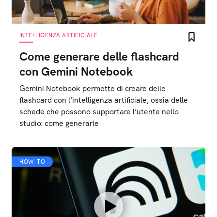
INTELLIGENZA ARTIFICIALE
Come generare delle flashcard
con Gemini Notebook
Gemini Notebook permette di creare delle
flashcard con l’intelligenza artificiale, ossia delle
schede che possono supportare l’utente nello
studio: come generarle
HOW-TO