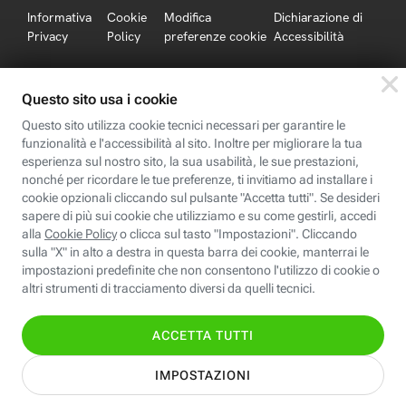
Informativa
Cookie
Modifica
Dichiarazione di
Privacy
Policy
preferenze cookie
Accessibilità