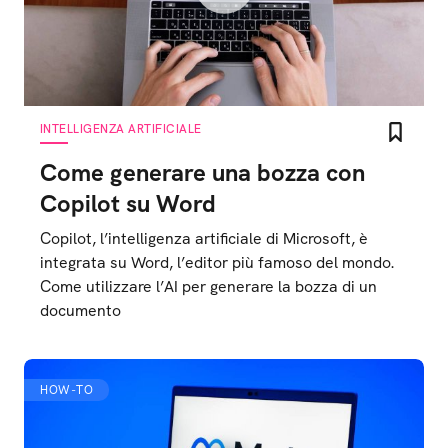
INTELLIGENZA ARTIFICIALE
Come generare una bozza con
Copilot su Word
Copilot, l’intelligenza artificiale di Microsoft, è
integrata su Word, l’editor più famoso del mondo.
Come utilizzare l’AI per generare la bozza di un
documento
HOW-TO