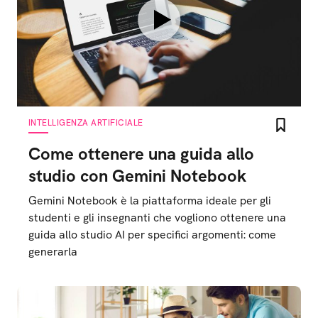
INTELLIGENZA ARTIFICIALE
Come ottenere una guida allo
studio con Gemini Notebook
Gemini Notebook è la piattaforma ideale per gli
studenti e gli insegnanti che vogliono ottenere una
guida allo studio AI per specifici argomenti: come
generarla