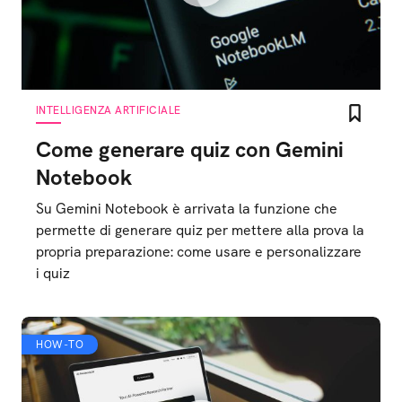
INTELLIGENZA ARTIFICIALE
Come generare quiz con Gemini
Notebook
Su Gemini Notebook è arrivata la funzione che
permette di generare quiz per mettere alla prova la
propria preparazione: come usare e personalizzare
i quiz
HOW-TO