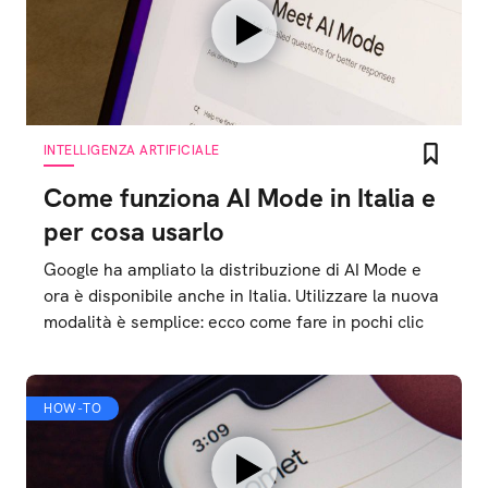
INTELLIGENZA ARTIFICIALE
Come funziona AI Mode in Italia e
per cosa usarlo
Google ha ampliato la distribuzione di AI Mode e
ora è disponibile anche in Italia. Utilizzare la nuova
modalità è semplice: ecco come fare in pochi clic
HOW-TO