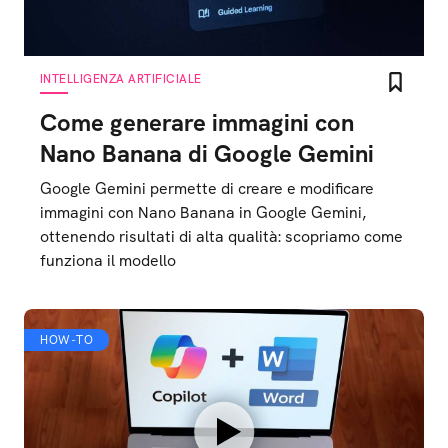
INTELLIGENZA ARTIFICIALE
Come generare immagini con
Nano Banana di Google Gemini
Google Gemini permette di creare e modificare
immagini con Nano Banana in Google Gemini,
ottenendo risultati di alta qualità: scopriamo come
funziona il modello
HOW-TO