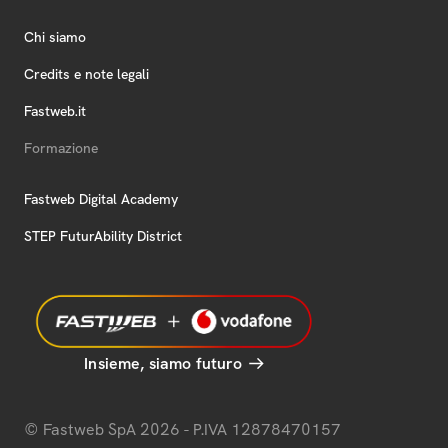
Chi siamo
Credits e note legali
Fastweb.it
Formazione
Fastweb Digital Academy
STEP FuturAbility District
Insieme, siamo futuro
© Fastweb SpA 2026 - P.IVA 12878470157