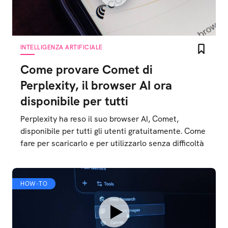
INTELLIGENZA ARTIFICIALE
Come provare Comet di
Perplexity, il browser AI ora
disponibile per tutti
Perplexity ha reso il suo browser AI, Comet,
disponibile per tutti gli utenti gratuitamente. Come
fare per scaricarlo e per utilizzarlo senza difficoltà
HOW-TO