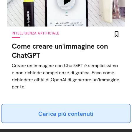
INTELLIGENZA ARTIFICIALE
Come creare un'immagine con
ChatGPT
Creare un’immagine con ChatGPT è semplicissimo
e non richiede competenze di grafica. Ecco come
richiedere all’AI di OpenAI di generare un’immagine
per te
Carica più contenuti