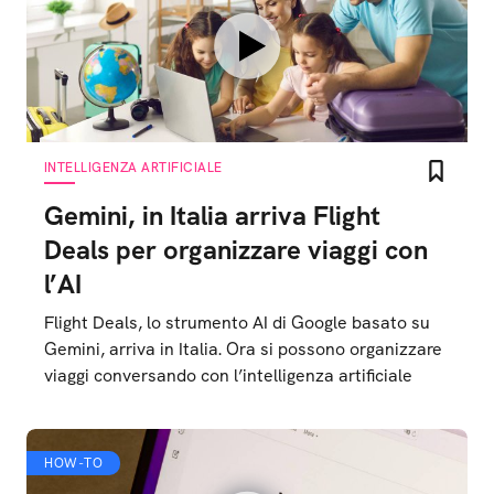
INTELLIGENZA ARTIFICIALE
Gemini, in Italia arriva Flight
Deals per organizzare viaggi con
l’AI
Flight Deals, lo strumento AI di Google basato su
Gemini, arriva in Italia. Ora si possono organizzare
viaggi conversando con l’intelligenza artificiale
HOW-TO