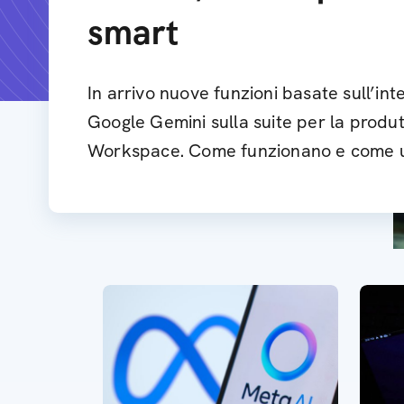
smart
In arrivo nuove funzioni basate sull’intel
Google Gemini sulla suite per la produt
Workspace. Come funzionano e come 