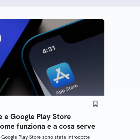
e e Google Play Store
 come funziona e a cosa serve
u Google Play Store sono state introdotte