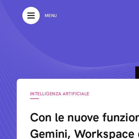
MENU
INTELLIGENZA ARTIFICIALE
Con le nuove funzion
Gemini, Workspace 