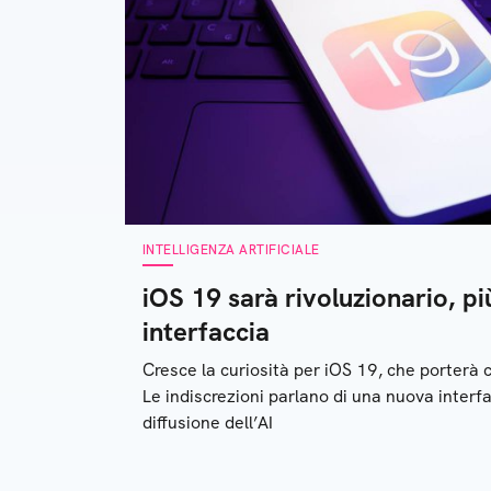
INTELLIGENZA ARTIFICIALE
iOS 19 sarà rivoluzionario, p
interfaccia
Cresce la curiosità per iOS 19, che porterà
Le indiscrezioni parlano di una nuova interf
diffusione dell’AI