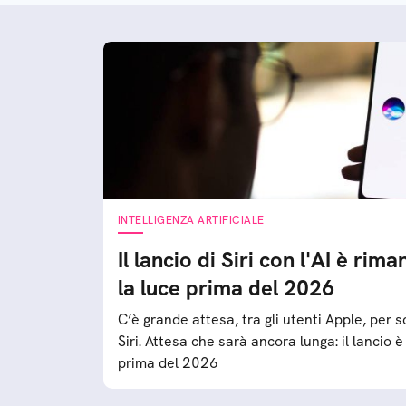
INTELLIGENZA ARTIFICIALE
Il lancio di Siri con l'AI è ri
la luce prima del 2026
C’è grande attesa, tra gli utenti Apple, per 
Siri. Attesa che sarà ancora lunga: il lancio
prima del 2026