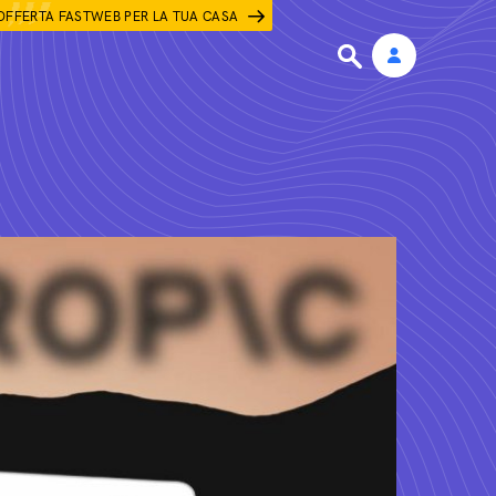
OFFERTA FASTWEB PER LA TUA CASA