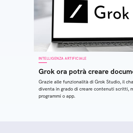
INTELLIGENZA ARTIFICIALE
Grok ora potrà creare docum
Grazie alle funzionalità di Grok Studio, il ch
diventa in grado di creare contenuti scritti,
programmi o app.