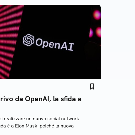
rivo da OpenAI, la sfida a
i realizzare un nuovo social network
ida è a Elon Musk, poiché la nuova