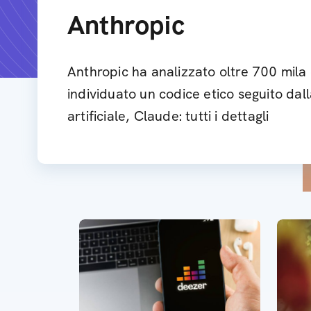
Anthropic
Anthropic ha analizzato oltre 700 mila
individuato un codice etico seguito dall
artificiale, Claude: tutti i dettagli