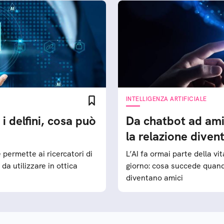
INTELLIGENZA ARTIFICIALE
i delfini, cosa può
Da chatbot ad ami
la relazione dive
 permette ai ricercatori di
L’AI fa ormai parte della vit
da utilizzare in ottica
giorno: cosa succede quando
diventano amici