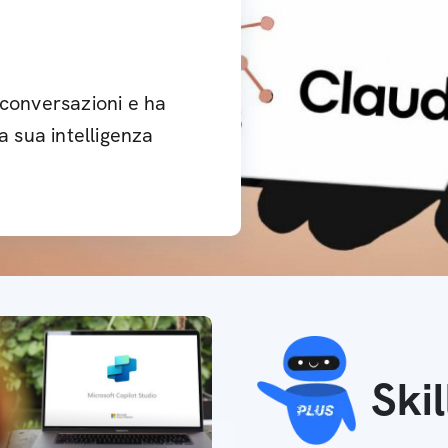
 conversazioni e ha
a sua intelligenza
Ski