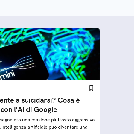
e
ente a suicidarsi? Cosa è
con l'AI di Google
segnalato una reazione piuttosto aggressiva
intelligenza artificiale può diventare una