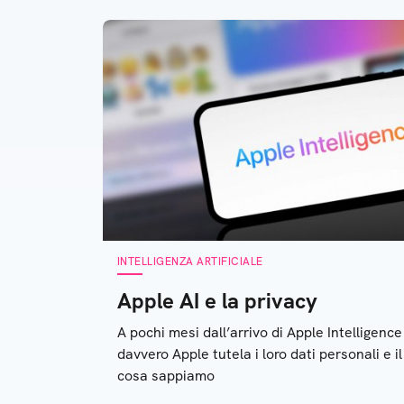
com
INTELLIGENZA ARTIFICIALE
Apple AI e la privacy
A pochi mesi dall’arrivo di Apple Intelligence
davvero Apple tutela i loro dati personali e i
cosa sappiamo