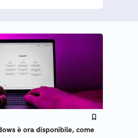
ows è ora disponibile, come