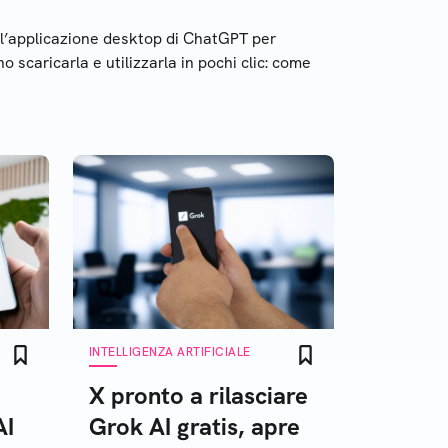
 l’applicazione desktop di ChatGPT per
 scaricarla e utilizzarla in pochi clic: come
INTELLIGENZA ARTIFICIALE
X pronto a rilasciare
AI
Grok AI gratis, apre