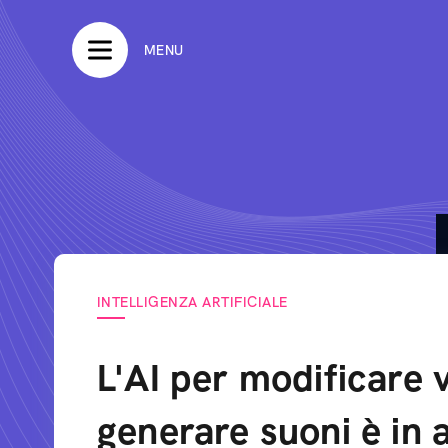
MENU
INTELLIGENZA ARTIFICIALE
L'AI per modificare 
generare suoni è in a