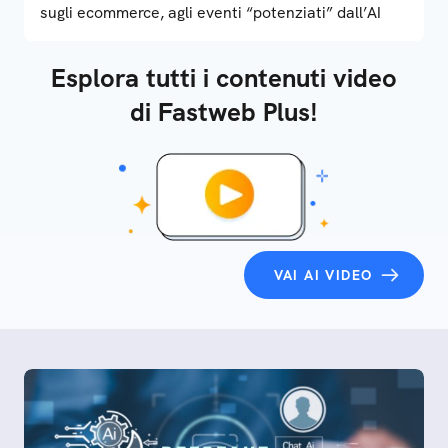
sugli ecommerce, agli eventi “potenziati” dall’AI
Esplora tutti i contenuti video
di Fastweb Plus!
VAI AI VIDEO