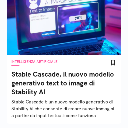
INTELLIGENZA ARTIFICIALE
Stable Cascade, il nuovo modello
generativo text to image di
Stability AI
Stable Cascade è un nuovo modello generativo di
Stability AI che consente di creare nuove immagini
a partire da input testuali: come funziona