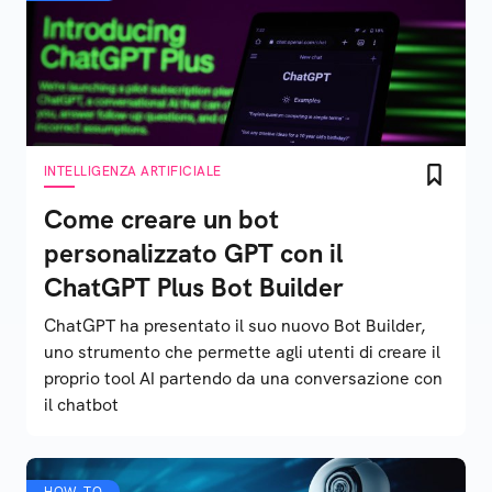
INTELLIGENZA ARTIFICIALE
Come creare un bot
personalizzato GPT con il
ChatGPT Plus Bot Builder
ChatGPT ha presentato il suo nuovo Bot Builder,
uno strumento che permette agli utenti di creare il
proprio tool AI partendo da una conversazione con
il chatbot