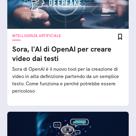
INTELLIGENZA ARTIFICIALE
Sora, l'AI di OpenAI per creare
video dai testi
Sora di OpenAI è il nuovo tool per la creazione di
video in alta definizione partendo da un semplice
testo. Come funziona e perché potrebbe essere
pericoloso