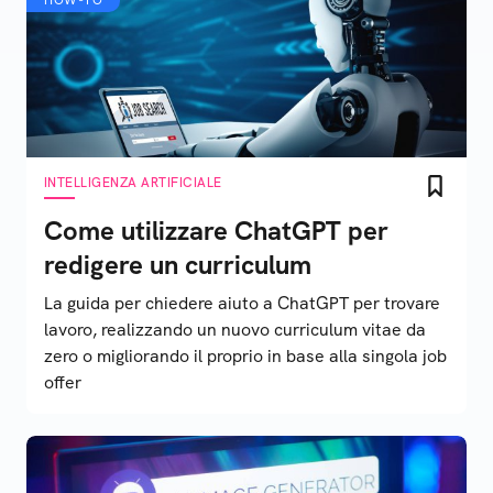
HOW-TO
INTELLIGENZA ARTIFICIALE
Come utilizzare ChatGPT per
redigere un curriculum
La guida per chiedere aiuto a ChatGPT per trovare
lavoro, realizzando un nuovo curriculum vitae da
zero o migliorando il proprio in base alla singola job
offer