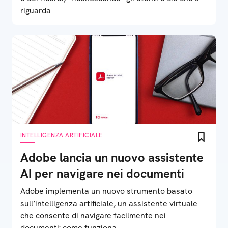
riguarda
INTELLIGENZA ARTIFICIALE
Adobe lancia un nuovo assistente
AI per navigare nei documenti
Adobe implementa un nuovo strumento basato
sull’intelligenza artificiale, un assistente virtuale
che consente di navigare facilmente nei
documenti: come funziona