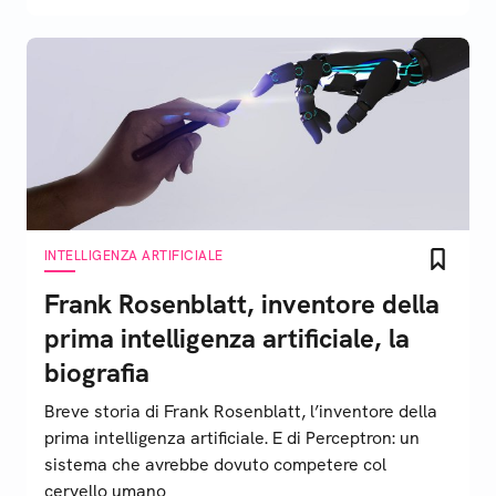
INTELLIGENZA ARTIFICIALE
Frank Rosenblatt, inventore della
prima intelligenza artificiale, la
biografia
Breve storia di Frank Rosenblatt, l’inventore della
prima intelligenza artificiale. E di Perceptron: un
sistema che avrebbe dovuto competere col
cervello umano