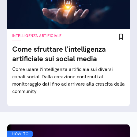
INTELLIGENZA ARTIFICIALE
Come sfruttare l’intelligenza
artificiale sui social media
Come usare l’intelligenza artificiale sui diversi
canali social. Dalla creazione contenuti al
monitoraggio dati fino ad arrivare alla crescita della
community
HOW-TO