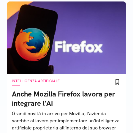
INTELLIGENZA ARTIFICIALE
Anche Mozilla Firefox lavora per
integrare l'AI
Grandi novità in arrivo per Mozilla, l’azienda
sarebbe al lavoro per implementare un’intelligenza
artificiale proprietaria all’interno del suo browser