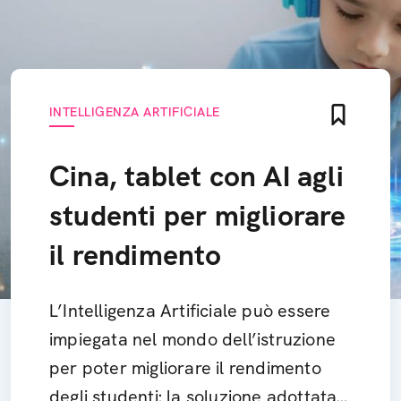
INTELLIGENZA ARTIFICIALE
Cina, tablet con AI agli
studenti per migliorare
il rendimento
L’Intelligenza Artificiale può essere
impiegata nel mondo dell’istruzione
per poter migliorare il rendimento
degli studenti: la soluzione adottata