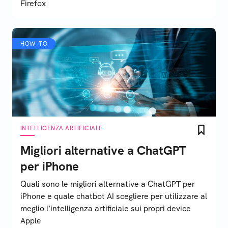
Firefox
HOW-TO
INTELLIGENZA ARTIFICIALE
Migliori alternative a ChatGPT
per iPhone
Quali sono le migliori alternative a ChatGPT per
iPhone e quale chatbot AI scegliere per utilizzare al
meglio l’intelligenza artificiale sui propri device
Apple