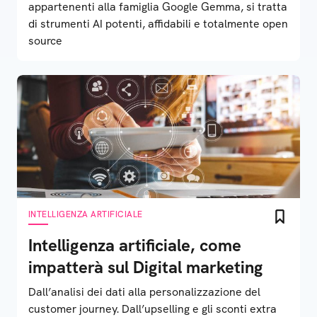
appartenenti alla famiglia Google Gemma, si tratta
di strumenti AI potenti, affidabili e totalmente open
source
INTELLIGENZA ARTIFICIALE
Intelligenza artificiale, come
impatterà sul Digital marketing
Dall’analisi dei dati alla personalizzazione del
customer journey. Dall’upselling e gli sconti extra