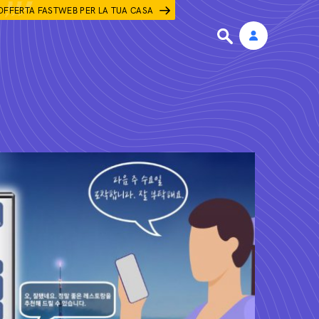
OFFERTA FASTWEB PER LA TUA CASA