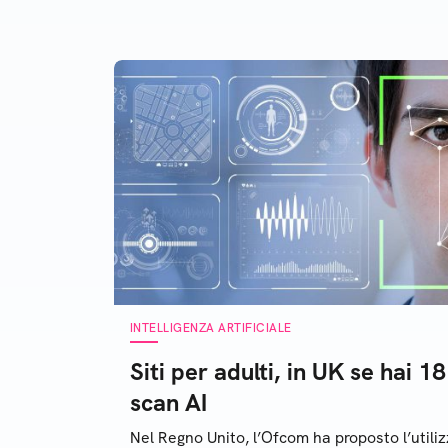
sappiamo
INTELLIGENZA ARTIFICIALE
Siti per adulti, in UK se hai 18
scan AI
Nel Regno Unito, l’Ofcom ha proposto l’utili