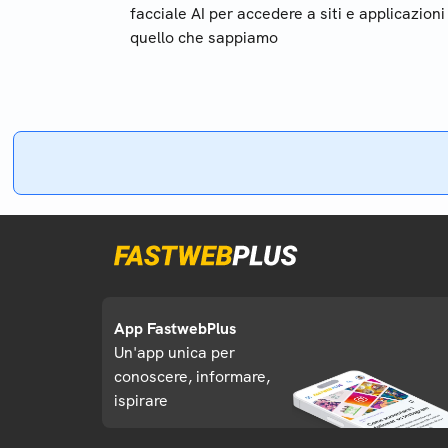
facciale AI per accedere a siti e applicazioni
quello che sappiamo
App FastwebPlus
Un'app unica per
conoscere, informare,
ispirare