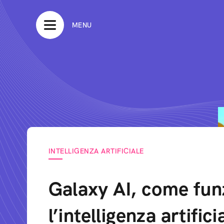
MENU
INTELLIGENZA ARTIFICIALE
Galaxy AI, come fun
l’intelligenza artifici