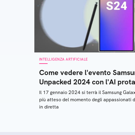
INTELLIGENZA ARTIFICIALE
Come vedere l'evento Samsu
Unpacked 2024 con l'AI prot
Il 17 gennaio 2024 si terrà il Samsung Gal
più atteso del momento degli appassionati d
in diretta