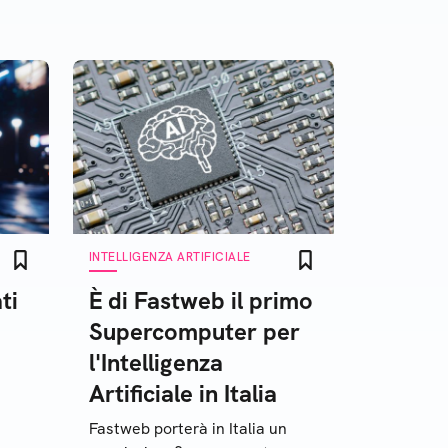
INTELLIGENZA ARTIFICIALE
ti
È di Fastweb il primo
Supercomputer per
l'Intelligenza
Artificiale in Italia
Fastweb porterà in Italia un