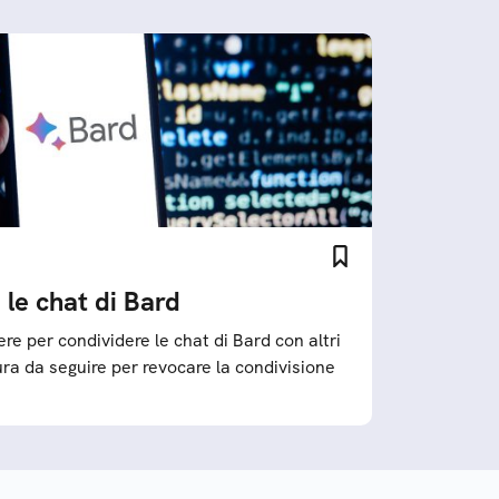
le chat di Bard
re per condividere le chat di Bard con altri
ra da seguire per revocare la condivisione