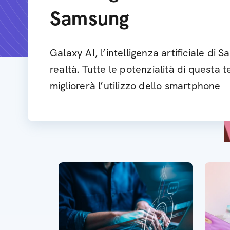
Samsung
Galaxy AI, l’intelligenza artificiale di
realtà. Tutte le potenzialità di questa
migliorerà l’utilizzo dello smartphone