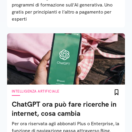
programmi di formazione sull’AI generativa. Uno
gratis per principianti e l’altro a pagamento per
esperti
INTELLIGENZA ARTIFICIALE
ChatGPT ora può fare ricerche in
internet, cosa cambia
Per ora riservata agli abbonati Plus o Enterprise, la
funzione di navigazione passa attraverso Bing.