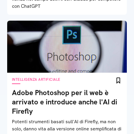
con ChatGPT
INTELLIGENZA ARTIFICIALE
Adobe Photoshop per il web è
arrivato e introduce anche l'AI di
Firefly
Potenti strumenti basati sull'AI di Firefly, ma non
solo, danno vita alla versione online semplificata di