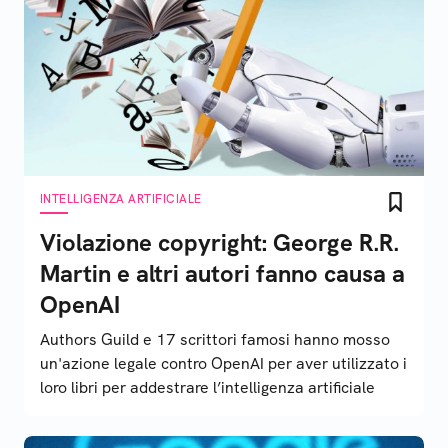
INTELLIGENZA ARTIFICIALE
Violazione copyright: George R.R.
Martin e altri autori fanno causa a
OpenAI
Authors Guild e 17 scrittori famosi hanno mosso
un'azione legale contro OpenAI per aver utilizzato i
loro libri per addestrare l’intelligenza artificiale