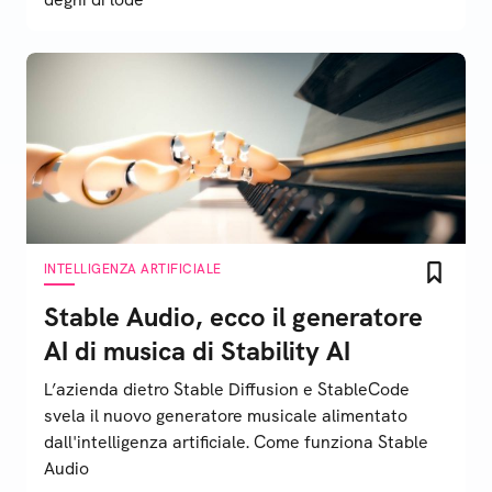
INTELLIGENZA ARTIFICIALE
Stable Audio, ecco il generatore
AI di musica di Stability AI
L’azienda dietro Stable Diffusion e StableCode
svela il nuovo generatore musicale alimentato
dall'intelligenza artificiale. Come funziona Stable
Audio