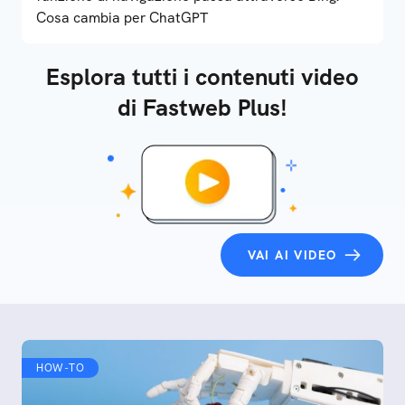
Cosa cambia per ChatGPT
Esplora tutti i contenuti video
di Fastweb Plus!
VAI AI VIDEO
HOW-TO