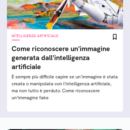
INTELLIGENZA ARTIFICIALE
Come riconoscere un'immagine
generata dall'intelligenza
artificiale
È sempre più difficile capire se un'immagine è stata
creata o manipolata con l’intelligenza artificiale,
ma non tutto è perduto. Come riconoscere
un’immagine fake