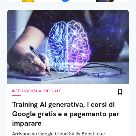
INTELLIGENZA ARTIFICIALE
Training AI generativa, i corsi di
Google gratis e a pagamento per
imparare
Arrivano su Google Cloud Skills Boost, due