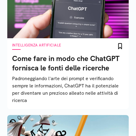
INTELLIGENZA ARTIFICIALE
Come fare in modo che ChatGPT
fornisca le fonti delle ricerche
Padroneggiando l'arte dei prompt e verificando
sempre le informazioni, ChatGPT ha il potenziale
per diventare un prezioso alleato nelle attività di
ricerca