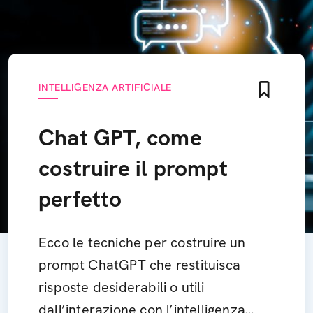
INTELLIGENZA ARTIFICIALE
Chat GPT, come
costruire il prompt
perfetto
Ecco le tecniche per costruire un
prompt ChatGPT che restituisca
risposte desiderabili o utili
dall’interazione con l’intelligenza