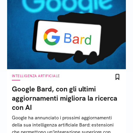
INTELLIGENZA ARTIFICIALE
Google Bard, con gli ultimi
aggiornamenti migliora la ricerca
con AI
Google ha annunciato i prossimi aggiornamenti
della sua intelligenza artificiale Bard: estensioni
che permettono un’integrazione superiore con