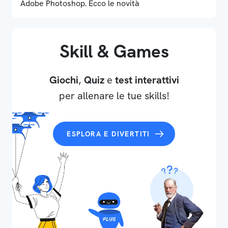
Adobe Photoshop. Ecco le novità
Skill & Games
Giochi
,
Quiz
e
test interattivi
per allenare le tue skills!
ESPLORA E DIVERTITI