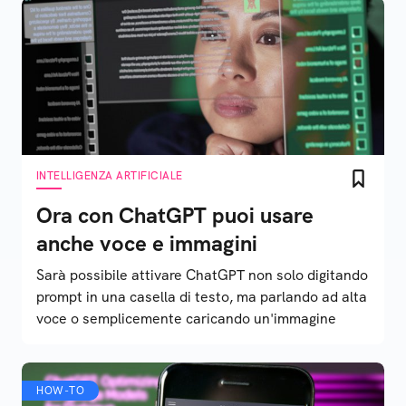
INTELLIGENZA ARTIFICIALE
Ora con ChatGPT puoi usare
anche voce e immagini
Sarà possibile attivare ChatGPT non solo digitando
prompt in una casella di testo, ma parlando ad alta
voce o semplicemente caricando un'immagine
HOW-TO