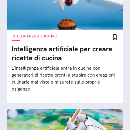
INTELLIGENZA ARTIFICIALE
Intelligenza artificiale per creare
ricette di cucina
L’intelligenza artificiale entra in cucina con
generatori di ricette pronti a stupire con creazioni
culinarie mai viste e misurate sulle proprie
esigenze