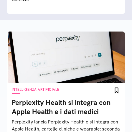
INTELLIGENZA ARTIFICIALE
Perplexity Health si integra con
Apple Health e i dati medici
Perplexity lancia Perplexity Health e si integra con
Apple Health, cartelle cliniche e wearable: seconda