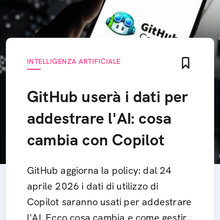
INTELLIGENZA ARTIFICIALE
GitHub userà i dati per
addestrare l'AI: cosa
cambia con Copilot
GitHub aggiorna la policy: dal 24
aprile 2026 i dati di utilizzo di
Copilot saranno usati per addestrare
l'AI. Ecco cosa cambia e come gestire