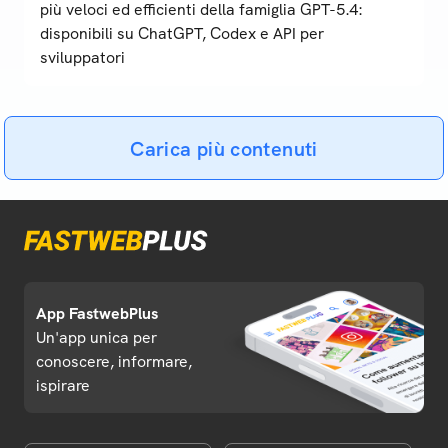
più veloci ed efficienti della famiglia GPT-5.4:
disponibili su ChatGPT, Codex e API per
sviluppatori
Carica più contenuti
App FastwebPlus
Un'app unica per
conoscere, informare,
ispirare