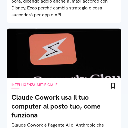
Sora, dicendo addio anche al maxi accordo con
Disney. Ecco perché cambia strategia e cosa
succederà per app e API
INTELLIGENZA ARTIFICIALE
Claude Cowork usa il tuo
computer al posto tuo, come
funziona
Claude Cowork è l'agente AI di Anthropic che