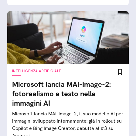
INTELLIGENZA ARTIFICIALE
Microsoft lancia MAI-Image-2:
fotorealismo e testo nelle
immagini AI
Microsoft lancia MAI-Image-2, il suo modello AI per
immagini sviluppato internamente: già in rollout su
Copilot e Bing Image Creator, debutta al #3 su
Arena.ai