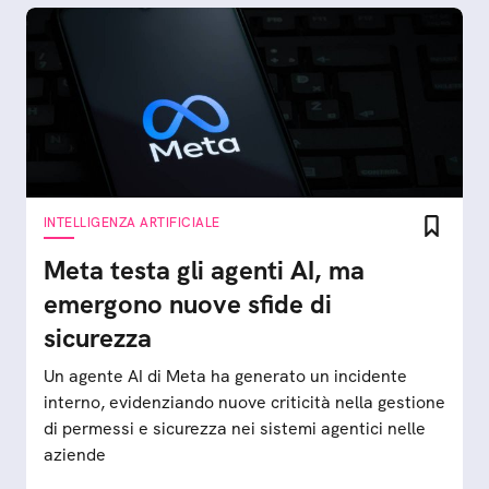
INTELLIGENZA ARTIFICIALE
Meta testa gli agenti AI, ma
emergono nuove sfide di
sicurezza
Un agente AI di Meta ha generato un incidente
interno, evidenziando nuove criticità nella gestione
di permessi e sicurezza nei sistemi agentici nelle
aziende