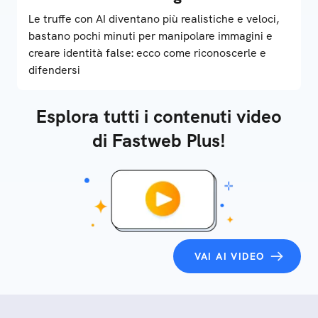
Le truffe con AI diventano più realistiche e veloci,
bastano pochi minuti per manipolare immagini e
creare identità false: ecco come riconoscerle e
difendersi
Esplora tutti i contenuti video
di Fastweb Plus!
VAI AI VIDEO