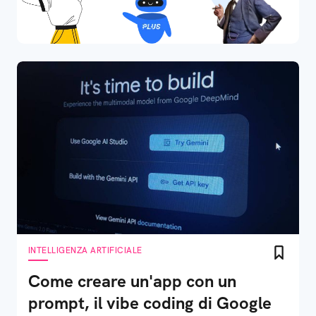
INTELLIGENZA ARTIFICIALE
Come creare un'app con un
prompt, il vibe coding di Google