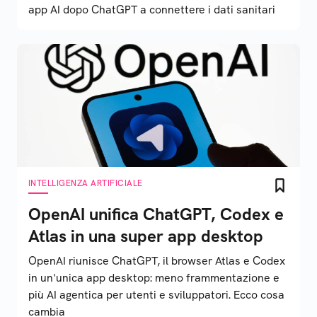
app AI dopo ChatGPT a connettere i dati sanitari
INTELLIGENZA ARTIFICIALE
OpenAI unifica ChatGPT, Codex e
Atlas in una super app desktop
OpenAI riunisce ChatGPT, il browser Atlas e Codex
in un'unica app desktop: meno frammentazione e
più AI agentica per utenti e sviluppatori. Ecco cosa
cambia