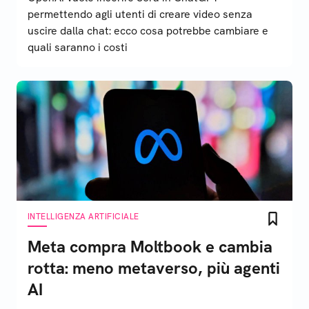
permettendo agli utenti di creare video senza
uscire dalla chat: ecco cosa potrebbe cambiare e
quali saranno i costi
INTELLIGENZA ARTIFICIALE
Meta compra Moltbook e cambia
rotta: meno metaverso, più agenti
AI