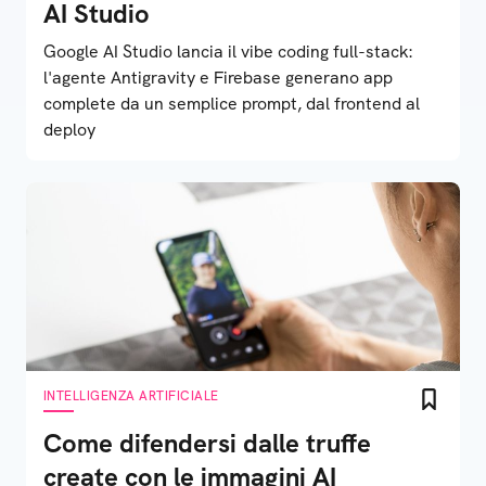
AI Studio
Google AI Studio lancia il vibe coding full-stack:
l'agente Antigravity e Firebase generano app
complete da un semplice prompt, dal frontend al
deploy
INTELLIGENZA ARTIFICIALE
Come difendersi dalle truffe
create con le immagini AI