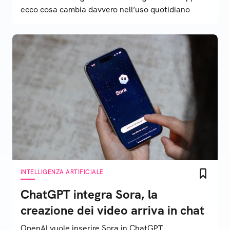
ecco cosa cambia davvero nell’uso quotidiano
INTELLIGENZA ARTIFICIALE
ChatGPT integra Sora, la
creazione dei video arriva in chat
OpenAI vuole inserire Sora in ChatGPT