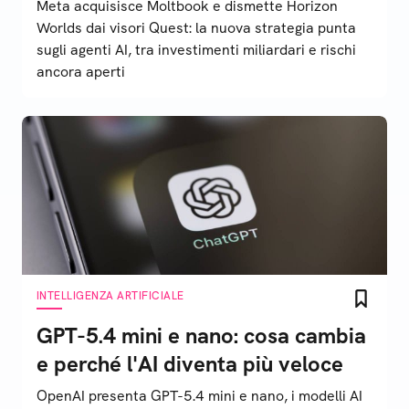
Meta acquisisce Moltbook e dismette Horizon
Worlds dai visori Quest: la nuova strategia punta
sugli agenti AI, tra investimenti miliardari e rischi
ancora aperti
INTELLIGENZA ARTIFICIALE
GPT-5.4 mini e nano: cosa cambia
e perché l'AI diventa più veloce
OpenAI presenta GPT-5.4 mini e nano, i modelli AI