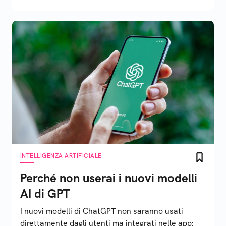
INTELLIGENZA ARTIFICIALE
Perché non userai i nuovi modelli
AI di GPT
I nuovi modelli di ChatGPT non saranno usati
direttamente dagli utenti ma integrati nelle app: