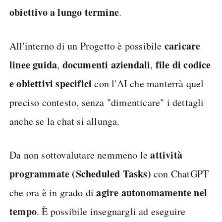
obiettivo a lungo termine
.
caricare
All'interno di un Progetto è possibile
linee guida
documenti aziendali
file di codice
,
,
e obiettivi specifici
con l'AI che manterrà quel
preciso contesto, senza "dimenticare" i dettagli
anche se la chat si allunga.
attività
Da non sottovalutare nemmeno le
programmate (Scheduled Tasks)
con ChatGPT
agire autonomamente nel
che ora è in grado di
tempo
. È possibile insegnargli ad eseguire