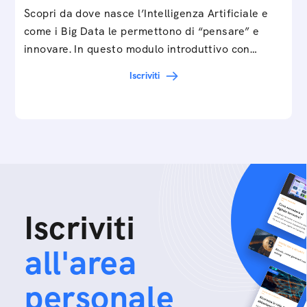
Scopri da dove nasce l’Intelligenza Artificiale e
come i Big Data le permettono di “pensare” e
innovare. In questo modulo introduttivo con
Federico…
Iscriviti
Iscriviti
all'area
personale