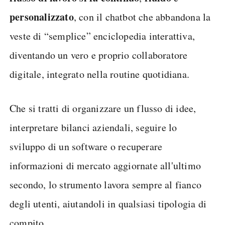
personalizzato
, con il chatbot che abbandona la
veste di “semplice” enciclopedia interattiva,
diventando un vero e proprio collaboratore
digitale, integrato nella routine quotidiana.
Che si tratti di organizzare un flusso di idee,
interpretare bilanci aziendali, seguire lo
sviluppo di un software o recuperare
informazioni di mercato aggiornate all'ultimo
secondo, lo strumento lavora sempre al fianco
degli utenti, aiutandoli in qualsiasi tipologia di
compito.