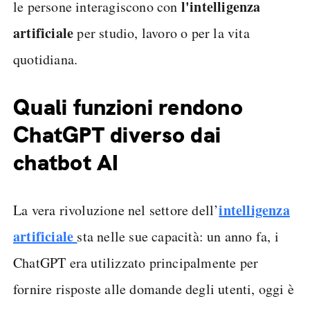
l'intelligenza
le persone interagiscono con
artificiale
per studio, lavoro o per la vita
quotidiana.
Quali funzioni rendono
ChatGPT diverso dai
chatbot AI
intelligenza
La vera rivoluzione nel settore dell’
artificiale
sta nelle sue capacità: un anno fa, i
ChatGPT era utilizzato principalmente per
fornire risposte alle domande degli utenti, oggi è