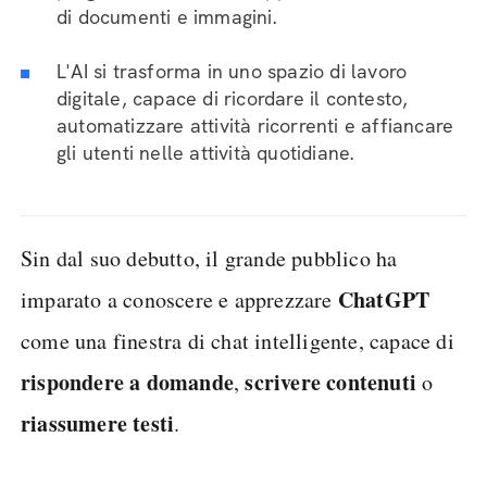
di documenti e immagini.
L'AI si trasforma in uno spazio di lavoro
digitale, capace di ricordare il contesto,
automatizzare attività ricorrenti e affiancare
gli utenti nelle attività quotidiane.
Sin dal suo debutto, il grande pubblico ha
ChatGPT
imparato a conoscere e apprezzare
come una finestra di chat intelligente, capace di
rispondere a domande
scrivere contenuti
,
o
riassumere testi
.