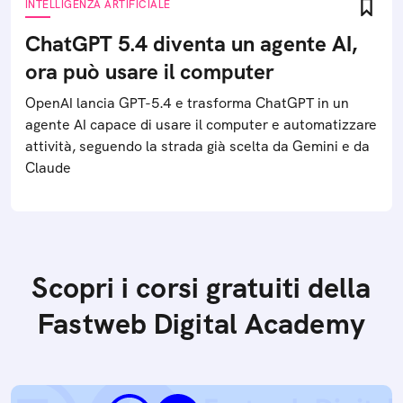
INTELLIGENZA ARTIFICIALE
ChatGPT 5.4 diventa un agente AI,
ora può usare il computer
OpenAI lancia GPT-5.4 e trasforma ChatGPT in un
agente AI capace di usare il computer e automatizzare
attività, seguendo la strada già scelta da Gemini e da
Claude
Scopri i corsi gratuiti della
Fastweb Digital Academy