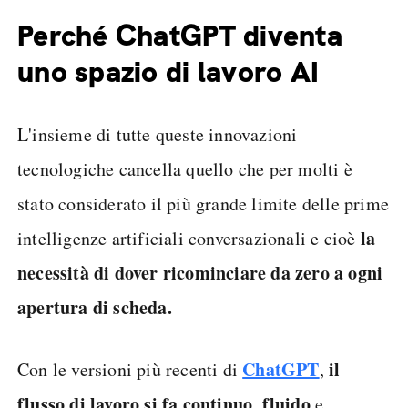
Perché ChatGPT diventa
uno spazio di lavoro AI
L'insieme di tutte queste innovazioni
tecnologiche cancella quello che per molti è
stato considerato il più grande limite delle prime
la
intelligenze artificiali conversazionali e cioè
necessità di dover ricominciare da zero a ogni
apertura di scheda.
ChatGPT
il
Con le versioni più recenti di
,
flusso di lavoro si fa continuo
fluido
,
e