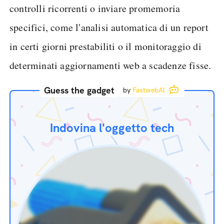
controlli ricorrenti o inviare promemoria
specifici, come l'analisi automatica di un report
in certi giorni prestabiliti o il monitoraggio di
determinati aggiornamenti web a scadenze fisse.
Guess the gadget
by
FastwebAI
Indovina l'oggetto tech