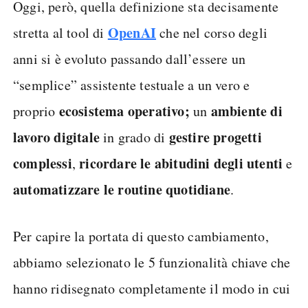
Oggi, però, quella definizione sta decisamente
OpenAI
stretta al tool di
che nel corso degli
anni si è evoluto passando dall’essere un
“semplice” assistente testuale a un vero e
ecosistema operativo;
ambiente di
proprio
un
lavoro digitale
gestire progetti
in grado di
complessi
ricordare le abitudini degli utenti
,
e
automatizzare le routine quotidiane
.
Per capire la portata di questo cambiamento,
abbiamo selezionato le 5 funzionalità chiave che
hanno ridisegnato completamente il modo in cui