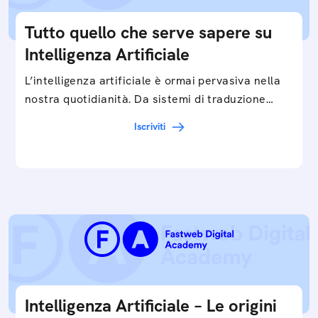
Tutto quello che serve sapere su
Intelligenza Artificiale
L’intelligenza artificiale è ormai pervasiva nella
nostra quotidianità. Da sistemi di traduzione
automatica, ad assistenti vocali sullo
Iscriviti
smartphone, a…
Intelligenza Artificiale – Le origini