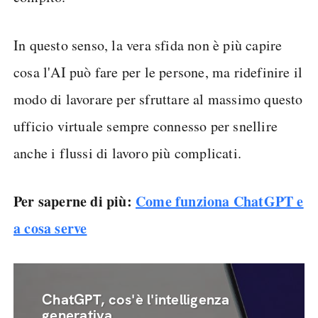
In questo senso, la vera sfida non è più capire
cosa l'AI può fare per le persone, ma ridefinire il
modo di lavorare per sfruttare al massimo questo
ufficio virtuale sempre connesso per snellire
anche i flussi di lavoro più complicati.
Per saperne di più:
Come funziona ChatGPT e
a cosa serve
ChatGPT, cos'è l'intelligenza
generativa