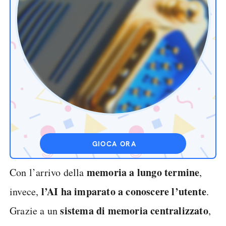
GIOCA ORA
memoria a lungo termine
Con l’arrivo della
,
l’AI ha imparato a conoscere l’utente
invece,
.
sistema di memoria centralizzato
Grazie a un
,