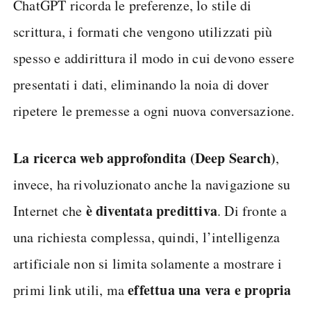
ChatGPT ricorda le preferenze, lo stile di
scrittura, i formati che vengono utilizzati più
spesso e addirittura il modo in cui devono essere
presentati i dati, eliminando la noia di dover
ripetere le premesse a ogni nuova conversazione.
La ricerca web approfondita (Deep Search)
,
invece, ha rivoluzionato anche la navigazione su
è diventata predittiva
Internet che
. Di fronte a
una richiesta complessa, quindi, l’intelligenza
artificiale non si limita solamente a mostrare i
effettua una vera e propria
primi link utili, ma