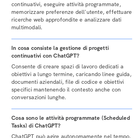
continuativi, eseguire attività programmate,
memorizzare preferenze dell'utente, effettuare
ricerche web approfondite e analizzare dati
multimodali.
In cosa consiste la gestione di progetti
continuativi con ChatGPT?
Consente di creare spazi di lavoro dedicati a
obiettivi a lungo termine, caricando linee guida,
documenti aziendali, file di codice e obiettivi
specifici mantenendo il contesto anche con
conversazioni lunghe.
Cosa sono le attività programmate (Scheduled
Tasks) di ChatGPT?
ChatGPT può agire autonomamente nel tempo,