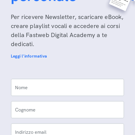
Per ricevere Newsletter, scaricare eBook,
creare playlist vocali e accedere ai corsi
della Fastweb Digital Academy a te
dedicati.
Leggi l'informativa
Nome
Cognome
Indirizzo email