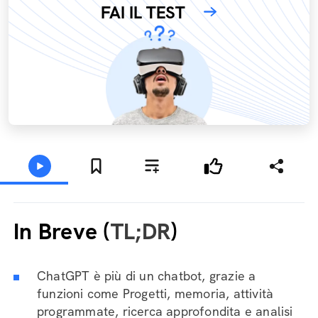
FAI IL TEST
In Breve (
TL;DR
)
ChatGPT è più di un chatbot, grazie a
funzioni come Progetti, memoria, attività
programmate, ricerca approfondita e analisi