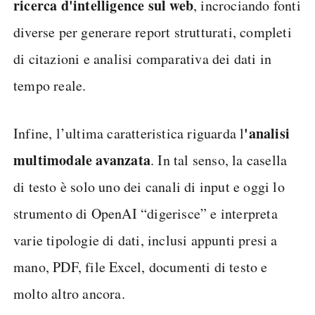
ricerca d'intelligence sul web
, incrociando fonti
diverse per generare report strutturati, completi
di citazioni e analisi comparativa dei dati in
tempo reale.
'analisi
Infine, l’ultima caratteristica riguarda l
multimodale avanzata
. In tal senso, la casella
di testo è solo uno dei canali di input e oggi lo
strumento di OpenAI “digerisce” e interpreta
varie tipologie di dati, inclusi appunti presi a
mano, PDF, file Excel, documenti di testo e
molto altro ancora.