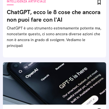
INTELLIGENZA ARTIFICIALE
ChatGPT, ecco le 8 cose che ancora
non puoi fare con l'AI
ChatGPT è uno strumento estremamente potente ma,
nonostante questo, ci sono ancora diverse azioni che
non è ancora in grado di svolgere. Vediamo le
principali