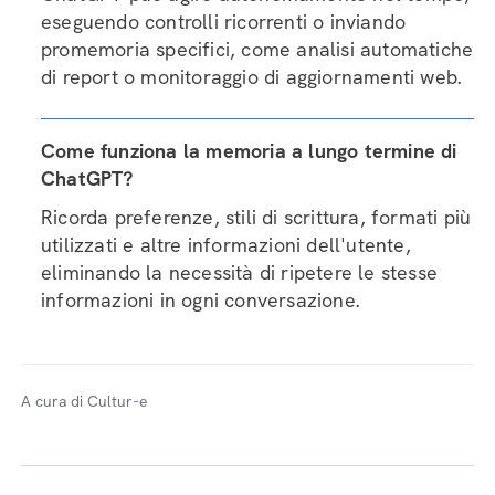
eseguendo controlli ricorrenti o inviando
promemoria specifici, come analisi automatiche
di report o monitoraggio di aggiornamenti web.
Come funziona la memoria a lungo termine di
ChatGPT?
Ricorda preferenze, stili di scrittura, formati più
utilizzati e altre informazioni dell'utente,
eliminando la necessità di ripetere le stesse
informazioni in ogni conversazione.
A cura di Cultur-e