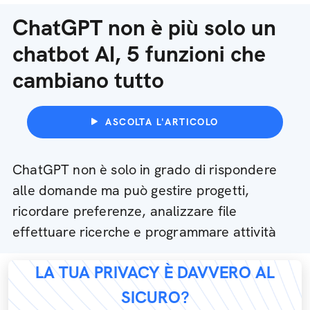
ChatGPT non è più solo un
chatbot AI, 5 funzioni che
cambiano tutto
ASCOLTA L'ARTICOLO
ChatGPT non è solo in grado di rispondere
alle domande ma può gestire progetti,
ricordare preferenze, analizzare file
effettuare ricerche e programmare attività
LA TUA PRIVACY È DAVVERO AL
SICURO?