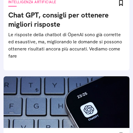
INTELLIGENZA ARTIFICIALE
Chat GPT, consigli per ottenere
migliori risposte
Le risposte della chatbot di OpenAI sono già corrette
ed esaustive, ma, migliorando le domande si possono
ottenere risultati ancora più accurati. Vediamo come
fare