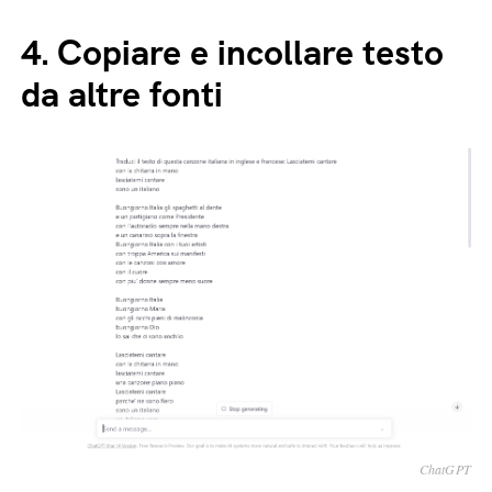
4.
Copiare e incollare testo
da altre fonti
ChatGPT