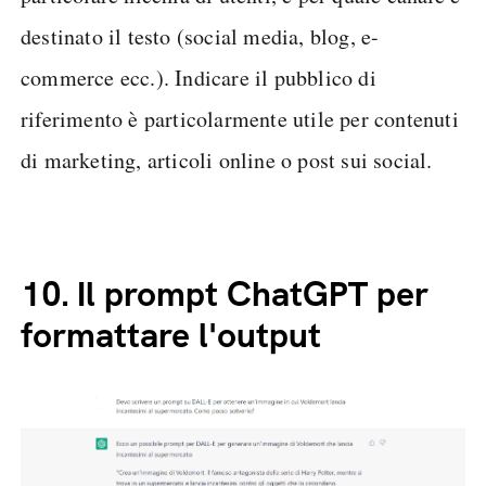
destinato il testo (social media, blog, e-
commerce ecc.). Indicare il pubblico di
riferimento è particolarmente utile per contenuti
di marketing, articoli online o post sui social.
10.
Il prompt ChatGPT per
formattare l'output