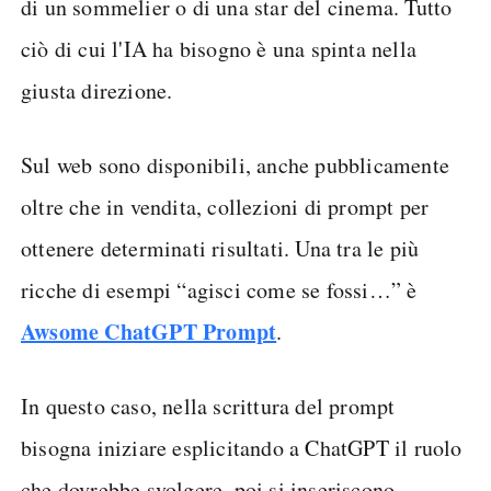
di un sommelier o di una star del cinema. Tutto
ciò di cui l'IA ha bisogno è una spinta nella
giusta direzione.
Sul web sono disponibili, anche pubblicamente
oltre che in vendita, collezioni di prompt per
ottenere determinati risultati. Una tra le più
ricche di esempi “agisci come se fossi…” è
Awsome ChatGPT Prompt
.
In questo caso, nella scrittura del prompt
bisogna iniziare esplicitando a ChatGPT il ruolo
che dovrebbe svolgere, poi si inseriscono