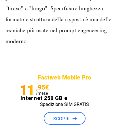
"breve" o "lungo". Specificare lunghezza,
formato e struttura della risposta è una delle
tecniche più usate nel prompt engeneering
moderno.
Fastweb Mobile Pro
11
,95€
/mese
Internet 250 GB e
Spedizione SIM GRATIS
Minuti illimitati
SCOPRI