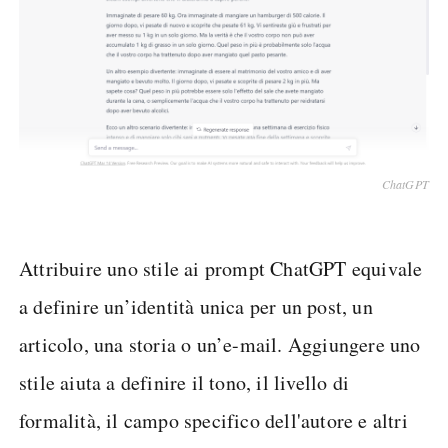
ChatGPT
Attribuire uno stile ai prompt ChatGPT equivale
a definire un’identità unica per un post, un
articolo, una storia o un’e-mail. Aggiungere uno
stile aiuta a definire il tono, il livello di
formalità, il campo specifico dell'autore e altri