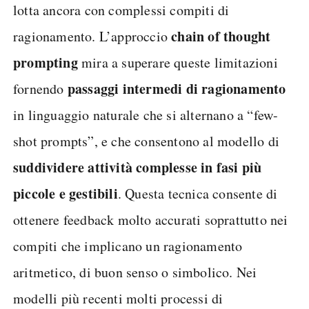
lotta ancora con complessi compiti di
chain of thought
ragionamento. L’approccio
prompting
mira a superare queste limitazioni
passaggi intermedi di ragionamento
fornendo
in linguaggio naturale che si alternano a “few-
shot prompts”, e che consentono al modello di
suddividere attività complesse in fasi più
piccole e gestibili
. Questa tecnica consente di
ottenere feedback molto accurati soprattutto nei
compiti che implicano un ragionamento
aritmetico, di buon senso o simbolico. Nei
modelli più recenti molti processi di