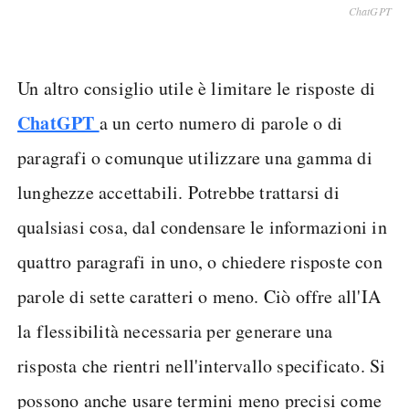
ChatGPT
Un altro consiglio utile è limitare le risposte di
ChatGPT
a un certo numero di parole o di
paragrafi o comunque utilizzare una gamma di
lunghezze accettabili. Potrebbe trattarsi di
qualsiasi cosa, dal condensare le informazioni in
quattro paragrafi in uno, o chiedere risposte con
parole di sette caratteri o meno. Ciò offre all'IA
la flessibilità necessaria per generare una
risposta che rientri nell'intervallo specificato. Si
possono anche usare termini meno precisi come