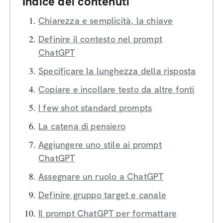
Indice dei contenuti
Chiarezza e semplicità, la chiave
Definire il contesto nel prompt
ChatGPT
Specificare la lunghezza della risposta
Copiare e incollare testo da altre fonti
I few shot standard prompts
La catena di pensiero
Aggiungere uno stile ai prompt
ChatGPT
Assegnare un ruolo a ChatGPT
Definire gruppo target e canale
Il prompt ChatGPT per formattare