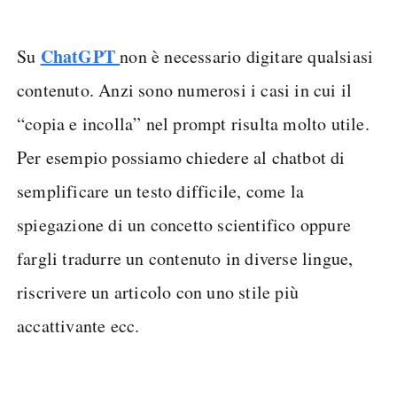
ChatGPT
Su
non è necessario digitare qualsiasi
contenuto. Anzi sono numerosi i casi in cui il
“copia e incolla” nel prompt risulta molto utile.
Per esempio possiamo chiedere al chatbot di
semplificare un testo difficile, come la
spiegazione di un concetto scientifico oppure
fargli tradurre un contenuto in diverse lingue,
riscrivere un articolo con uno stile più
accattivante ecc.