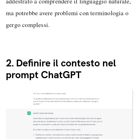
addestrato a comprendere il linguaggio naturale,
ma potrebbe avere problemi con terminologia o
gergo complessi.
2.
Definire il contesto nel
prompt ChatGPT