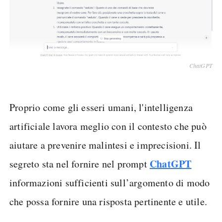
ChatGPT
Proprio come gli esseri umani, l'intelligenza
artificiale lavora meglio con il contesto che può
aiutare a prevenire malintesi e imprecisioni. Il
ChatGPT
segreto sta nel fornire nel prompt
informazioni sufficienti sull’argomento di modo
che possa fornire una risposta pertinente e utile.