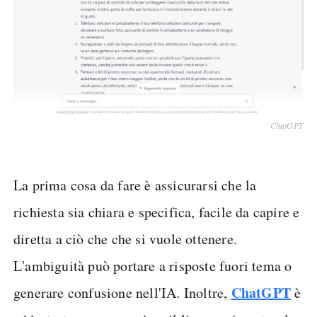
ChatGPT
La prima cosa da fare è assicurarsi che la
richiesta sia chiara e specifica, facile da capire e
diretta a ciò che che si vuole ottenere.
L'ambiguità può portare a risposte fuori tema o
ChatGPT
generare confusione nell'IA. Inoltre,
è