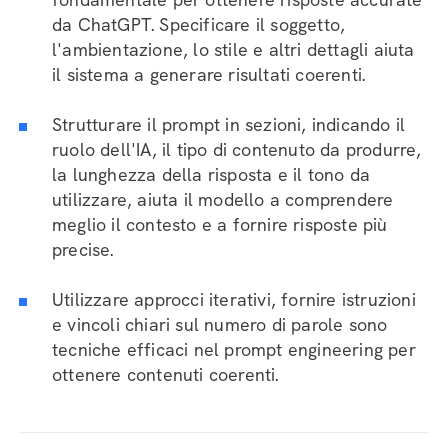
da ChatGPT. Specificare il soggetto,
l'ambientazione, lo stile e altri dettagli aiuta
il sistema a generare risultati coerenti.
Strutturare il prompt in sezioni, indicando il
ruolo dell'IA, il tipo di contenuto da produrre,
la lunghezza della risposta e il tono da
utilizzare, aiuta il modello a comprendere
meglio il contesto e a fornire risposte più
precise.
Utilizzare approcci iterativi, fornire istruzioni
e vincoli chiari sul numero di parole sono
tecniche efficaci nel prompt engineering per
ottenere contenuti coerenti.