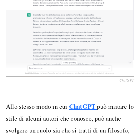
ChatGPT
ChatGPT
Allo stesso modo in cui
può imitare lo
stile di alcuni autori che conosce, può anche
svolgere un ruolo sia che si tratti di un filosofo,