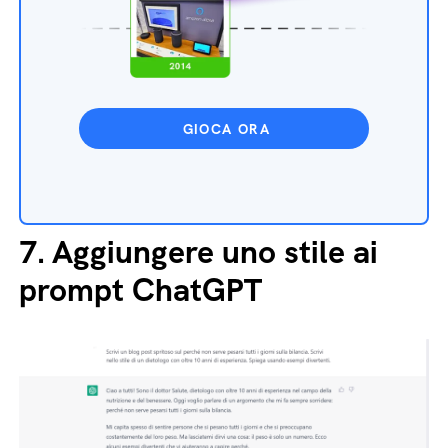
GIOCA ORA
7.
Aggiungere uno stile ai
prompt ChatGPT