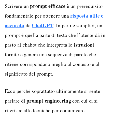
prompt efficace
Scrivere un
è un prerequisito
risposta utile e
fondamentale per ottenere una
accurata
ChatGPT
da
. In parole semplici, un
prompt è quella parte di testo che l’utente dà in
pasto al chabot che interpreta le istruzioni
fornite e genera una sequenza di parole che
ritiene corrispondano meglio al contesto e al
significato del prompt.
Ecco perché soprattutto ultimamente si sente
prompt engineering
parlare di
con cui ci si
riferisce alle tecniche per comunicare