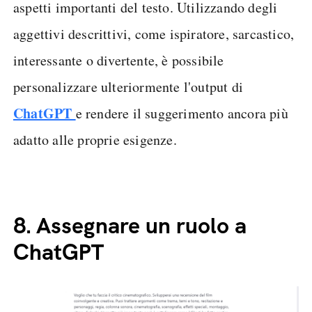
aspetti importanti del testo. Utilizzando degli
aggettivi descrittivi, come ispiratore, sarcastico,
interessante o divertente, è possibile
personalizzare ulteriormente l'output di
ChatGPT
e rendere il suggerimento ancora più
adatto alle proprie esigenze.
8.
Assegnare un ruolo a
ChatGPT