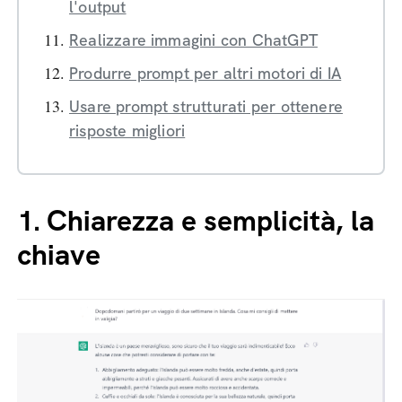
l'output
Realizzare immagini con ChatGPT
Produrre prompt per altri motori di IA
Usare prompt strutturati per ottenere
risposte migliori
1.
Chiarezza e semplicità, la
chiave