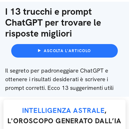
I 13 trucchi e prompt
ChatGPT per trovare le
risposte migliori
ASCOLTA L'ARTICOLO
Il segreto per padroneggiare ChatGPT e
ottenere i risultati desiderati è scrivere i
prompt corretti. Ecco 13 suggerimenti utili
INTELLIGENZA ASTRALE
,
L'OROSCOPO GENERATO DALL’IA