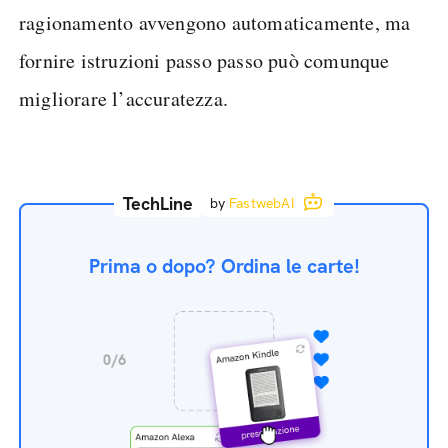
ragionamento avvengono automaticamente, ma
fornire istruzioni passo passo può comunque
migliorare l’accuratezza.
TechLine
by
FastwebAI
Prima o dopo? Ordina le carte!