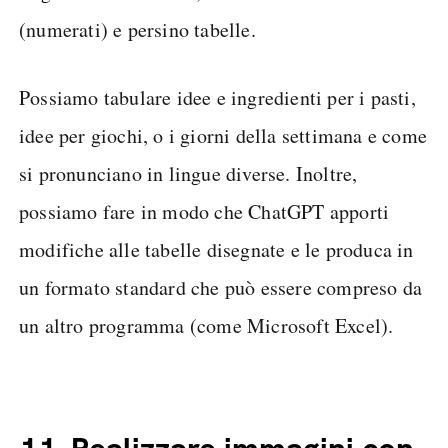
(numerati) e persino tabelle.
Possiamo tabulare idee e ingredienti per i pasti,
idee per giochi, o i giorni della settimana e come
si pronunciano in lingue diverse. Inoltre,
possiamo fare in modo che ChatGPT apporti
modifiche alle tabelle disegnate e le produca in
un formato standard che può essere compreso da
un altro programma (come Microsoft Excel).