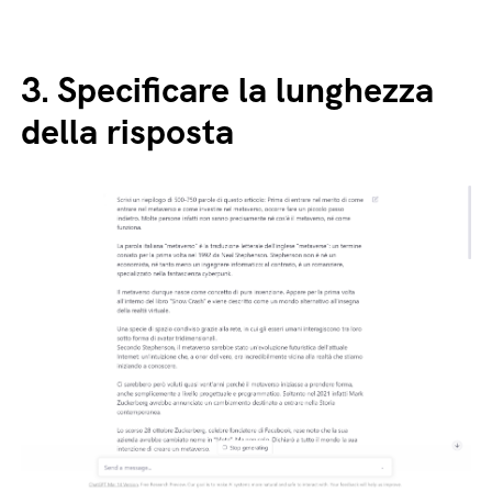
3.
Specificare la lunghezza
della risposta