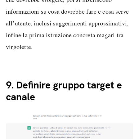
informazioni su cosa dovrebbe fare e cosa serve
all’utente, inclusi suggerimenti approssimativi,
infine la prima istruzione concreta magari tra
virgolette.
9.
Definire gruppo target e
canale