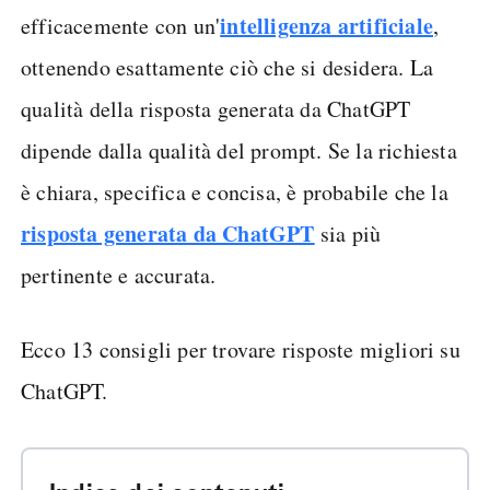
intelligenza artificiale
efficacemente con un'
,
ottenendo esattamente ciò che si desidera. La
qualità della risposta generata da ChatGPT
dipende dalla qualità del prompt. Se la richiesta
è chiara, specifica e concisa, è probabile che la
risposta generata da ChatGPT
sia più
pertinente e accurata.
Ecco 13 consigli per trovare risposte migliori su
ChatGPT.