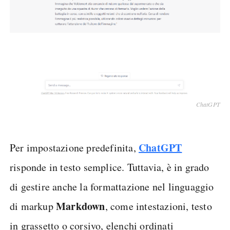
ChatGPT
ChatGPT
Per impostazione predefinita,
risponde in testo semplice. Tuttavia, è in grado
di gestire anche la formattazione nel linguaggio
Markdown
di markup
, come intestazioni, testo
in grassetto o corsivo, elenchi ordinati