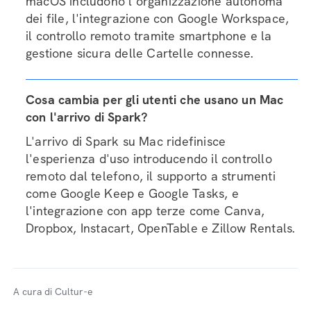
macOS includono l'organizzazione autonoma
dei file, l'integrazione con Google Workspace,
il controllo remoto tramite smartphone e la
gestione sicura delle Cartelle connesse.
Cosa cambia per gli utenti che usano un Mac
con l'arrivo di Spark?
L'arrivo di Spark su Mac ridefinisce
l'esperienza d'uso introducendo il controllo
remoto dal telefono, il supporto a strumenti
come Google Keep e Google Tasks, e
l'integrazione con app terze come Canva,
Dropbox, Instacart, OpenTable e Zillow Rentals.
A cura di Cultur-e