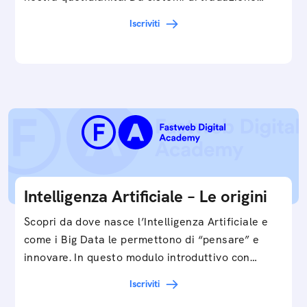
automatica, ad assistenti vocali sullo
Iscriviti
smartphone, a…
Intelligenza Artificiale – Le origini
Scopri da dove nasce l’Intelligenza Artificiale e
come i Big Data le permettono di “pensare” e
innovare. In questo modulo introduttivo con
Federico…
Iscriviti