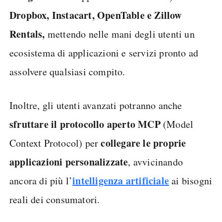
Dropbox, Instacart, OpenTable e Zillow
Rentals,
mettendo nelle mani degli utenti un
ecosistema di applicazioni e servizi pronto ad
assolvere qualsiasi compito.
Inoltre, gli utenti avanzati potranno anche
sfruttare il protocollo aperto MCP
(Model
collegare le proprie
Context Protocol) per
applicazioni personalizzate
, avvicinando
intelligenza artificiale
ancora di più l’
ai bisogni
reali dei consumatori.