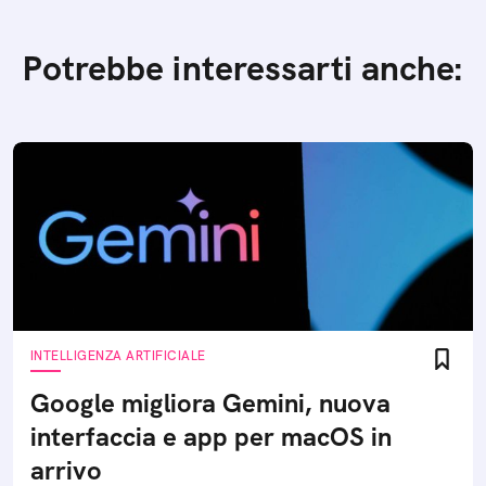
Potrebbe interessarti anche:
INTELLIGENZA ARTIFICIALE
Google migliora Gemini, nuova
interfaccia e app per macOS in
arrivo