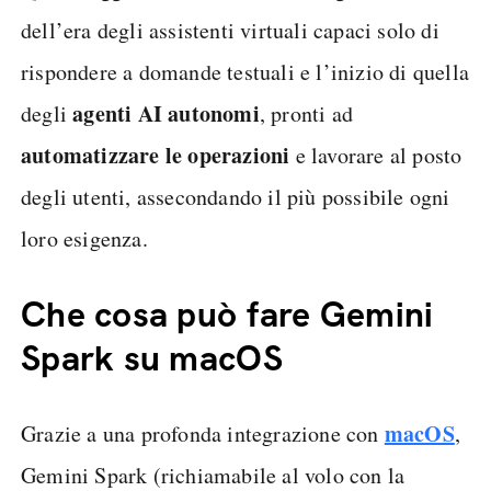
dell’era degli assistenti virtuali capaci solo di
rispondere a domande testuali e l’inizio di quella
agenti AI autonomi
degli
, pronti ad
automatizzare le operazioni
e lavorare al posto
degli utenti, assecondando il più possibile ogni
loro esigenza.
Che cosa può fare Gemini
Spark su macOS
macOS
Grazie a una profonda integrazione con
,
Gemini Spark (richiamabile al volo con la