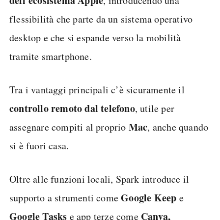
dell'ecosistema Apple
, introducendo una
flessibilità che parte da un sistema operativo
desktop e che si espande verso la mobilità
tramite smartphone.
Tra i vantaggi principali c’è sicuramente il
controllo remoto dal telefono
, utile per
Mac
assegnare compiti al proprio
, anche quando
si è fuori casa.
Oltre alle funzioni locali, Spark introduce il
Google Keep
supporto a strumenti come
e
Google Tasks
Canva,
e app terze come