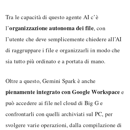
Tra le capacità di questo agente AI c’è
organizzazione autonoma dei file
l’
, con
l’utente che deve semplicemente chiedere all’AI
di raggruppare i file e organizzarli in modo che
sia tutto più ordinato e a portata di mano.
Oltre a questo, Gemini Spark è anche
pienamente integrato con Google Workspace
e
può accedere ai file nel cloud di Big G e
confrontarli con quelli archiviati sul PC, per
svolgere varie operazioni, dalla compilazione di