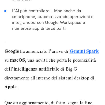
L'AI può controllare il Mac anche da
smartphone, automatizzando operazioni e
integrandosi con Google Workspace e
numerose app di terze parti.
Google
Gemini Spark
ha annunciato l’arrivo di
macOS,
su
una novità che porta le potenzialità
intelligenza artificiale
dell’
di Big G
direttamente all'interno dei sistemi desktop di
Apple
.
Questo aggiornamento, di fatto, segna la fine