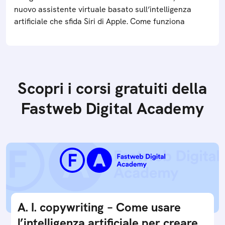
nuovo assistente virtuale basato sull’intelligenza
artificiale che sfida Siri di Apple. Come funziona
Scopri i corsi gratuiti della
Fastweb Digital Academy
A. I. copywriting – Come usare
l’intelligenza artificiale per creare