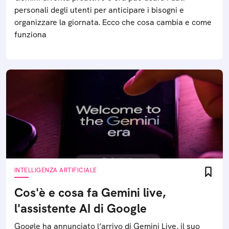
personali degli utenti per anticipare i bisogni e
organizzare la giornata. Ecco che cosa cambia e come
funziona
INTELLIGENZA ARTIFICIALE
Cos'è e cosa fa Gemini live,
l'assistente AI di Google
Google ha annunciato l’arrivo di Gemini Live, il suo