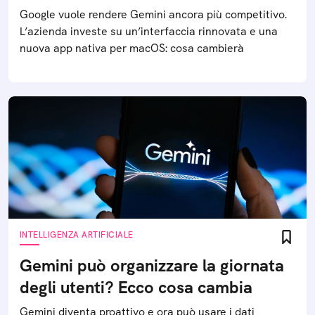
Google vuole rendere Gemini ancora più competitivo.
L’azienda investe su un’interfaccia rinnovata e una
nuova app nativa per macOS: cosa cambierà
INTELLIGENZA ARTIFICIALE
Gemini può organizzare la giornata
degli utenti? Ecco cosa cambia
Gemini diventa proattivo e ora può usare i dati