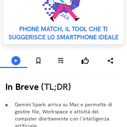
PHONE MATCH, IL TOOL CHE TI
SUGGERISCE LO SMARTPHONE IDEALE
In Breve (
TL;DR
)
Gemini Spark arriva su Mac e permette di
gestire file, Workspace e attività del
computer direttamente con l'intelligenza
artificiale.