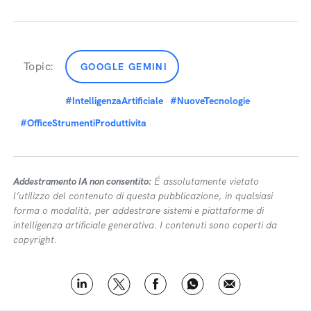
Topic:
GOOGLE GEMINI
#IntelligenzaArtificiale
#NuoveTecnologie
#OfficeStrumentiProduttivita
Addestramento IA non consentito:
É assolutamente vietato
l’utilizzo del contenuto di questa pubblicazione, in qualsiasi
forma o modalità, per addestrare sistemi e piattaforme di
intelligenza artificiale generativa. I contenuti sono coperti da
copyright.