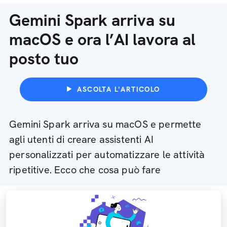
Gemini Spark arriva su
macOS e ora l’AI lavora al
posto tuo
ASCOLTA L'ARTICOLO
Gemini Spark arriva su macOS e permette
agli utenti di creare assistenti AI
personalizzati per automatizzare le attività
ripetitive. Ecco che cosa può fare