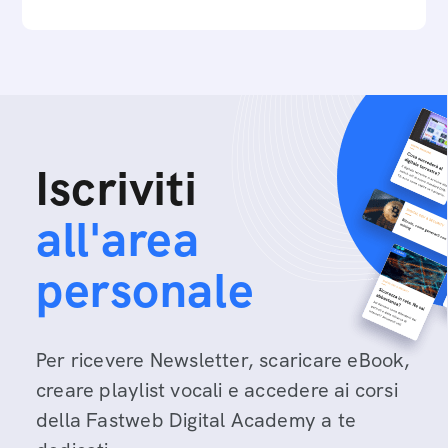
Iscriviti
all'area
personale
Per ricevere Newsletter, scaricare eBook,
creare playlist vocali e accedere ai corsi
della Fastweb Digital Academy a te