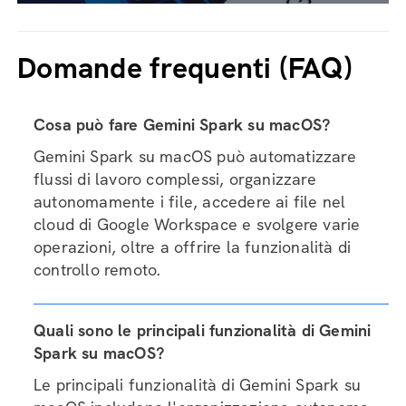
Domande frequenti (FAQ)
Cosa può fare Gemini Spark su macOS?
Gemini Spark su macOS può automatizzare
flussi di lavoro complessi, organizzare
autonomamente i file, accedere ai file nel
cloud di Google Workspace e svolgere varie
operazioni, oltre a offrire la funzionalità di
controllo remoto.
Quali sono le principali funzionalità di Gemini
Spark su macOS?
Le principali funzionalità di Gemini Spark su