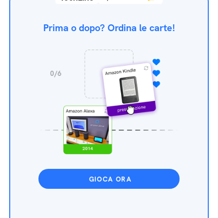
Prima o dopo? Ordina le carte!
GIOCA ORA