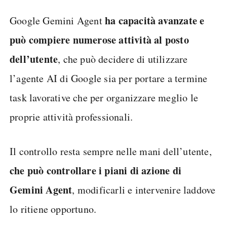
ha capacità avanzate e
Google Gemini Agent
può compiere numerose attività al posto
dell’utente
, che può decidere di utilizzare
l’agente AI di Google sia per portare a termine
task lavorative che per organizzare meglio le
proprie attività professionali.
Il controllo resta sempre nelle mani dell’utente,
che può controllare i piani di azione di
Gemini Agent
, modificarli e intervenire laddove
lo ritiene opportuno.