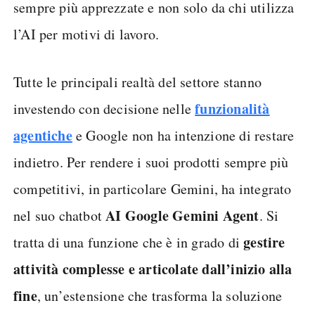
sempre più apprezzate e non solo da chi utilizza
l’AI per motivi di lavoro.
Tutte le principali realtà del settore stanno
funzionalità
investendo con decisione nelle
agentiche
e Google non ha intenzione di restare
indietro. Per rendere i suoi prodotti sempre più
competitivi, in particolare Gemini, ha integrato
AI Google Gemini Agent
nel suo chatbot
. Si
gestire
tratta di una funzione che è in grado di
attività complesse e articolate dall’inizio alla
fine
, un’estensione che trasforma la soluzione