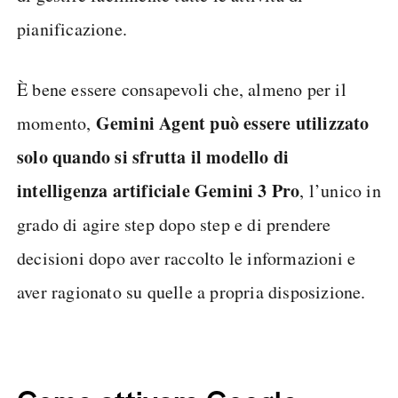
pianificazione.
È bene essere consapevoli che, almeno per il
Gemini Agent può essere utilizzato
momento,
solo quando si sfrutta il modello di
intelligenza artificiale Gemini 3 Pro
, l’unico in
grado di agire step dopo step e di prendere
decisioni dopo aver raccolto le informazioni e
aver ragionato su quelle a propria disposizione.