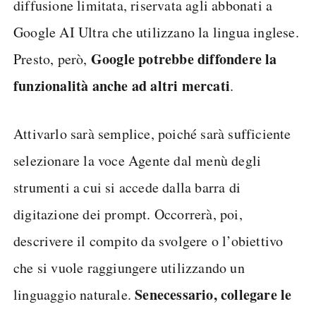
diffusione limitata, riservata agli abbonati a
Google AI Ultra che utilizzano la lingua inglese.
Google potrebbe diffondere la
Presto, però,
funzionalità anche ad altri mercati
.
Attivarlo sarà semplice, poiché sarà sufficiente
selezionare la voce Agente dal menù degli
strumenti a cui si accede dalla barra di
digitazione dei prompt. Occorrerà, poi,
descrivere il compito da svolgere o l’obiettivo
che si vuole raggiungere utilizzando un
Se
necessario, collegare le
linguaggio naturale.