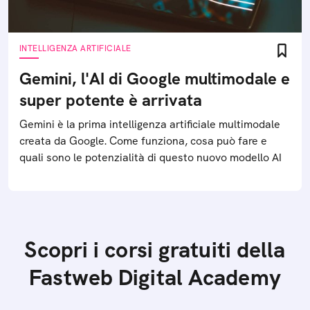
INTELLIGENZA ARTIFICIALE
Gemini, l'AI di Google multimodale e
super potente è arrivata
Gemini è la prima intelligenza artificiale multimodale
creata da Google. Come funziona, cosa può fare e
quali sono le potenzialità di questo nuovo modello AI
Scopri i corsi gratuiti della
Fastweb Digital Academy