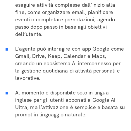
eseguire attività complesse dall’inizio alla
fine, come organizzare email, pianificare
eventi o completare prenotazioni, agendo
passo dopo passo in base agli obiettivi
dell’utente.
L’agente può interagire con app Google come
Gmail, Drive, Keep, Calendar e Maps,
creando un ecosistema AI interconnesso per
la gestione quotidiana di attività personali e
lavorative.
Al momento è disponibile solo in lingua
inglese per gli utenti abbonati a Google AI
Ultra, ma l’attivazione è semplice e basata su
prompt in linguaggio naturale.