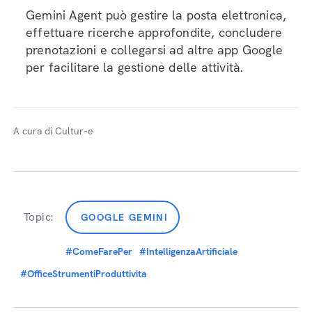
Gemini Agent può gestire la posta elettronica,
effettuare ricerche approfondite, concludere
prenotazioni e collegarsi ad altre app Google
per facilitare la gestione delle attività.
A cura di Cultur-e
Topic:
GOOGLE GEMINI
#ComeFarePer
#IntelligenzaArtificiale
#OfficeStrumentiProduttivita