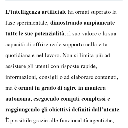
L’intelligenza
artificiale
ha ormai superato la
dimostrando ampiamente
fase sperimentale,
tutte le sue potenzialità
, il suo valore e la sua
capacità di offrire reale supporto nella vita
quotidiana e nel lavoro. Non si limita più ad
assistere gli utenti con risposte rapide,
informazioni, consigli o ad elaborare contenuti,
è ormai in grado di agire in maniera
ma
autonoma, eseguendo compiti complessi e
raggiungendo gli obiettivi definiti dall’utente
.
È possibile grazie alle funzionalità agentiche,