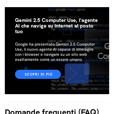
Gemini 2.5 Computer Use, l'agente
AI che naviga su Internet al posto
tuo
Google ha presentato Gemini 2.5 Computer
Use, il nuovo agente AI capace di interagire
con i browser e navigare su un sito web
esattamente come un essere umano
SCOPRI DI PIÙ
Domande frequenti (FAQ)