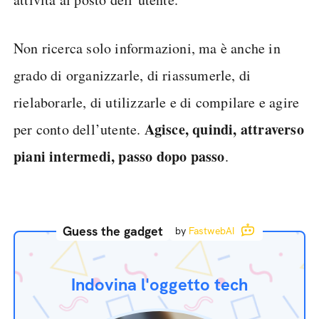
Non ricerca solo informazioni, ma è anche in
grado di organizzarle, di riassumerle, di
rielaborarle, di utilizzarle e di compilare e agire
Agisce, quindi, attraverso
per conto dell’utente.
piani intermedi, passo dopo passo
.
Guess the gadget
by
FastwebAI
Indovina l'oggetto tech