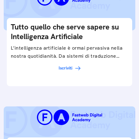
Tutto quello che serve sapere su
Intelligenza Artificiale
L’intelligenza artificiale è ormai pervasiva nella
nostra quotidianità. Da sistemi di traduzione
automatica, ad assistenti vocali sullo
Iscriviti
smartphone, a…