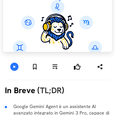
In Breve (
TL;DR
)
Google Gemini Agent è un assistente AI
avanzato integrato in Gemini 3 Pro, capace di