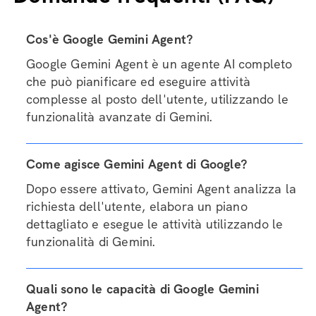
Cos'è Google Gemini Agent?
Google Gemini Agent è un agente AI completo
che può pianificare ed eseguire attività
complesse al posto dell'utente, utilizzando le
funzionalità avanzate di Gemini.
Come agisce Gemini Agent di Google?
Dopo essere attivato, Gemini Agent analizza la
richiesta dell'utente, elabora un piano
dettagliato e esegue le attività utilizzando le
funzionalità di Gemini.
Quali sono le capacità di Google Gemini
Agent?