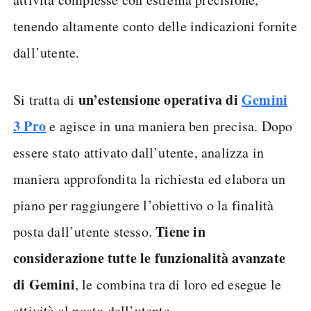
tenendo altamente conto delle indicazioni fornite
dall’utente.
un’estensione operativa di
Gemini
Si tratta di
3 Pro
e agisce in una maniera ben precisa. Dopo
essere stato attivato dall’utente, analizza in
maniera approfondita la richiesta ed elabora un
piano per raggiungere l’obiettivo o la finalità
Tiene in
posta dall’utente stesso.
considerazione tutte le funzionalità avanzate
di Gemini
, le combina tra di loro ed esegue le
attività al posto dell’utente.