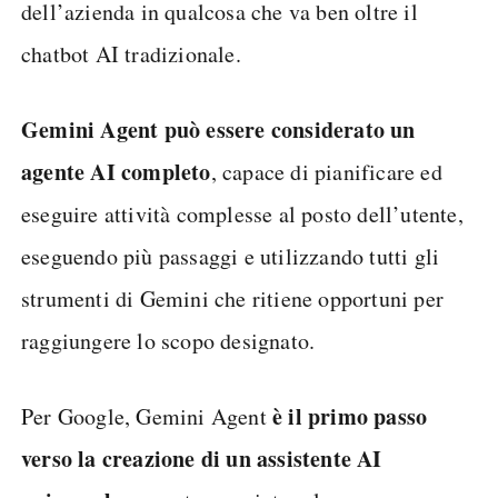
dell’azienda in qualcosa che va ben oltre il
chatbot AI tradizionale.
Gemini Agent può essere considerato un
agente AI completo
, capace di pianificare ed
eseguire attività complesse al posto dell’utente,
eseguendo più passaggi e utilizzando tutti gli
strumenti di Gemini che ritiene opportuni per
raggiungere lo scopo designato.
è il primo passo
Per Google, Gemini Agent
verso la creazione di un assistente AI