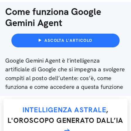
Come funziona Google
Gemini Agent
ASCOLTA L'ARTICOLO
Google Gemini Agent è l’intelligenza
artificiale di Google che si impegna a svolgere
compiti al posto dell’utente: cos’è, come
funziona e come accedere a questa funzione
INTELLIGENZA ASTRALE
,
L'OROSCOPO GENERATO DALL’IA