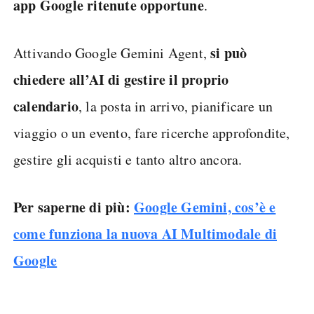
app Google ritenute opportune
.
si può
Attivando Google Gemini Agent,
chiedere all’AI di gestire il proprio
calendario
, la posta in arrivo, pianificare un
viaggio o un evento, fare ricerche approfondite,
gestire gli acquisti e tanto altro ancora.
Per saperne di più:
Google Gemini, cos’è e
come funziona la nuova AI Multimodale di
Google