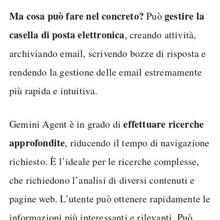
Ma cosa può fare nel concreto?
gestire la
Può
casella di posta elettronica
, creando attività,
archiviando email, scrivendo bozze di risposta e
rendendo la gestione delle email estremamente
più rapida e intuitiva.
effettuare ricerche
Gemini Agent è in grado di
approfondite
, riducendo il tempo di navigazione
richiesto. È l’ideale per le ricerche complesse,
che richiedono l’analisi di diversi contenuti e
pagine web. L’utente può ottenere rapidamente le
informazioni più interessanti e rilevanti. Può