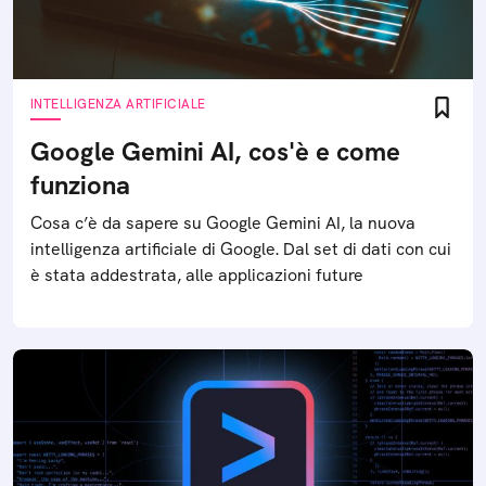
INTELLIGENZA ARTIFICIALE
Google Gemini AI, cos'è e come
funziona
Cosa c’è da sapere su Google Gemini AI, la nuova
intelligenza artificiale di Google. Dal set di dati con cui
è stata addestrata, alle applicazioni future