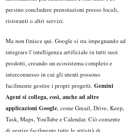
persino concludere prenotazioni presso locali,
ristoranti o altri servizi.
Ma non finisce qui. Google si sta impegnando ad
integrare l’intelligenza artificiale in tutti suoi
prodotti, creando un ecosistema completo e
interconnesso in cui gli utenti possono
Gemini
facilmente gestire i propri progetti.
Agent si collega, così, anche ad altre
applicazioni Google
, come Gmail, Drive, Keep,
Task, Maps, YouTube e Calendar. Ciò consente
di gestire facilmente tutte le attività di