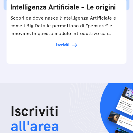
Intelligenza Artificiale – Le origini
Scopri da dove nasce l’Intelligenza Artificiale e
come i Big Data le permettono di “pensare” e
innovare. In questo modulo introduttivo con
Federico…
Iscriviti
Iscriviti
all'area