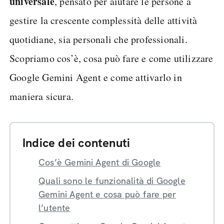
universale
, pensato per aiutare le persone a
gestire la crescente complessità delle attività
quotidiane, sia personali che professionali.
Scopriamo cos’è, cosa può fare e come utilizzare
Google Gemini Agent e come attivarlo in
maniera sicura.
Indice dei contenuti
Cos’è Gemini Agent di Google
Quali sono le funzionalità di Google
Gemini Agent e cosa può fare per
l’utente