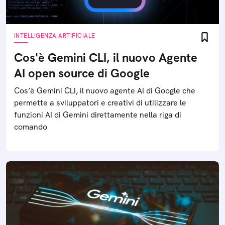
INTELLIGENZA ARTIFICIALE
Cos'è Gemini CLI, il nuovo Agente
AI open source di Google
Cos’è Gemini CLI, il nuovo agente AI di Google che
permette a sviluppatori e creativi di utilizzare le
funzioni AI di Gemini direttamente nella riga di
comando