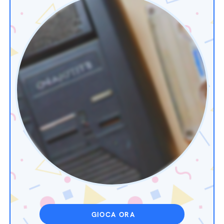
GIOCA ORA