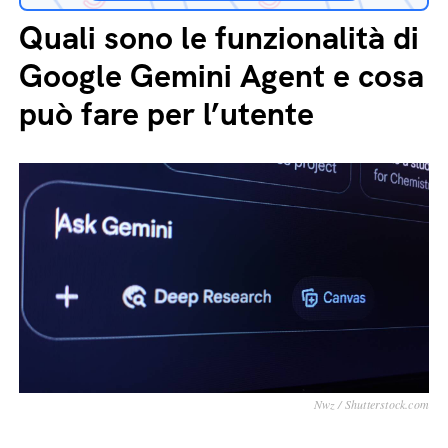
Quali sono le funzionalità di
Google Gemini Agent e cosa
può fare per l’utente
Nwz / Shutterstock.com