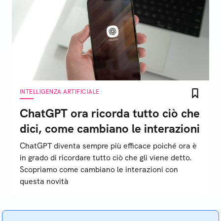
INTELLIGENZA ARTIFICIALE
ChatGPT ora ricorda tutto ciò che
dici, come cambiano le interazioni
ChatGPT diventa sempre più efficace poiché ora è
in grado di ricordare tutto ciò che gli viene detto.
Scopriamo come cambiano le interazioni con
questa novità