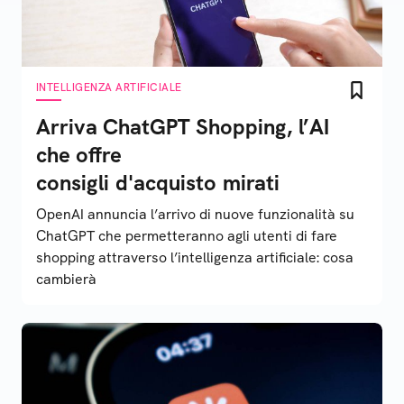
INTELLIGENZA ARTIFICIALE
Arriva ChatGPT Shopping, l’AI
che offre
consigli d'acquisto mirati
OpenAI annuncia l’arrivo di nuove funzionalità su
ChatGPT che permetteranno agli utenti di fare
shopping attraverso l’intelligenza artificiale: cosa
cambierà