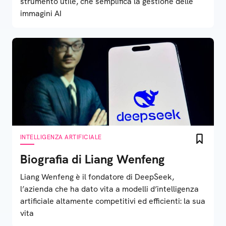
strumento utile, che semplifica la gestione delle
immagini AI
INTELLIGENZA ARTIFICIALE
Biografia di Liang Wenfeng
Liang Wenfeng è il fondatore di DeepSeek,
l’azienda che ha dato vita a modelli d’intelligenza
artificiale altamente competitivi ed efficienti: la sua
vita