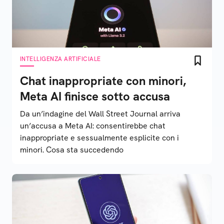
INTELLIGENZA ARTIFICIALE
Chat inappropriate con minori,
Meta AI finisce sotto accusa
Da un’indagine del Wall Street Journal arriva
un’accusa a Meta AI: consentirebbe chat
inappropriate e sessualmente esplicite con i
minori. Cosa sta succedendo