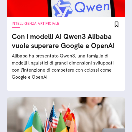
INTELLIGENZA ARTIFICIALE
Con i modelli AI Qwen3 Alibaba
vuole superare Google e OpenAI
Alibaba ha presentato Qwen3, una famiglia di
modelli linguistici di grandi dimensioni sviluppati
con l’intenzione di competere con colossi come
Google e OpenAI