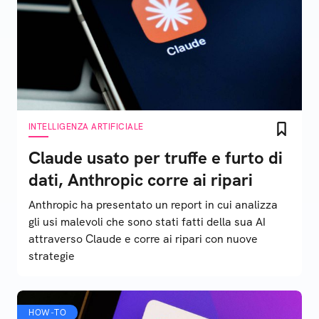
INTELLIGENZA ARTIFICIALE
Claude usato per truffe e furto di
dati, Anthropic corre ai ripari
Anthropic ha presentato un report in cui analizza
gli usi malevoli che sono stati fatti della sua AI
attraverso Claude e corre ai ripari con nuove
strategie
HOW-TO