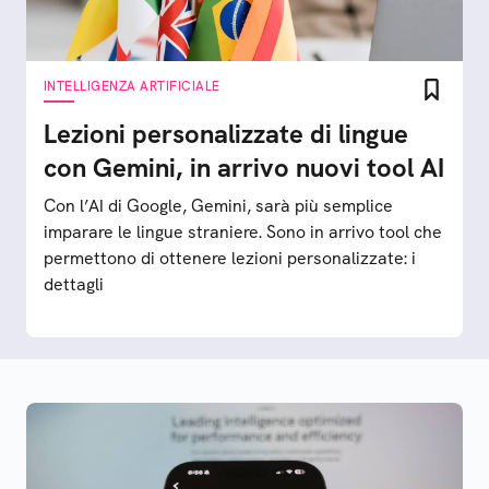
INTELLIGENZA ARTIFICIALE
Lezioni personalizzate di lingue
con Gemini, in arrivo nuovi tool AI
Con l’AI di Google, Gemini, sarà più semplice
imparare le lingue straniere. Sono in arrivo tool che
permettono di ottenere lezioni personalizzate: i
dettagli