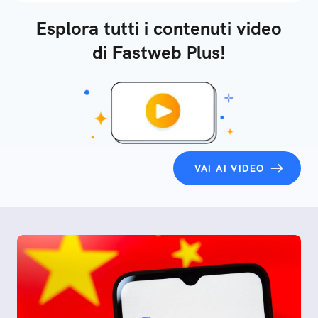
Esplora tutti i contenuti video
di Fastweb Plus!
VAI AI VIDEO