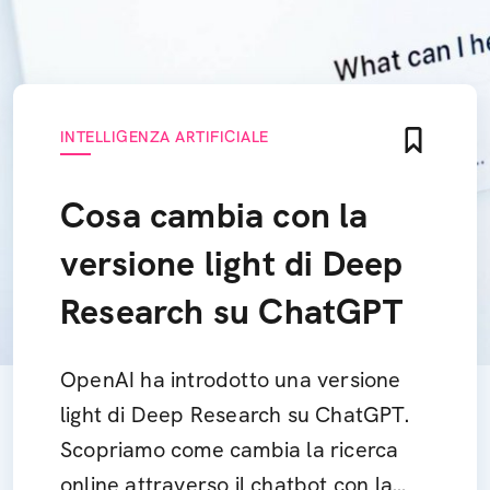
INTELLIGENZA ARTIFICIALE
Cosa cambia con la
versione light di Deep
Research su ChatGPT
OpenAI ha introdotto una versione
light di Deep Research su ChatGPT.
Scopriamo come cambia la ricerca
online attraverso il chatbot con la