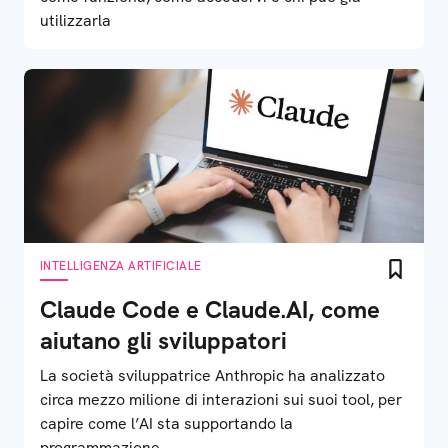
utilizzarla
INTELLIGENZA ARTIFICIALE
Claude Code e Claude.AI, come
aiutano gli sviluppatori
La società sviluppatrice Anthropic ha analizzato
circa mezzo milione di interazioni sui suoi tool, per
capire come l’AI sta supportando la
programmazione