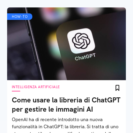
HOW-TO
INTELLIGENZA ARTIFICIALE
Come usare la libreria di ChatGPT
per gestire le immagini AI
OpenAI ha di recente introdotto una nuova
funzionalità in ChatGPT: la libreria. Si tratta di uno