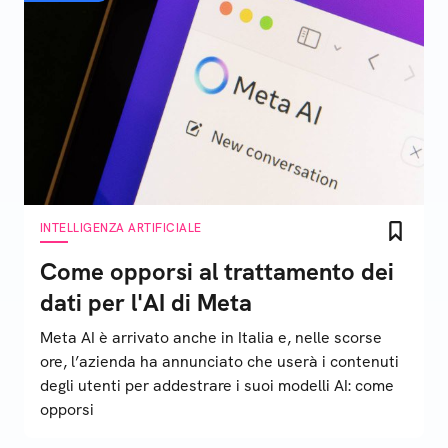
INTELLIGENZA ARTIFICIALE
Come opporsi al trattamento dei
dati per l'AI di Meta
Meta AI è arrivato anche in Italia e, nelle scorse
ore, l’azienda ha annunciato che userà i contenuti
degli utenti per addestrare i suoi modelli AI: come
opporsi