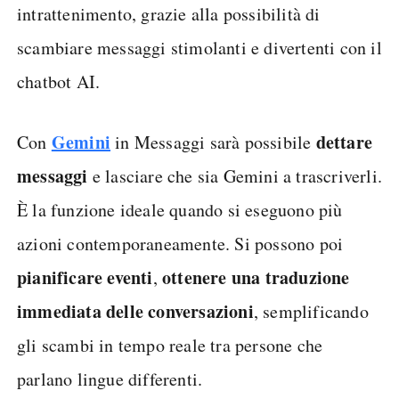
intrattenimento, grazie alla possibilità di
scambiare messaggi stimolanti e divertenti con il
chatbot AI.
Gemini
dettare
Con
in Messaggi sarà possibile
messaggi
e lasciare che sia Gemini a trascriverli.
È la funzione ideale quando si eseguono più
azioni contemporaneamente. Si possono poi
pianificare eventi
ottenere una traduzione
,
immediata delle conversazioni
, semplificando
gli scambi in tempo reale tra persone che
parlano lingue differenti.