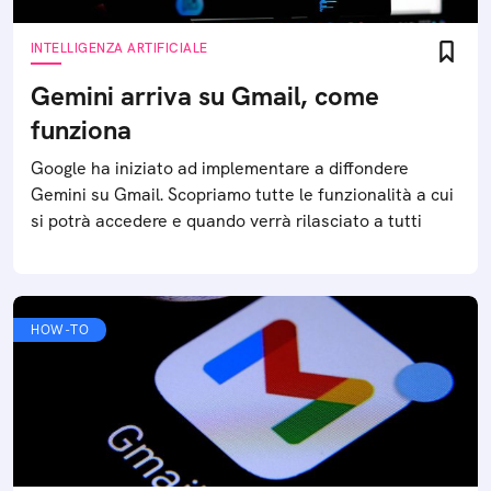
INTELLIGENZA ARTIFICIALE
Gemini arriva su Gmail, come
funziona
Google ha iniziato ad implementare a diffondere
Gemini su Gmail. Scopriamo tutte le funzionalità a cui
si potrà accedere e quando verrà rilasciato a tutti
HOW-TO