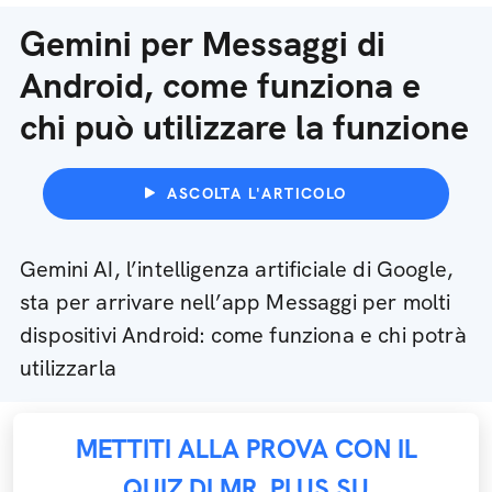
Gemini per Messaggi di
Android, come funziona e
chi può utilizzare la funzione
ASCOLTA L'ARTICOLO
Gemini AI, l’intelligenza artificiale di Google,
sta per arrivare nell’app Messaggi per molti
dispositivi Android: come funziona e chi potrà
utilizzarla
METTITI ALLA PROVA CON IL
QUIZ DI MR. PLUS SU