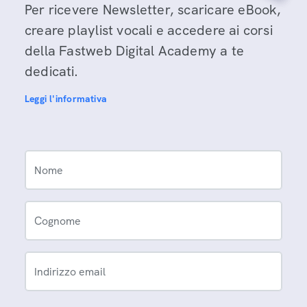
Per ricevere Newsletter, scaricare eBook,
creare playlist vocali e accedere ai corsi
della Fastweb Digital Academy a te
dedicati.
Leggi l'informativa
Nome
Cognome
Indirizzo email