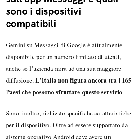
sono i dispositivi
compatibili
Gemini su Messaggi di Google è attualmente
disponibile per un numero limitato di utenti,
anche se l’azienda mira ad una sua maggiore
L’Italia non figura ancora tra i 165
diffusione.
Paesi che possono sfruttare questo servizio
.
Sono, inoltre, richieste specifiche caratteristiche
per il dispositivo. Oltre ad essere supportato da
un
sistema operativo Android deve avere