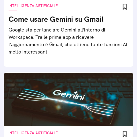
INTELLIGENZA ARTIFICIALE
Come usare Gemini su Gmail
Google sta per lanciare Gemini all’interno di
Workspace. Tra le prime app a ricevere
l’aggiornamento è Gmail, che ottiene tante funzioni AI
molto interessanti
INTELLIGENZA ARTIFICIALE