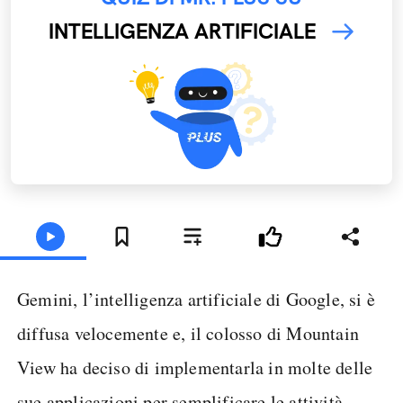
INTELLIGENZA ARTIFICIALE
Gemini, l’intelligenza artificiale di Google, si è
diffusa velocemente e, il colosso di Mountain
View ha deciso di implementarla in molte delle
sue applicazioni per semplificare le attività