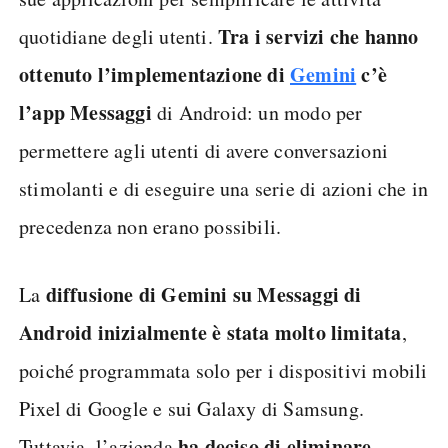
Tra i servizi che hanno
quotidiane degli utenti.
ottenuto l’implementazione di
Gemini
c’è
l’app Messaggi
di Android: un modo per
permettere agli utenti di avere conversazioni
stimolanti e di eseguire una serie di azioni che in
precedenza non erano possibili.
diffusione di Gemini su Messaggi di
La
Android inizialmente è stata molto limitata
,
poiché programmata solo per i dispositivi mobili
Pixel di Google e sui Galaxy di Samsung.
ha
deciso di eliminare
Tuttavia, l’azienda