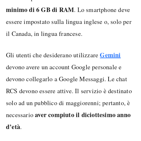
minimo di 6 GB di RAM
. Lo smartphone deve
essere impostato sulla lingua inglese o, solo per
il Canada, in lingua francese.
Gemini
Gli utenti che desiderano utilizzare
devono avere un account Google personale e
devono collegarlo a Google Messaggi. Le chat
RCS devono essere attive. Il servizio è destinato
solo ad un pubblico di maggiorenni; pertanto, è
aver compiuto il diciottesimo anno
necessario
d’età
.