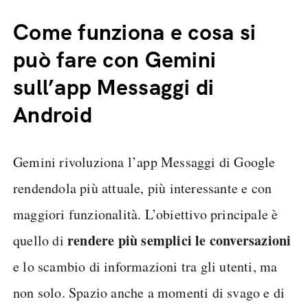
Come funziona e cosa si
può fare con Gemini
sull’app Messaggi di
Android
Gemini rivoluziona l’app Messaggi di Google
rendendola più attuale, più interessante e con
maggiori funzionalità. L’obiettivo principale è
rendere più semplici le conversazioni
quello di
e lo scambio di informazioni tra gli utenti, ma
non solo. Spazio anche a momenti di svago e di