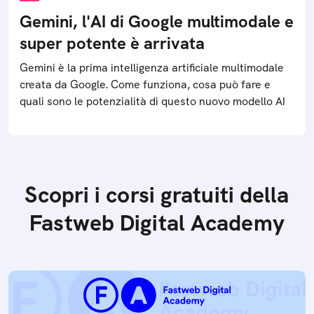
Gemini, l'AI di Google multimodale e
super potente è arrivata
Gemini è la prima intelligenza artificiale multimodale
creata da Google. Come funziona, cosa può fare e
quali sono le potenzialità di questo nuovo modello AI
Scopri i corsi gratuiti della
Fastweb Digital Academy