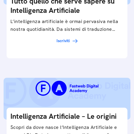
Tutto quello che serve sapere su
Intelligenza Artificiale
L’intelligenza artificiale è ormai pervasiva nella
nostra quotidianità. Da sistemi di traduzione
automatica, ad assistenti vocali sullo
Iscriviti
smartphone, a…
Intelligenza Artificiale – Le origini
Scopri da dove nasce l’Intelligenza Artificiale e