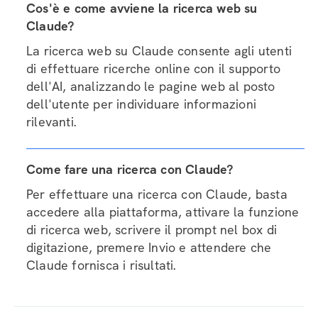
Cos'è e come avviene la ricerca web su
Claude?
La ricerca web su Claude consente agli utenti
di effettuare ricerche online con il supporto
dell'AI, analizzando le pagine web al posto
dell'utente per individuare informazioni
rilevanti.
Come fare una ricerca con Claude?
Per effettuare una ricerca con Claude, basta
accedere alla piattaforma, attivare la funzione
di ricerca web, scrivere il prompt nel box di
digitazione, premere Invio e attendere che
Claude fornisca i risultati.