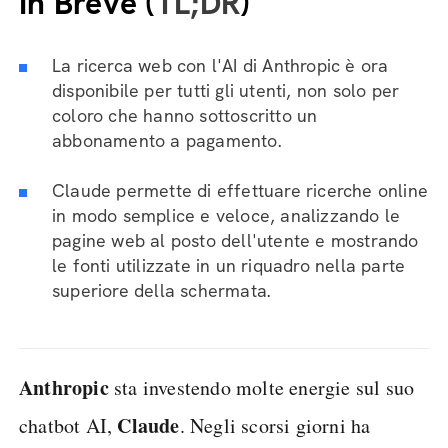
In Breve (
TL;DR
)
La ricerca web con l'AI di Anthropic è ora
disponibile per tutti gli utenti, non solo per
coloro che hanno sottoscritto un
abbonamento a pagamento.
Claude permette di effettuare ricerche online
in modo semplice e veloce, analizzando le
pagine web al posto dell'utente e mostrando
le fonti utilizzate in un riquadro nella parte
superiore della schermata.
Anthropic
sta investendo molte energie sul suo
Claude
chatbot AI,
. Negli scorsi giorni ha