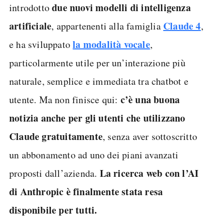
due nuovi modelli di intelligenza
introdotto
artificiale
Claude 4
, appartenenti alla famiglia
,
la modalità vocale
e ha sviluppato
,
particolarmente utile per un’interazione più
naturale, semplice e immediata tra chatbot e
c’è una buona
utente. Ma non finisce qui:
notizia anche per gli utenti che utilizzano
Claude gratuitamente
, senza aver sottoscritto
un abbonamento ad uno dei piani avanzati
La ricerca web con l’AI
proposti dall’azienda.
di Anthropic è finalmente stata resa
disponibile per tutti.