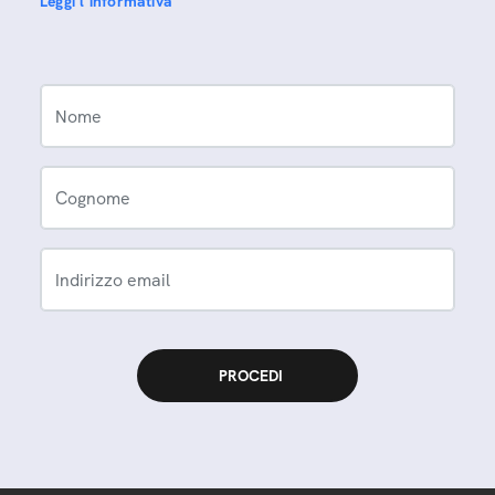
Leggi l'informativa
Nome
Cognome
Indirizzo email