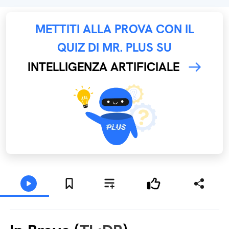
METTITI ALLA PROVA CON IL
QUIZ DI MR. PLUS SU
INTELLIGENZA ARTIFICIALE