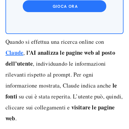
GIOCA ORA
Quando si effettua una ricerca online con
Claude
l’AI analizza le pagine web al posto
,
dell’utente
, individuando le informazioni
rilevanti rispetto al prompt. Per ogni
le
informazione mostrata, Claude indica anche
fonti
su cui è stata reperita. L’utente può, quindi,
visitare le pagine
cliccare sui collegamenti e
web
.