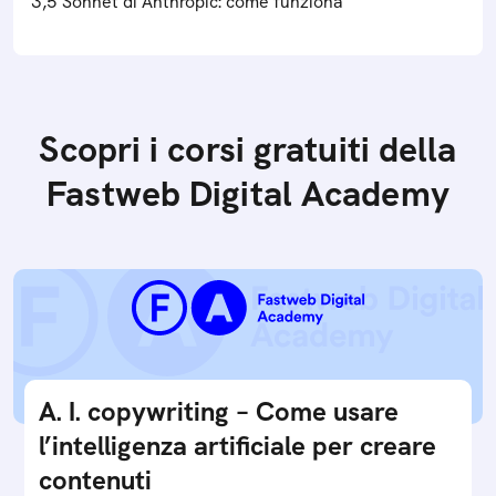
3,5 Sonnet di Anthropic: come funziona
Scopri i corsi gratuiti della
Fastweb Digital Academy
A. I. copywriting – Come usare
l’intelligenza artificiale per creare
contenuti