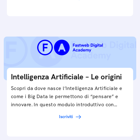
smartphone, a…
Intelligenza Artificiale – Le origini
Scopri da dove nasce l’Intelligenza Artificiale e
come i Big Data le permettono di “pensare” e
innovare. In questo modulo introduttivo con
Federico…
Iscriviti