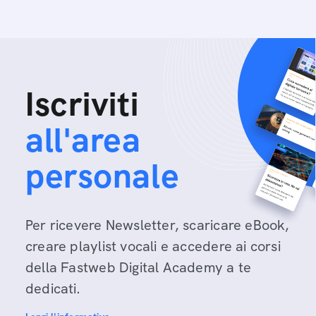
Iscriviti
all'area
personale
Per ricevere Newsletter, scaricare eBook,
creare playlist vocali e accedere ai corsi
della Fastweb Digital Academy a te
dedicati.