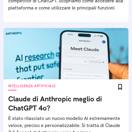
competitor di ChatGPT. Scopriamo come accedere alla
piattaforma e come utilizzare le principali funzioni
INTELLIGENZA ARTIFICIALE
Claude di Anthropic meglio di
ChatGPT 4o?
È stato rilasciato un nuovo modello AI estremamente
veloce, preciso e personalizzabile. Si tratta di Claude