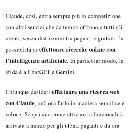
Claude, così, entra sempre più in competizione
con altri servizi che da tempo offrono a tutti gli
utenti, senza distinzioni tra paganti e gratuiti, la
effettuare ricerche online con
possibilità di
l’intelligenza artificiale
. In particolar modo, la
sfida è a ChatGPT e Gemini.
effettuare una ricerca web
Chiunque desideri
con Claude
, può ora farlo in maniera semplice e
veloce. Scopriamo come attivare la funzionalità,
arrivata a marzo per gli utenti paganti e da ora