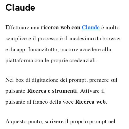
Claude
ricerca web con
Claude
Effettuare una
è molto
semplice e il processo è il medesimo da browser
e da app. Innanzitutto, occorre accedere alla
piattaforma con le proprie credenziali.
Nel box di digitazione dei prompt, premere sul
Ricerca e strumenti
pulsante
. Attivare il
Ricerca web
pulsante al fianco della voce
.
A questo punto, scrivere il proprio prompt nel