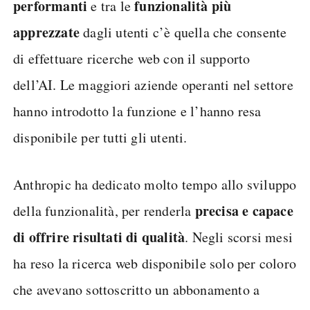
performanti
funzionalità più
e tra le
apprezzate
dagli utenti c’è quella che consente
di effettuare ricerche web con il supporto
dell’AI. Le maggiori aziende operanti nel settore
hanno introdotto la funzione e l’hanno resa
disponibile per tutti gli utenti.
Anthropic ha dedicato molto tempo allo sviluppo
precisa e capace
della funzionalità, per renderla
di offrire risultati di qualità
. Negli scorsi mesi
ha reso la ricerca web disponibile solo per coloro
che avevano sottoscritto un abbonamento a