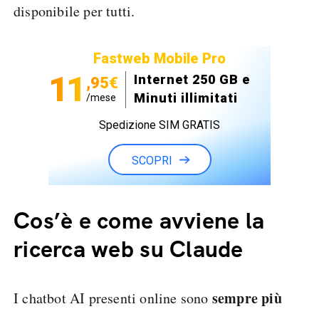
disponibile per tutti.
Fastweb Mobile Pro
11
Internet 250 GB e
,95€
Minuti illimitati
/mese
Spedizione SIM GRATIS
SCOPRI
Cos’è e come avviene la
ricerca web su Claude
sempre più
I chatbot AI presenti online sono