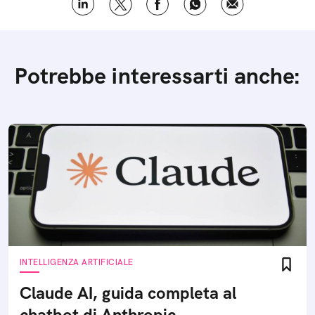
Potrebbe interessarti anche:
INTELLIGENZA ARTIFICIALE
Claude AI, guida completa al
chatbot di Anthropic