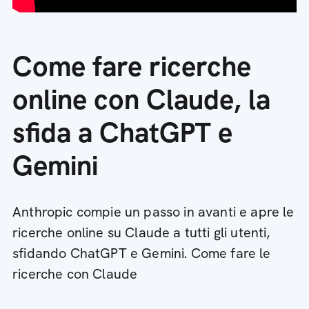
Come fare ricerche
online con Claude, la
sfida a ChatGPT e
Gemini
Anthropic compie un passo in avanti e apre le
ricerche online su Claude a tutti gli utenti,
sfidando ChatGPT e Gemini. Come fare le
ricerche con Claude