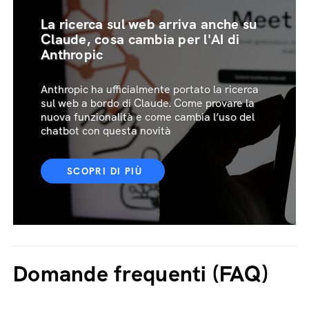
La ricerca sul web arriva anche su
Claude, cosa cambia per l'AI di
Anthropic
Anthropic ha ufficialmente portato la ricerca
sul web a bordo di Claude. Come provare la
nuova funzionalità e come cambia l’uso del
chatbot con questa novità
SCOPRI DI PIÙ
Domande frequenti (FAQ)