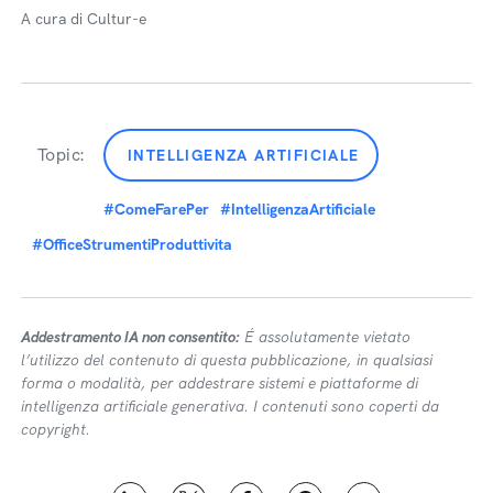
A cura di Cultur-e
Topic:
INTELLIGENZA ARTIFICIALE
#ComeFarePer
#IntelligenzaArtificiale
#OfficeStrumentiProduttivita
Addestramento IA non consentito:
É assolutamente vietato
l’utilizzo del contenuto di questa pubblicazione, in qualsiasi
forma o modalità, per addestrare sistemi e piattaforme di
intelligenza artificiale generativa. I contenuti sono coperti da
copyright.