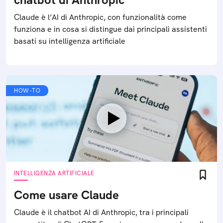
Claude è l’AI di Anthropic, con funzionalità come
funziona e in cosa si distingue dai principali assistenti
basati su intelligenza artificiale
HOW-TO
INTELLIGENZA ARTIFICIALE
Come usare Claude
Claude è il chatbot AI di Anthropic, tra i principali