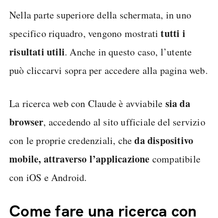
Nella parte superiore della schermata, in uno
tutti i
specifico riquadro, vengono mostrati
risultati utili
. Anche in questo caso, l’utente
può cliccarvi sopra per accedere alla pagina web.
sia da
La ricerca web con Claude è avviabile
browser
, accedendo al sito ufficiale del servizio
da dispositivo
con le proprie credenziali, che
mobile, attraverso l’applicazione
compatibile
con iOS e Android.
Come fare una ricerca con