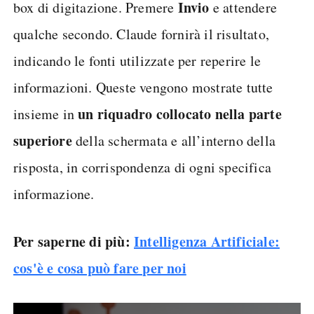
Invio
box di digitazione. Premere
e attendere
qualche secondo. Claude fornirà il risultato,
indicando le fonti utilizzate per reperire le
informazioni. Queste vengono mostrate tutte
un riquadro collocato nella parte
insieme in
superiore
della schermata e all’interno della
risposta, in corrispondenza di ogni specifica
informazione.
Per saperne di più:
Intelligenza Artificiale:
cos'è e cosa può fare per noi