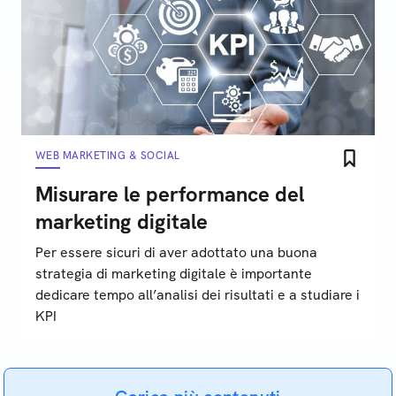
WEB MARKETING & SOCIAL
Misurare le performance del
marketing digitale
Per essere sicuri di aver adottato una buona
strategia di marketing digitale è importante
dedicare tempo all’analisi dei risultati e a studiare i
KPI