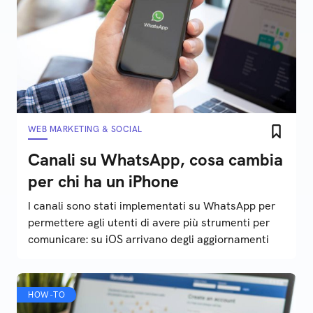
WEB MARKETING & SOCIAL
Canali su WhatsApp, cosa cambia
per chi ha un iPhone
I canali sono stati implementati su WhatsApp per
permettere agli utenti di avere più strumenti per
comunicare: su iOS arrivano degli aggiornamenti
HOW-TO