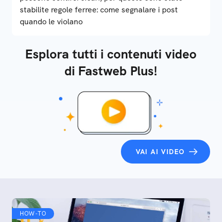
stabilite regole ferree: come segnalare i post
quando le violano
Esplora tutti i contenuti video
di Fastweb Plus!
VAI AI VIDEO
HOW-TO