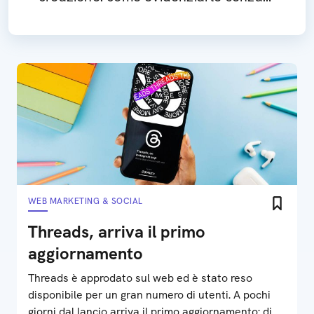
pubblicarle
WEB MARKETING & SOCIAL
Threads, arriva il primo
aggiornamento
Threads è approdato sul web ed è stato reso
disponibile per un gran numero di utenti. A pochi
giorni dal lancio arriva il primo aggiornamento: di