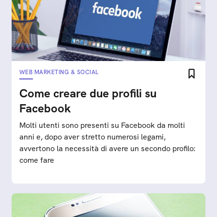
WEB MARKETING & SOCIAL
Come creare due profili su
Facebook
Molti utenti sono presenti su Facebook da molti
anni e, dopo aver stretto numerosi legami,
avvertono la necessità di avere un secondo profilo:
come fare