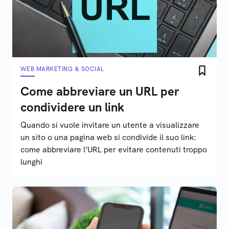
WEB MARKETING & SOCIAL
Come abbreviare un URL per
condividere un link
Quando si vuole invitare un utente a visualizzare
un sito o una pagina web si condivide il suo link:
come abbreviare l’URL per evitare contenuti troppo
lunghi