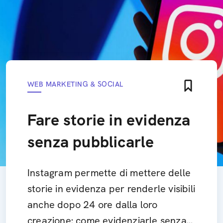
WEB MARKETING & SOCIAL
Fare storie in evidenza
senza pubblicarle
Instagram permette di mettere delle
storie in evidenza per renderle visibili
anche dopo 24 ore dalla loro
creazione: come evidenziarle senza