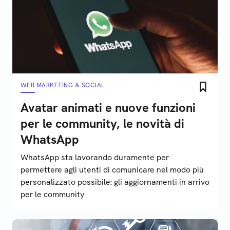
WEB MARKETING & SOCIAL
Avatar animati e nuove funzioni
per le community, le novità di
WhatsApp
WhatsApp sta lavorando duramente per
permettere agli utenti di comunicare nel modo più
personalizzato possibile: gli aggiornamenti in arrivo
per le community