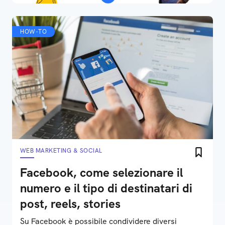
HOW-TO
WEB MARKETING & SOCIAL
Facebook, come selezionare il
numero e il tipo di destinatari di
post, reels, stories
Su Facebook è possibile condividere diversi