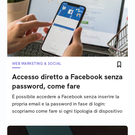
WEB MARKETING & SOCIAL
Accesso diretto a Facebook senza
password, come fare
È possibile accedere a Facebook senza inserire la
propria email e la password in fase di login:
scopriamo come fare si ogni tipologia di dispositivo