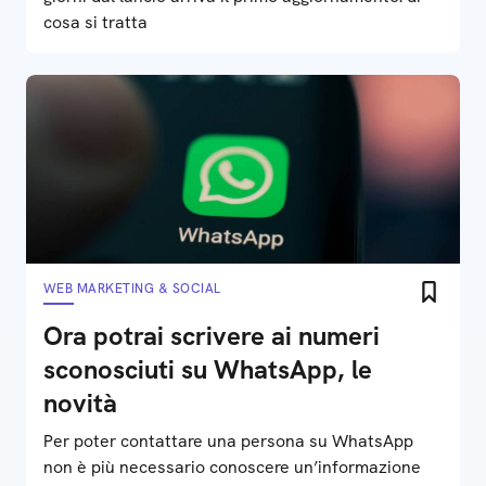
cosa si tratta
WEB MARKETING & SOCIAL
Ora potrai scrivere ai numeri
sconosciuti su WhatsApp, le
novità
Per poter contattare una persona su WhatsApp
non è più necessario conoscere un’informazione