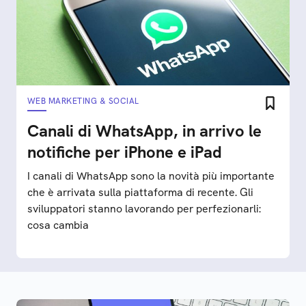
WEB MARKETING & SOCIAL
Canali di WhatsApp, in arrivo le
notifiche per iPhone e iPad
I canali di WhatsApp sono la novità più importante
che è arrivata sulla piattaforma di recente. Gli
sviluppatori stanno lavorando per perfezionarli:
cosa cambia