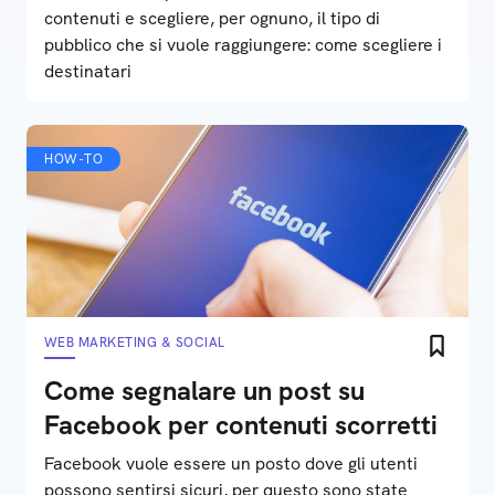
contenuti e scegliere, per ognuno, il tipo di
pubblico che si vuole raggiungere: come scegliere i
destinatari
HOW-TO
WEB MARKETING & SOCIAL
Come segnalare un post su
Facebook per contenuti scorretti
Facebook vuole essere un posto dove gli utenti
possono sentirsi sicuri, per questo sono state