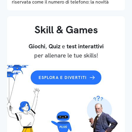
riservata come il numero di telefono: la novità
Skill & Games
Giochi
,
Quiz
e
test interattivi
per allenare le tue skills!
ESPLORA E DIVERTITI