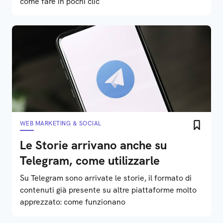
come fare in pochi clic
WEB MARKETING & SOCIAL
Le Storie arrivano anche su
Telegram, come utilizzarle
Su Telegram sono arrivate le storie, il formato di
contenuti già presente su altre piattaforme molto
apprezzato: come funzionano