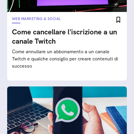
WEB MARKETING & SOCIAL
Come cancellare l'iscrizione a un
canale Twitch
Come annullare un abbonamento a un canale
Twitch e qualche consiglio per creare contenuti di
successo