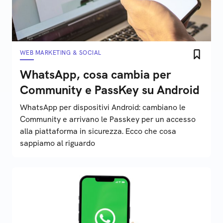
WEB MARKETING & SOCIAL
WhatsApp, cosa cambia per
Community e PassKey su Android
WhatsApp per dispositivi Android: cambiano le
Community e arrivano le Passkey per un accesso
alla piattaforma in sicurezza. Ecco che cosa
sappiamo al riguardo