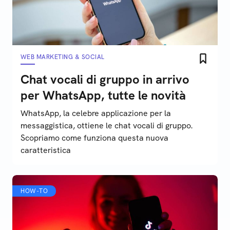
WEB MARKETING & SOCIAL
Chat vocali di gruppo in arrivo
per WhatsApp, tutte le novità
WhatsApp, la celebre applicazione per la
messaggistica, ottiene le chat vocali di gruppo.
Scopriamo come funziona questa nuova
caratteristica
HOW-TO