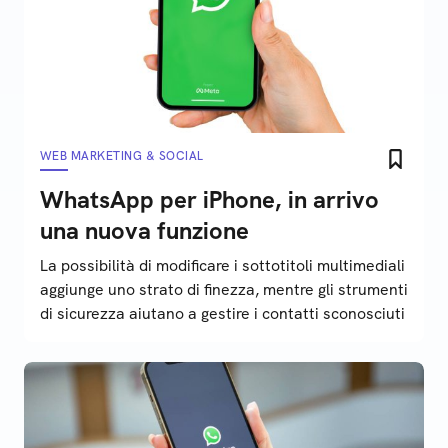
WEB MARKETING & SOCIAL
WhatsApp per iPhone, in arrivo
una nuova funzione
La possibilità di modificare i sottotitoli multimediali
aggiunge uno strato di finezza, mentre gli strumenti
di sicurezza aiutano a gestire i contatti sconosciuti