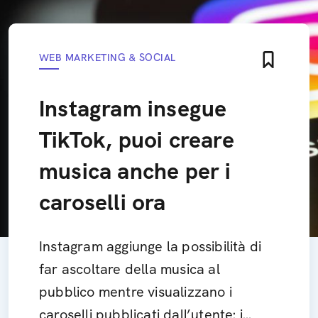
WEB MARKETING & SOCIAL
Instagram insegue
TikTok, puoi creare
musica anche per i
caroselli ora
Instagram aggiunge la possibilità di
far ascoltare della musica al
pubblico mentre visualizzano i
caroselli pubblicati dall’utente: i