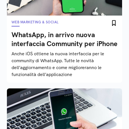
WEB MARKETING & SOCIAL
WhatsApp, in arrivo nuova
interfaccia Community per iPhone
Anche iOS ottiene la nuova interfaccia per le
community di WhatsApp. Tutte le novità
dell’aggiornamento e come miglioreranno le
funzionalità dell’applicazione