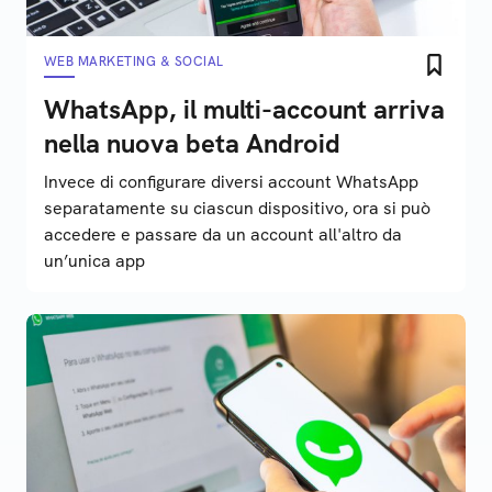
WEB MARKETING & SOCIAL
WhatsApp, il multi-account arriva
nella nuova beta Android
Invece di configurare diversi account WhatsApp
separatamente su ciascun dispositivo, ora si può
accedere e passare da un account all'altro da
un’unica app