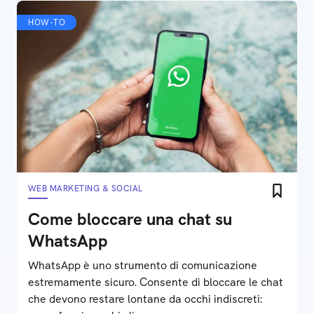
HOW-TO
WEB MARKETING & SOCIAL
Come bloccare una chat su
WhatsApp
WhatsApp è uno strumento di comunicazione
estremamente sicuro. Consente di bloccare le chat
che devono restare lontane da occhi indiscreti: