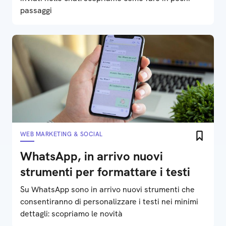
passaggi
WEB MARKETING & SOCIAL
WhatsApp, in arrivo nuovi
strumenti per formattare i testi
Su WhatsApp sono in arrivo nuovi strumenti che
consentiranno di personalizzare i testi nei minimi
dettagli: scopriamo le novità