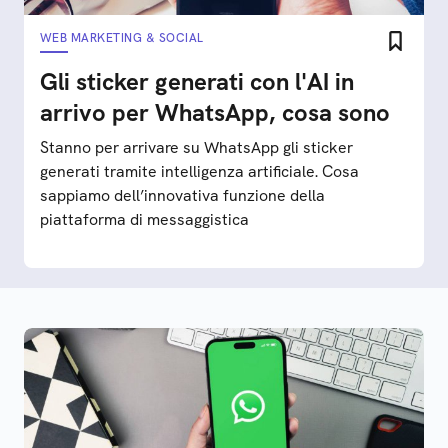
WEB MARKETING & SOCIAL
Gli sticker generati con l'AI in
arrivo per WhatsApp, cosa sono
Stanno per arrivare su WhatsApp gli sticker
generati tramite intelligenza artificiale. Cosa
sappiamo dell’innovativa funzione della
piattaforma di messaggistica