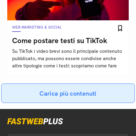
WEB MARKETING & SOCIAL
Come postare testi su TikTok
Su TikTok i video brevi sono il principale contenuto
pubblicato, ma possono essere condivise anche
altre tipologie come i testi: scopriamo come fare
Carica più contenuti