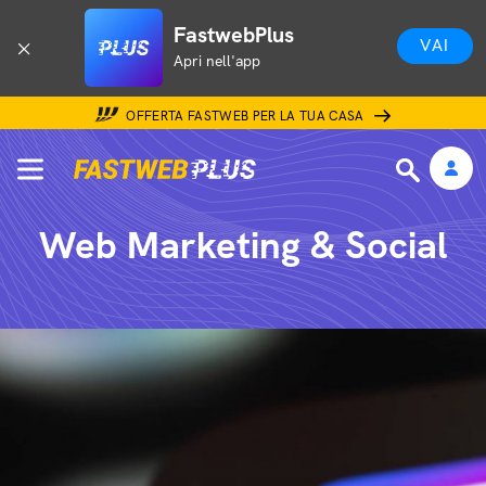
FastwebPlus
VAI
Apri nell'app
OFFERTA FASTWEB PER LA TUA CASA
Web Marketing & Social