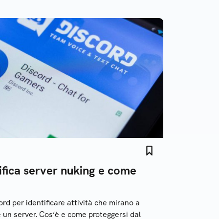
ifica server nuking e come
ord per identificare attività che mirano a
un server. Cos’è e come proteggersi dal