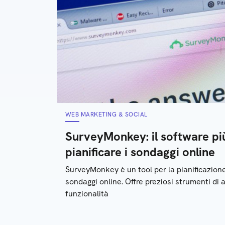
WEB MARKETING & SOCIAL
SurveyMonkey: il software più
pianificare i sondaggi online
SurveyMonkey è un tool per la pianificazione, 
sondaggi online. Offre preziosi strumenti di a
funzionalità