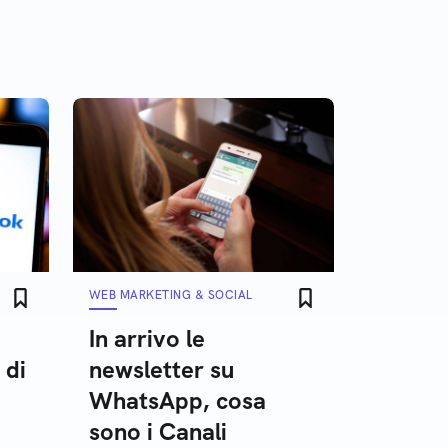
WEB MARKETING & SOCIAL
In arrivo le
 di
newsletter su
WhatsApp, cosa
sono i Canali