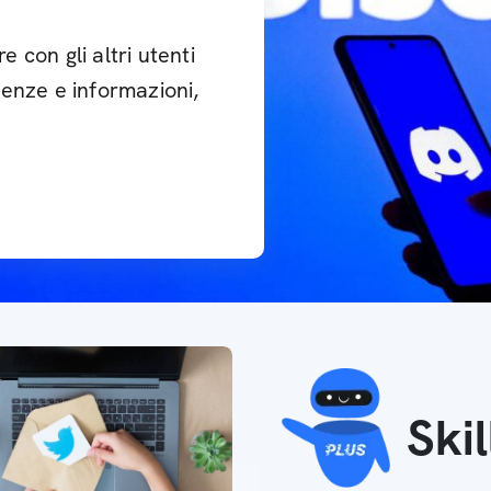
con gli altri utenti
enze e informazioni,
Ski