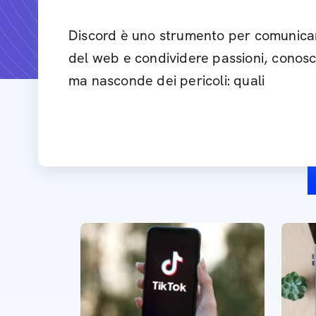
Discord è uno strumento per comunicare 
del web e condividere passioni, conosc
ma nasconde dei pericoli: quali