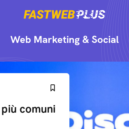
Web Marketing & Social
e più comuni