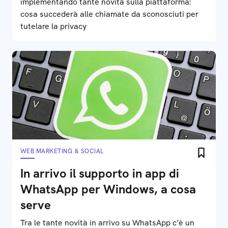
implementando tante novità sulla piattaforma:
cosa succederà alle chiamate da sconosciuti per
tutelare la privacy
WEB MARKETING & SOCIAL
In arrivo il supporto in app di
WhatsApp per Windows, a cosa
serve
Tra le tante novità in arrivo su WhatsApp c’è un