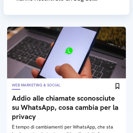
microfono, che è stato velocemente
risolto
WEB MARKETING & SOCIAL
Addio alle chiamate sconosciute
su WhatsApp, cosa cambia per la
privacy
È tempo di cambiamenti per WhatsApp, che sta