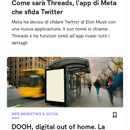
Come sarà Threads, l'app di Meta
che sfida Twitter
Meta ha deciso di sfidare Twitter di Elon Musk con
una nuova applicazione. Il suo nome si chiama
Threads e ha funzioni simili all’app rivale: tutti i
dettagli
WEB MARKETING & SOCIAL
DOOH, digital out of home. La