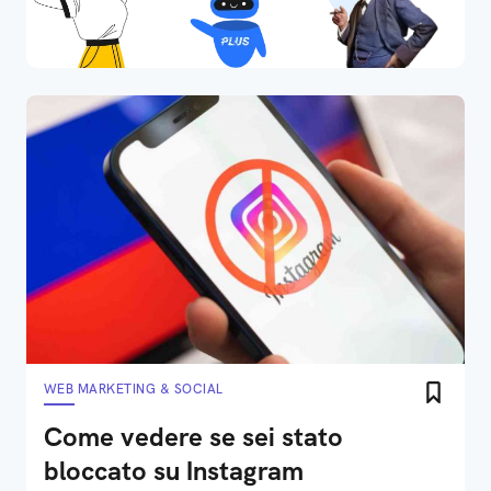
WEB MARKETING & SOCIAL
Come vedere se sei stato
bloccato su Instagram