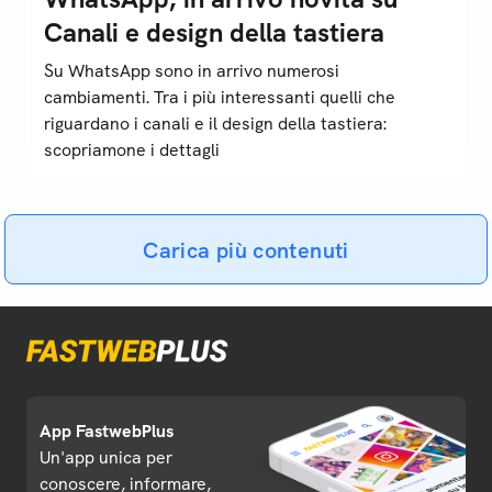
Canali e design della tastiera
Su WhatsApp sono in arrivo numerosi
cambiamenti. Tra i più interessanti quelli che
riguardano i canali e il design della tastiera:
scopriamone i dettagli
Carica più contenuti
App FastwebPlus
Un'app unica per
conoscere, informare,