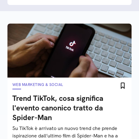
WEB MARKETING & SOCIAL
Trend TikTok, cosa significa
l'evento canonico tratto da
Spider-Man
Su TikTok è arrivato un nuovo trend che prende
ispirazione dall’ultimo film di Spider-Man e ha a