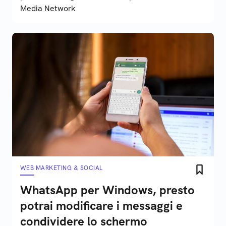
Media Network
WEB MARKETING & SOCIAL
WhatsApp per Windows, presto
potrai modificare i messaggi e
condividere lo schermo