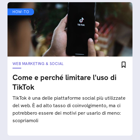
HOW-TO
WEB MARKETING & SOCIAL
Come e perché limitare l'uso di
TikTok
TikTok è una delle piattaforme social più utilizzate
del web. È ad alto tasso di coinvolgimento, ma ci
potrebbero essere dei motivi per usarlo di meno:
scopriamoli