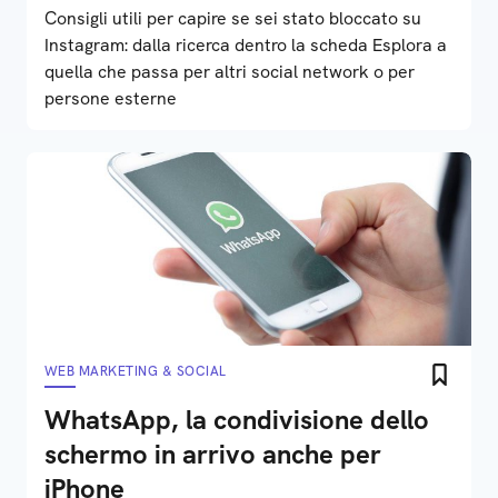
Consigli utili per capire se sei stato bloccato su
Instagram: dalla ricerca dentro la scheda Esplora a
quella che passa per altri social network o per
persone esterne
WEB MARKETING & SOCIAL
WhatsApp, la condivisione dello
schermo in arrivo anche per
iPhone