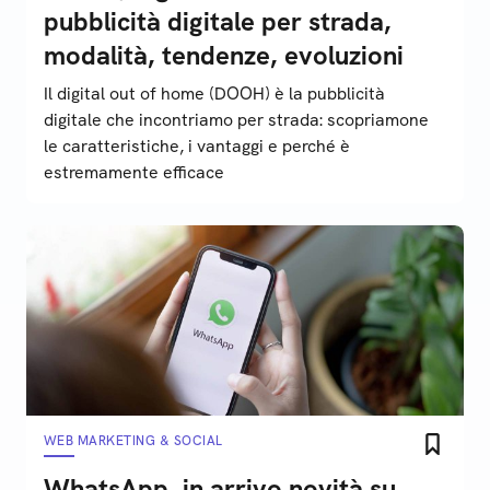
pubblicità digitale per strada,
modalità, tendenze, evoluzioni
Il digital out of home (DOOH) è la pubblicità
digitale che incontriamo per strada: scopriamone
le caratteristiche, i vantaggi e perché è
estremamente efficace
WEB MARKETING & SOCIAL
WhatsApp, in arrivo novità su