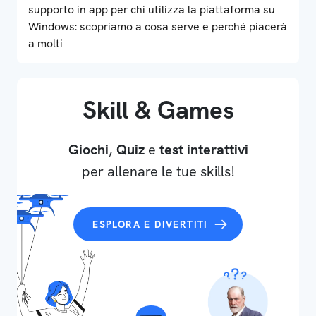
supporto in app per chi utilizza la piattaforma su
Windows: scopriamo a cosa serve e perché piacerà
a molti
Skill & Games
Giochi
,
Quiz
e
test interattivi
per allenare le tue skills!
ESPLORA E DIVERTITI