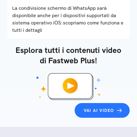
La condivisione schermo di WhatsApp sarà
disponibile anche per i dispositivi supportati da
sistema operativo iOS: scopriamo come funziona e
tutti i dettagli
Esplora tutti i contenuti video
di Fastweb Plus!
VAI AI VIDEO