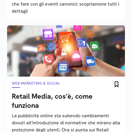
che fare con gli eventi canonici: scopriamone tutti i
dettagli
WEB MARKETING & SOCIAL
Retail Media, cos'è, come
funziona
La pubblicità online sta subendo cambiamenti
dovuti all’introduzione di normative che mirano alla
protezione degli utenti. Ora si punta sui Retail