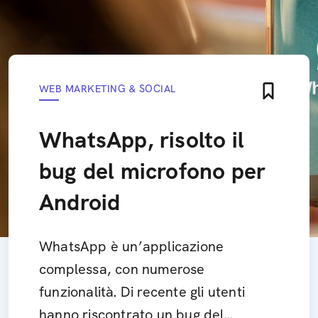
WEB MARKETING & SOCIAL
WhatsApp, risolto il
bug del microfono per
Android
WhatsApp è un’applicazione
complessa, con numerose
funzionalità. Di recente gli utenti
hanno riscontrato un bug del