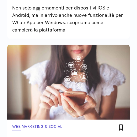
Non solo aggiornamenti per dispositivi iOS e
Android, ma in arrivo anche nuove funzionalità per
WhatsApp per Windows: scopriamo come
cambierà la piattaforma
WEB MARKETING & SOCIAL