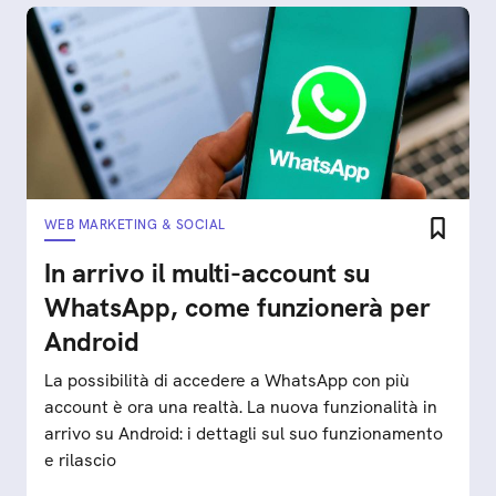
WEB MARKETING & SOCIAL
In arrivo il multi-account su
WhatsApp, come funzionerà per
Android
La possibilità di accedere a WhatsApp con più
account è ora una realtà. La nuova funzionalità in
arrivo su Android: i dettagli sul suo funzionamento
e rilascio