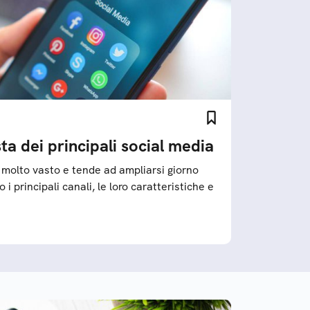
sta dei principali social media
 molto vasto e tende ad ampliarsi giorno
i principali canali, le loro caratteristiche e