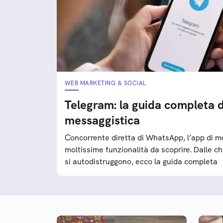
WEB MARKETING & SOCIAL
Telegram: la guida completa d
messaggistica
Concorrente diretta di WhatsApp, l’app di m
moltissime funzionalità da scoprire. Dalle c
si autodistruggono, ecco la guida completa