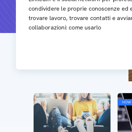
condividere le proprie conoscenze ed 
trovare lavoro, trovare contatti e avvi
collaborazioni: come usarlo
HOW