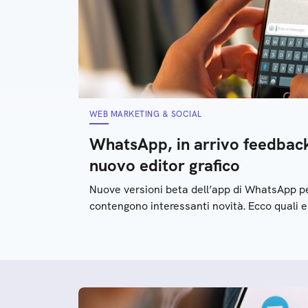
WEB MARKETING & SOCIAL
WhatsApp, in arrivo feedback 
nuovo editor grafico
Nuove versioni beta dell’app di WhatsApp 
contengono interessanti novità. Ecco quali 