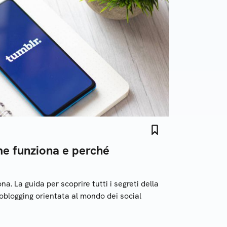
me funziona e perché
a. La guida per scoprire tutti i segreti della
oblogging orientata al mondo dei social