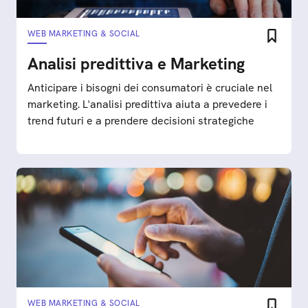
WEB MARKETING & SOCIAL
Analisi predittiva e Marketing
Anticipare i bisogni dei consumatori è cruciale nel
marketing. L'analisi predittiva aiuta a prevedere i
trend futuri e a prendere decisioni strategiche
WEB MARKETING & SOCIAL