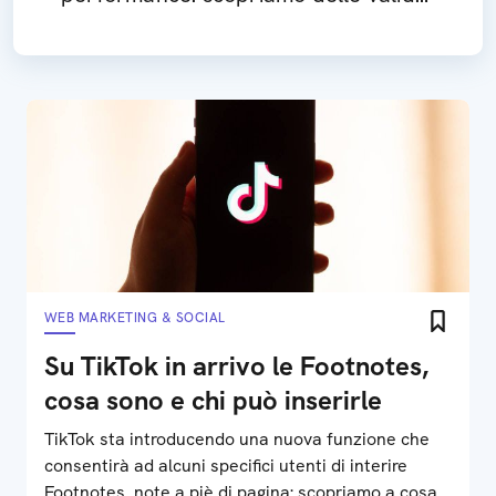
alternative
WEB MARKETING & SOCIAL
Su TikTok in arrivo le Footnotes,
cosa sono e chi può inserirle
TikTok sta introducendo una nuova funzione che
consentirà ad alcuni specifici utenti di interire
Footnotes, note a piè di pagina: scopriamo a cosa