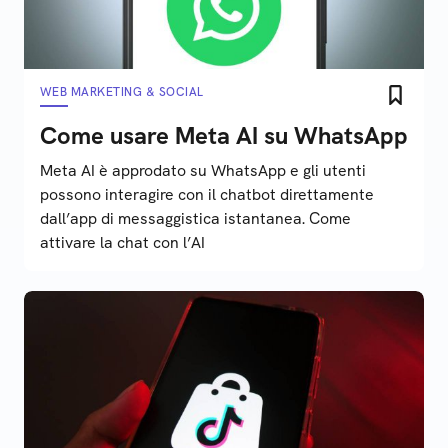
WEB MARKETING & SOCIAL
Come usare Meta AI su WhatsApp
Meta AI è approdato su WhatsApp e gli utenti
possono interagire con il chatbot direttamente
dall’app di messaggistica istantanea. Come
attivare la chat con l’AI