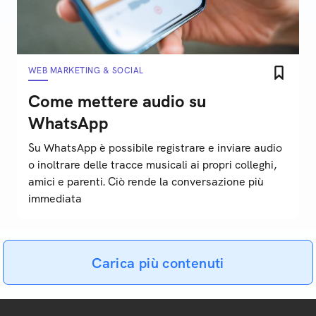
WEB MARKETING & SOCIAL
Come mettere audio su
WhatsApp
Su WhatsApp è possibile registrare e inviare audio
o inoltrare delle tracce musicali ai propri colleghi,
amici e parenti. Ciò rende la conversazione più
immediata
Carica più contenuti