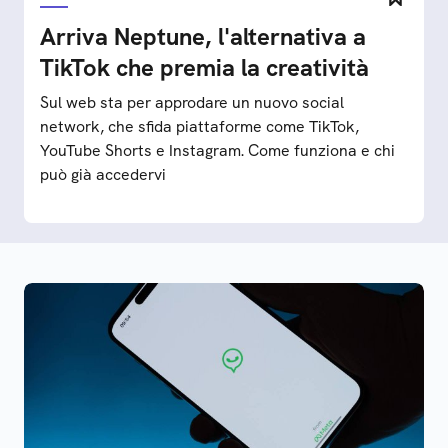
Arriva Neptune, l'alternativa a
TikTok che premia la creatività
Sul web sta per approdare un nuovo social
network, che sfida piattaforme come TikTok,
YouTube Shorts e Instagram. Come funziona e chi
può già accedervi