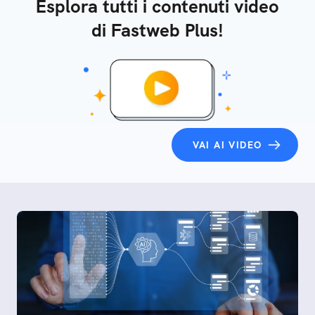
Esplora tutti i contenuti video
di Fastweb Plus!
VAI AI VIDEO