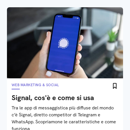
WEB MARKETING & SOCIAL
Signal, cos'è e come si usa
Tra le app di messaggistica più diffuse del mondo
c’è Signal, diretto competitor di Telegram e
WhatsApp. Scopriamone le caratteristiche e come
funziona