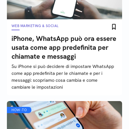
WEB MARKETING & SOCIAL
iPhone, WhatsApp può ora essere
usata come app predefinita per
chiamate e messaggi
Su iPhone si può decidere di impostare WhatsApp
come app predefinita per le chiamate e per i
messaggi: scopriamo cosa cambia e come
cambiare le impostazioni
HOW-TO