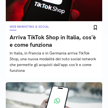
WEB MARKETING & SOCIAL
Arriva TikTok Shop in Italia, cos'è
e come funziona
In Italia, in Francia e in Germania arriva TikTok
Shop, una nuova modalità del noto social network
che permette gli acquisti dall’app: cos’è e come
funziona