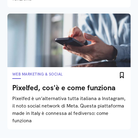
WEB MARKETING & SOCIAL
Pixelfed, cos'è e come funziona
Pixelfed è un’alternativa tutta italiana a Instagram,
il noto social network di Meta. Questa piattaforma
made in Italy è connessa al fediverso: come
funziona