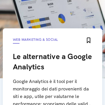
WEB MARKETING & SOCIAL
Le alternative a Google
Analytics
Google Analytics è il tool per il
monitoraggio dei dati provenienti da
siti e app, utile per valutarne le
performance: scopriamo delle valide