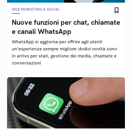
WEB MARKETING & SOCIAL
Nuove funzioni per chat, chiamate
e canali WhatsApp
WhatsApp si aggiorna per offrire agli utenti
un’esperienza sempre migliore: dodici novità sono
in arrivo per stati, gestione dei media, chiamate e
conversazioni