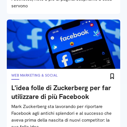
servono
WEB MARKETING & SOCIAL
L'idea folle di Zuckerberg per far
utilizzare di più Facebook
Mark Zuckerberg sta lavorando per riportare
Facebook agli antichi splendori e al successo che
aveva prima della nascita di nuovi competitor: la
sua folle idea