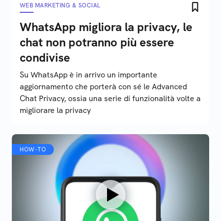
WEB MARKETING & SOCIAL
WhatsApp migliora la privacy, le
chat non potranno più essere
condivise
Su WhatsApp è in arrivo un importante
aggiornamento che porterà con sé le Advanced
Chat Privacy, ossia una serie di funzionalità volte a
migliorare la privacy
HOW-TO