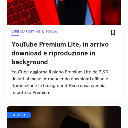
WEB MARKETING & SOCIAL
YouTube Premium Lite, in arrivo
download e riproduzione in
background
YouTube aggiorna il piano Premium Lite da 7,99
dollari al mese introducendo download offline e
riproduzione in background. Ecco cosa cambia
rispetto a Premium
HOW-TO