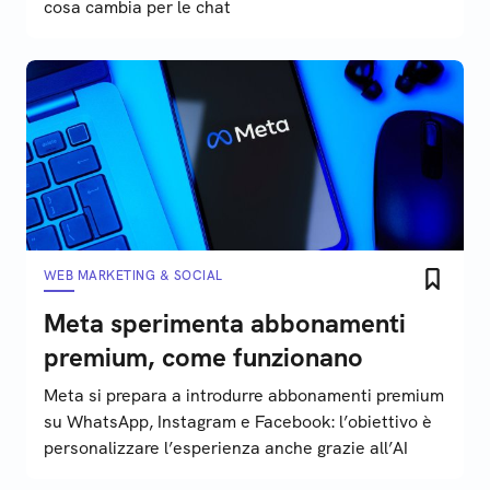
cosa cambia per le chat
WEB MARKETING & SOCIAL
Meta sperimenta abbonamenti
premium, come funzionano
Meta si prepara a introdurre abbonamenti premium
su WhatsApp, Instagram e Facebook: l’obiettivo è
personalizzare l’esperienza anche grazie all’AI