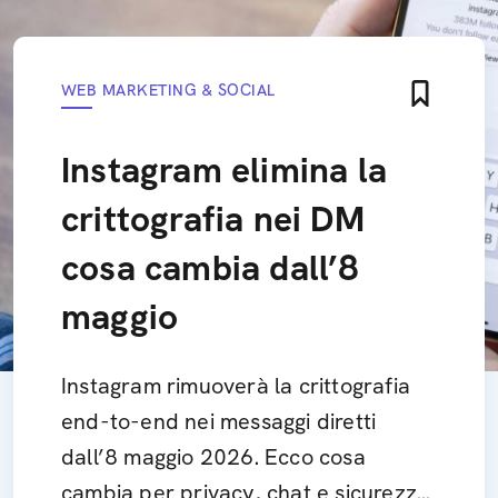
WEB MARKETING & SOCIAL
Instagram elimina la
crittografia nei DM
cosa cambia dall’8
maggio
Instagram rimuoverà la crittografia
end-to-end nei messaggi diretti
dall’8 maggio 2026. Ecco cosa
cambia per privacy, chat e sicurezza