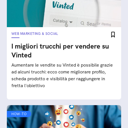
WEB MARKETING & SOCIAL
I migliori trucchi per vendere su
Vinted
Aumentare le vendite su Vinted è possibile grazie
ad alcuni trucchi: ecco come migliorare profilo,
scheda prodotto e visibilità per raggiungere in
fretta l'obiettivo
HOW-TO