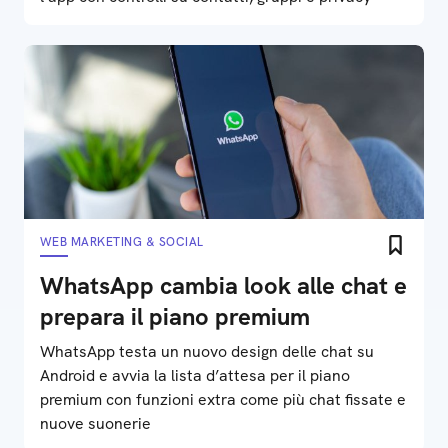
WEB MARKETING & SOCIAL
WhatsApp cambia look alle chat e
prepara il piano premium
WhatsApp testa un nuovo design delle chat su
Android e avvia la lista d’attesa per il piano
premium con funzioni extra come più chat fissate e
nuove suonerie