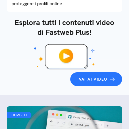
proteggere i profili online
Esplora tutti i contenuti video
di Fastweb Plus!
VAI AI VIDEO
HOW-TO