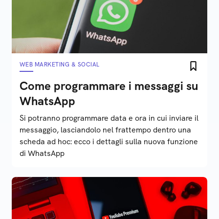
WEB MARKETING & SOCIAL
Come programmare i messaggi su
WhatsApp
Si potranno programmare data e ora in cui inviare il
messaggio, lasciandolo nel frattempo dentro una
scheda ad hoc: ecco i dettagli sulla nuova funzione
di WhatsApp