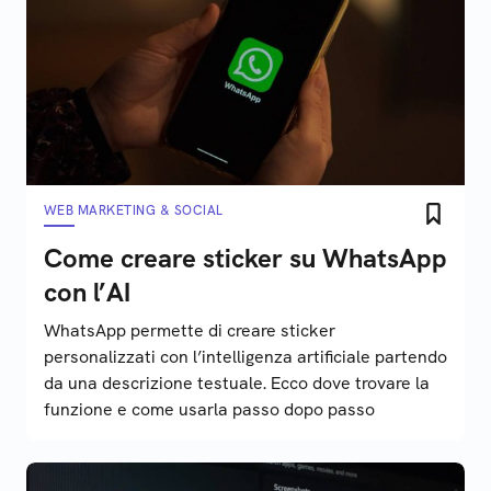
WEB MARKETING & SOCIAL
Come creare sticker su WhatsApp
con l’AI
WhatsApp permette di creare sticker
personalizzati con l’intelligenza artificiale partendo
da una descrizione testuale. Ecco dove trovare la
funzione e come usarla passo dopo passo