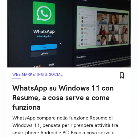
WEB MARKETING & SOCIAL
WhatsApp su Windows 11 con
Resume, a cosa serve e come
funziona
WhatsApp compare nella funzione Resume di
Windows 11, pensata per riprendere attività tra
smartphone Android e PC. Ecco a cosa serve e