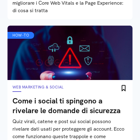
migliorare i Core Web Vitals e la Page Experience:
di cosa si tratta
HOW-TO
WEB MARKETING & SOCIAL
Come i social ti spingono a
rivelare le domande di sicurezza
Quiz virali, catene e post sui social possono
rivelare dati usati per proteggere gli account. Ecco
come funzionano queste trappole e come