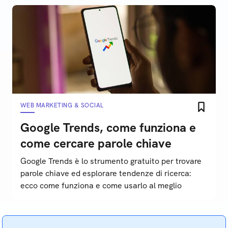
WEB MARKETING & SOCIAL
Google Trends, come funziona e
come cercare parole chiave
Google Trends è lo strumento gratuito per trovare
parole chiave ed esplorare tendenze di ricerca:
ecco come funziona e come usarlo al meglio