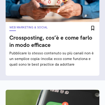
WEB MARKETING & SOCIAL
Crossposting, cos’è e come farlo
in modo efficace
Pubblicare lo stesso contenuto su più canali non è
un semplice copia-incolla: ecco come funziona e
quali sono le best practice da adottare