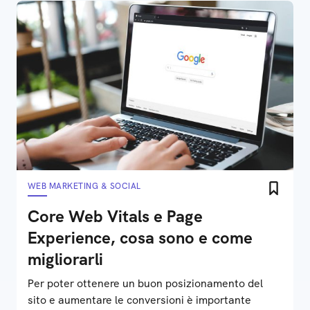
WEB MARKETING & SOCIAL
Core Web Vitals e Page
Experience, cosa sono e come
migliorarli
Per poter ottenere un buon posizionamento del
sito e aumentare le conversioni è importante