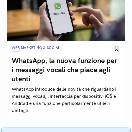
WEB MARKETING & SOCIAL
WhatsApp, la nuova funzione per
i messaggi vocali che piace agli
utenti
WhatsApp introduce delle novità che riguardano i
messaggi vocali, l’interfaccia per dispositivi iOS e
Android e una funzione particolarmente utile: i
dettagli