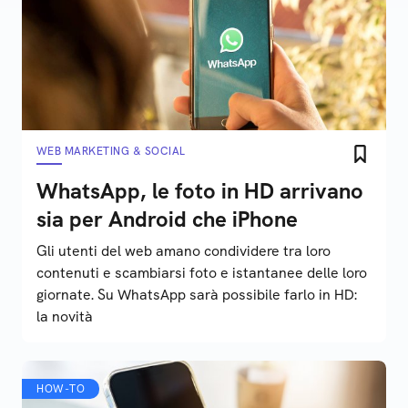
WEB MARKETING & SOCIAL
WhatsApp, le foto in HD arrivano
sia per Android che iPhone
Gli utenti del web amano condividere tra loro
contenuti e scambiarsi foto e istantanee delle loro
giornate. Su WhatsApp sarà possibile farlo in HD:
la novità
HOW-TO