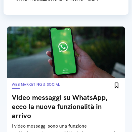
contattare per le collaborazioni
WEB MARKETING & SOCIAL
Video messaggi su WhatsApp,
ecco la nuova funzionalità in
arrivo
I video messaggi sono una funzione