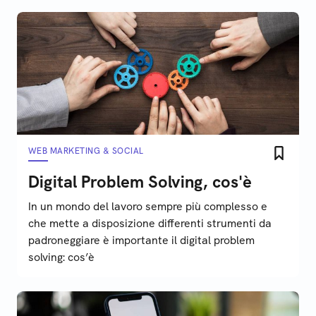
WEB MARKETING & SOCIAL
Digital Problem Solving, cos'è
In un mondo del lavoro sempre più complesso e
che mette a disposizione differenti strumenti da
padroneggiare è importante il digital problem
solving: cos’è