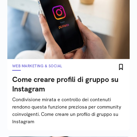
WEB MARKETING & SOCIAL
Come creare profili di gruppo su
Instagram
Condivisione mirata e controllo dei contenuti
rendono questa funzione preziosa per community
coinvolgenti. Come creare un profilo di gruppo su
Instagram