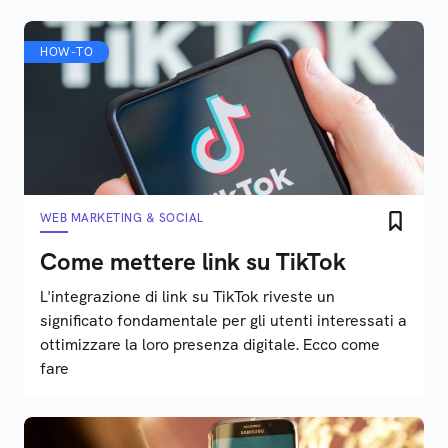
HOW-TO
WEB MARKETING & SOCIAL
Come mettere link su TikTok
L'integrazione di link su TikTok riveste un
significato fondamentale per gli utenti interessati a
ottimizzare la loro presenza digitale. Ecco come
fare