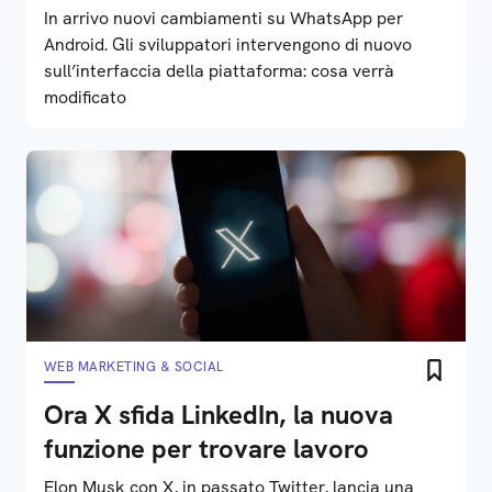
In arrivo nuovi cambiamenti su WhatsApp per
Android. Gli sviluppatori intervengono di nuovo
sull’interfaccia della piattaforma: cosa verrà
modificato
WEB MARKETING & SOCIAL
Ora X sfida LinkedIn, la nuova
funzione per trovare lavoro
Elon Musk con X, in passato Twitter, lancia una