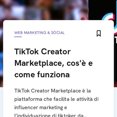
WEB MARKETING & SOCIAL
TikTok Creator
Marketplace, cos'è e
come funziona
TikTok Creator Marketplace è la
piattaforma che facilita le attività di
influencer marketing e
l’individuazione di tiktoker da