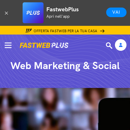
FastwebPlus
VAI
Apri nell'app
OFFERTA FASTWEB PER LA TUA CASA
Web Marketing & Social