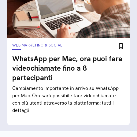
WEB MARKETING & SOCIAL
WhatsApp per Mac, ora puoi fare
videochiamate fino a 8
partecipanti
Cambiamento importante in arrivo su WhatsApp
per Mac. Ora sarà possibile fare videochiamate
con più utenti attraverso la piattaforma: tutti i
dettagli