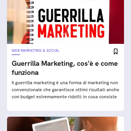
WEB MARKETING & SOCIAL
Guerrilla Marketing, cos'è e come
funziona
Il guerrilla marketing è una forma di marketing non
convenzionale che garantisce ottimi risultati anche
con budget estremamente ridotti: in cosa consiste