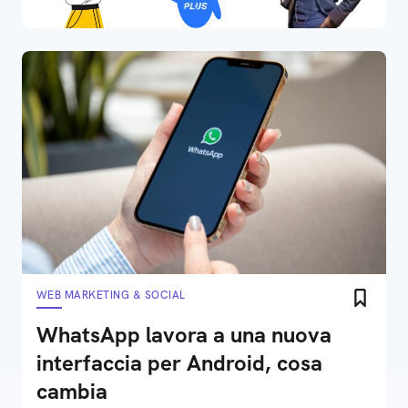
WEB MARKETING & SOCIAL
WhatsApp lavora a una nuova
interfaccia per Android, cosa
cambia