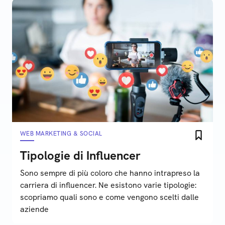
WEB MARKETING & SOCIAL
Tipologie di Influencer
Sono sempre di più coloro che hanno intrapreso la
carriera di influencer. Ne esistono varie tipologie:
scopriamo quali sono e come vengono scelti dalle
aziende