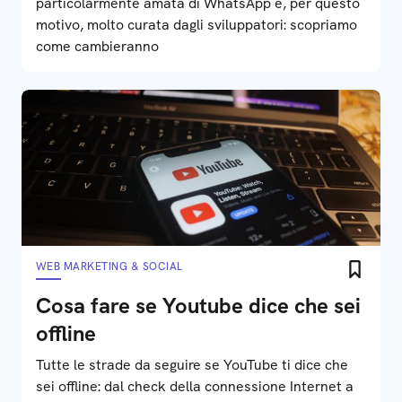
particolarmente amata di WhatsApp e, per questo
motivo, molto curata dagli sviluppatori: scopriamo
come cambieranno
WEB MARKETING & SOCIAL
Cosa fare se Youtube dice che sei
offline
Tutte le strade da seguire se YouTube ti dice che
sei offline: dal check della connessione Internet a