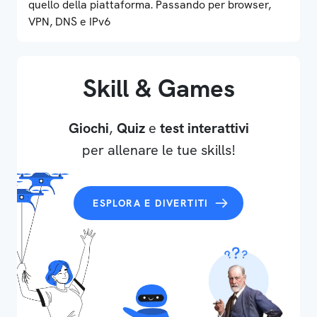
quello della piattaforma. Passando per browser,
VPN, DNS e IPv6
Skill & Games
Giochi
,
Quiz
e
test interattivi
per allenare le tue skills!
ESPLORA E DIVERTITI