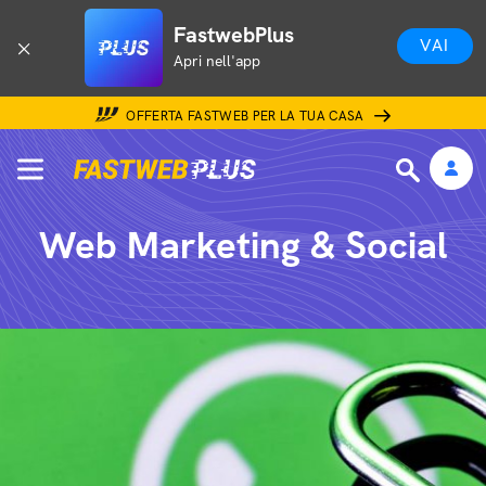
FastwebPlus
VAI
Apri nell'app
OFFERTA FASTWEB PER LA TUA CASA
Web Marketing & Social