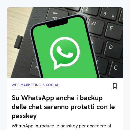
WEB MARKETING & SOCIAL
Su WhatsApp anche i backup
delle chat saranno protetti con le
passkey
WhatsApp introduce le passkey per accedere ai