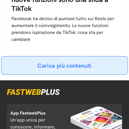
TikTok
Facebook ha deciso di puntare tutto sui Reels per
aumentare il coinvolgimento. Le nuove funzioni
prendono ispirazione da TikTok: cosa sta per
cambiare
Carica più contenuti
App FastwebPlus
Un'app unica per
conoscere, informare,