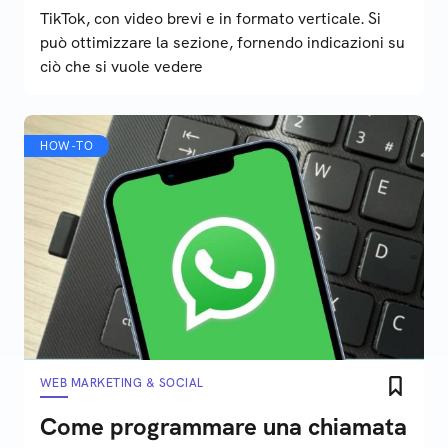
TikTok, con video brevi e in formato verticale. Si
può ottimizzare la sezione, fornendo indicazioni su
ciò che si vuole vedere
HOW-TO
WEB MARKETING & SOCIAL
Come programmare una chiamata