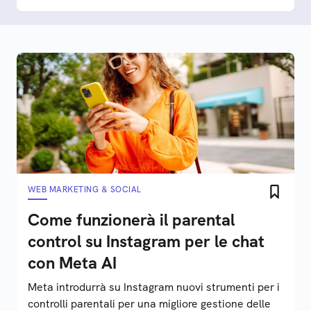
WEB MARKETING & SOCIAL
Come funzionerà il parental
control su Instagram per le chat
con Meta AI
Meta introdurrà su Instagram nuovi strumenti per i
controlli parentali per una migliore gestione delle