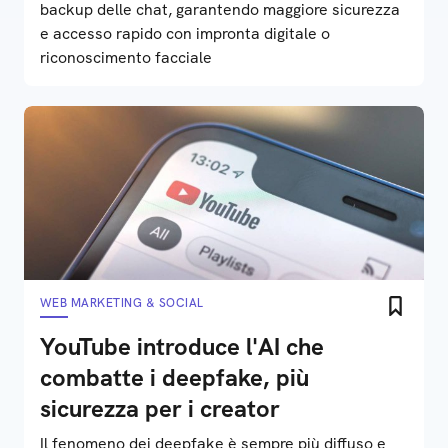
backup delle chat, garantendo maggiore sicurezza
e accesso rapido con impronta digitale o
riconoscimento facciale
WEB MARKETING & SOCIAL
YouTube introduce l'AI che
combatte i deepfake, più
sicurezza per i creator
Il fenomeno dei deepfake è sempre più diffuso e