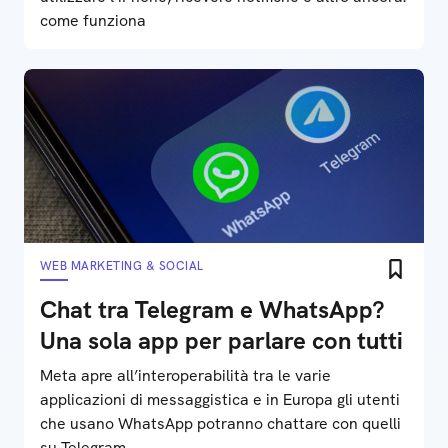
come funziona
WEB MARKETING & SOCIAL
Chat tra Telegram e WhatsApp?
Una sola app per parlare con tutti
Meta apre all’interoperabilità tra le varie
applicazioni di messaggistica e in Europa gli utenti
che usano WhatsApp potranno chattare con quelli
su Telegram