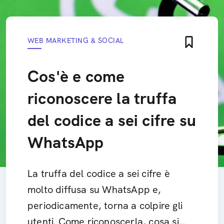
WEB MARKETING & SOCIAL
Cos'è e come
riconoscere la truffa
del codice a sei cifre su
WhatsApp
La truffa del codice a sei cifre è
molto diffusa su WhatsApp e,
periodicamente, torna a colpire gli
utenti. Come riconoscerla, cosa si