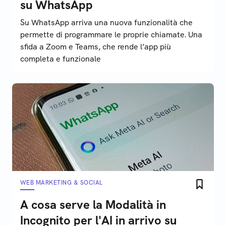
su WhatsApp
Su WhatsApp arriva una nuova funzionalità che
permette di programmare le proprie chiamate. Una
sfida a Zoom e Teams, che rende l’app più
completa e funzionale
WEB MARKETING & SOCIAL
A cosa serve la Modalità in
Incognito per l'AI in arrivo su