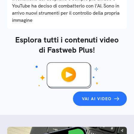
YouTube ha deciso di combatterlo con l’AI. Sono in
arrivo nuovi strumenti per il controllo della propria
immagine
Esplora tutti i contenuti video
di Fastweb Plus!
VAI AI VIDEO