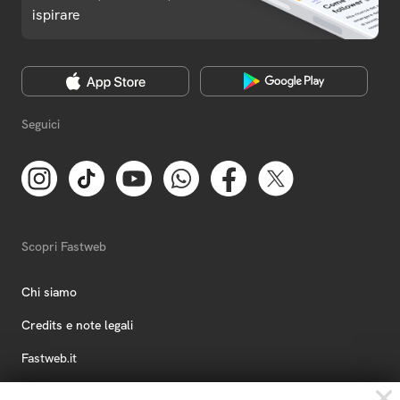
ispirare
Seguici
Scopri Fastweb
Chi siamo
Credits e note legali
Fastweb.it
Formazione