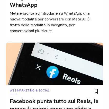
WhatsApp
Meta è pronta ad introdurre su WhatsApp una
nuova modalità per conversare con Meta AI. Si
tratta della Modalità in Incognito, per
conversazioni più sicure
WEB MARKETING & SOCIAL
Facebook punta tutto sui Reels, le
nuove funzioni sono una sfida a