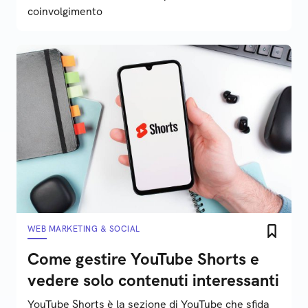
coinvolgimento
WEB MARKETING & SOCIAL
Come gestire YouTube Shorts e
vedere solo contenuti interessanti
YouTube Shorts è la sezione di YouTube che sfida