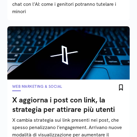
chat con l’AI: come i genitori potranno tutelare i
minori
WEB MARKETING & SOCIAL
X aggiorna i post con link, la
strategia per attirare più utenti
X cambia strategia sui link presenti nei post, che
spesso penalizzano l’engagement. Arrivano nuove
modalità di visualizzazione per aumentare il