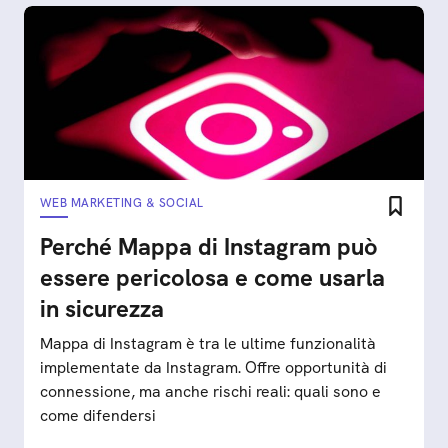
WEB MARKETING & SOCIAL
Perché Mappa di Instagram può
essere pericolosa e come usarla
in sicurezza
Mappa di Instagram è tra le ultime funzionalità
implementate da Instagram. Offre opportunità di
connessione, ma anche rischi reali: quali sono e
come difendersi