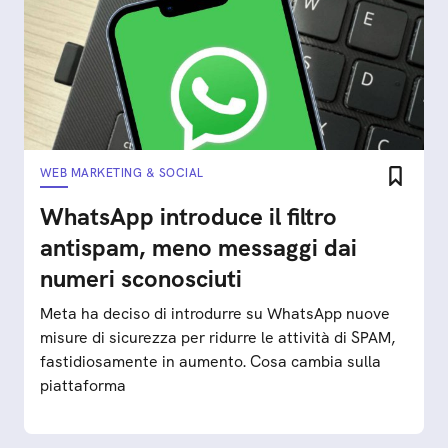
WEB MARKETING & SOCIAL
WhatsApp introduce il filtro
antispam, meno messaggi dai
numeri sconosciuti
Meta ha deciso di introdurre su WhatsApp nuove
misure di sicurezza per ridurre le attività di SPAM,
fastidiosamente in aumento. Cosa cambia sulla
piattaforma