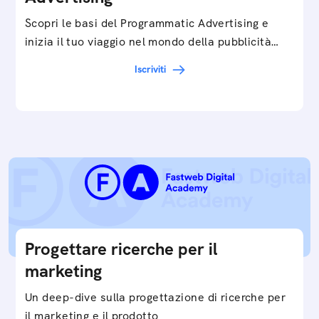
Scopri le basi del Programmatic Advertising e
inizia il tuo viaggio nel mondo della pubblicità
digitale ottimizzata.
Iscriviti
Progettare ricerche per il
marketing
Un deep-dive sulla progettazione di ricerche per
il marketing e il prodotto