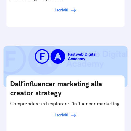
Iscriviti
Dall’influencer marketing alla
creator strategy
Comprendere ed esplorare l'influencer marketing
Iscriviti