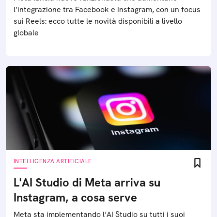
l’integrazione tra Facebook e Instagram, con un focus
sui Reels: ecco tutte le novità disponibili a livello
globale
INTELLIGENZA ARTIFICIALE
L'AI Studio di Meta arriva su
Instagram, a cosa serve
Meta sta implementando l’AI Studio su tutti i suoi