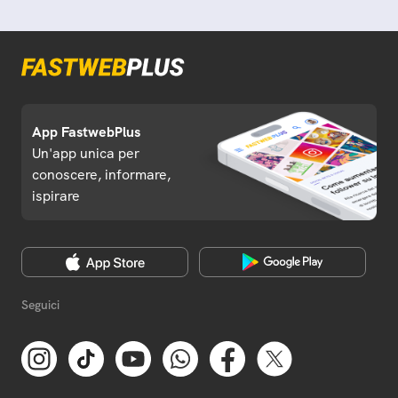
App FastwebPlus
Un'app unica per
conoscere, informare,
ispirare
Seguici