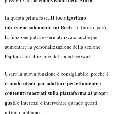
condivisione nelle Storie
possibile la sua
.
Il
tuo algoritmo
In questa prima fase,
interviene solamente sui Reels
. In futuro, però,
la funzione potrà essere utilizzata anche per
aumentare la personalizzazione della sezione
Esplora e di altre aree del social network.
Usare la nuova funzione è consigliabile, poiché è
il modo ideale per adattare perfettamente i
contenuti mostrati sulla piattaforma ai propri
gusti
e interessi e intervenire quando questi
ultimi cambiano.