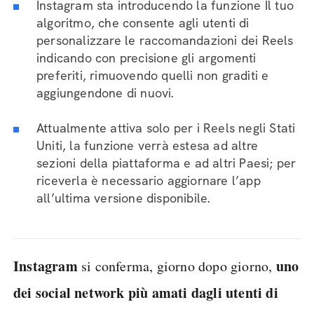
Instagram sta introducendo la funzione Il tuo
algoritmo, che consente agli utenti di
personalizzare le raccomandazioni dei Reels
indicando con precisione gli argomenti
preferiti, rimuovendo quelli non graditi e
aggiungendone di nuovi.
Attualmente attiva solo per i Reels negli Stati
Uniti, la funzione verrà estesa ad altre
sezioni della piattaforma e ad altri Paesi; per
riceverla è necessario aggiornare l’app
all’ultima versione disponibile.
Instagram
uno
si conferma, giorno dopo giorno,
dei social network più amati dagli utenti di