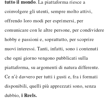
tutto il mondo
. La piattaforma riesce a
coinvolgere gli utenti, sempre molto attivi,
offrendo loro modi per esprimersi, per
comunicare con le altre persone, per condividere
hobby e passioni e, soprattutto, per scoprire
nuovi interessi. Tanti, infatti, sono i contenuti
che ogni giorno vengono pubblicati sulla
piattaforma, su argomenti di natura differente.
Ce n’è davvero per tutti i gusti e, fra i formati
disponibili, quelli più apprezzati sono, senza
i Reels.
dubbio,