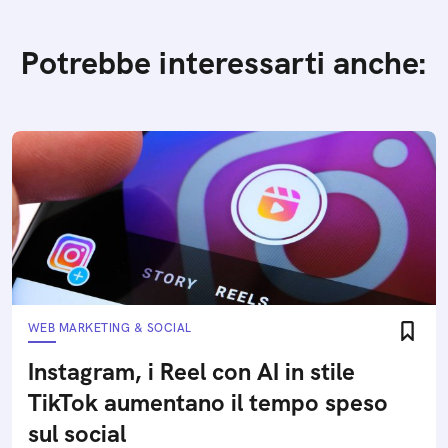
Potrebbe interessarti anche:
WEB MARKETING & SOCIAL
Instagram, i Reel con AI in stile
TikTok aumentano il tempo speso
sul social