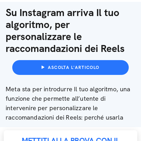
Su Instagram arriva Il tuo
algoritmo, per
personalizzare le
raccomandazioni dei Reels
ASCOLTA L'ARTICOLO
Meta sta per introdurre Il tuo algoritmo, una
funzione che permette all’utente di
intervenire per personalizzare le
raccomandazioni dei Reels: perché usarla
METTITI ALLA PROVA CON IL