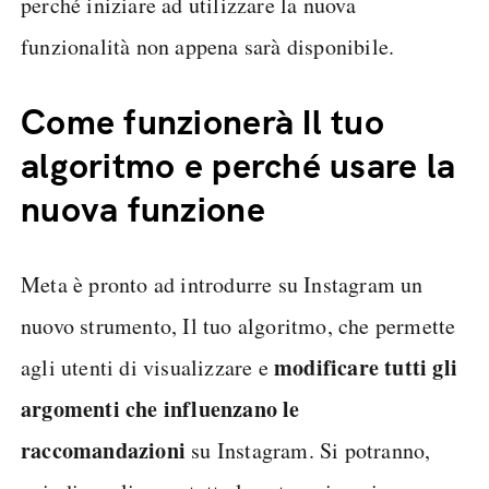
perché iniziare ad utilizzare la nuova
funzionalità non appena sarà disponibile.
Come funzionerà Il tuo
algoritmo e perché usare la
nuova funzione
Meta è pronto ad introdurre su Instagram un
nuovo strumento, Il tuo algoritmo, che permette
modificare tutti gli
agli utenti di visualizzare e
argomenti che influenzano le
raccomandazioni
su Instagram. Si potranno,