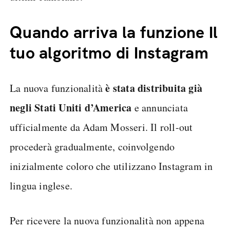
Quando arriva la funzione Il
tuo algoritmo di Instagram
è stata distribuita già
La nuova funzionalità
negli Stati Uniti d’America
e annunciata
ufficialmente da Adam Mosseri. Il roll-out
procederà gradualmente, coinvolgendo
inizialmente coloro che utilizzano Instagram in
lingua inglese.
Per ricevere la nuova funzionalità non appena