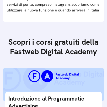
servizi di punta, compreso Instagram: scopriamo come
utilizzare la nuova funzione e quando arriverà in Italia
Scopri i corsi gratuiti della
Fastweb Digital Academy
Introduzione al Programmatic
Advertising