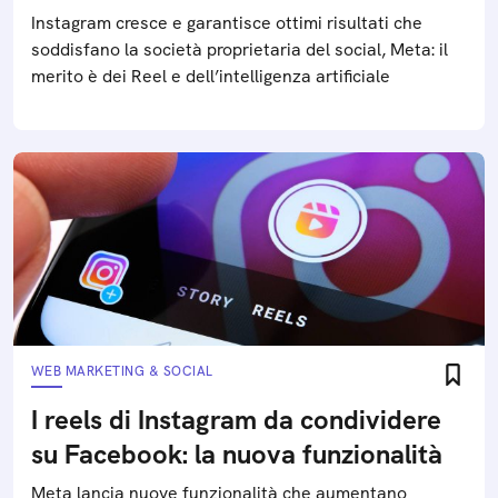
Instagram cresce e garantisce ottimi risultati che
soddisfano la società proprietaria del social, Meta: il
merito è dei Reel e dell’intelligenza artificiale
WEB MARKETING & SOCIAL
I reels di Instagram da condividere
su Facebook: la nuova funzionalità
Meta lancia nuove funzionalità che aumentano