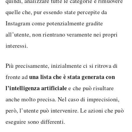
quindi, analizzare tutte le categorie e rimuovere
quelle che, pur essendo state percepite da
Instagram come potenzialmente gradite
all’utente, non rientrano veramente nei propri
interessi.
Più precisamente, inizialmente ci si ritrova di
una lista che è stata generata con
fronte ad
l’intelligenza artificiale
e che può risultare
anche molto precisa. Nel caso di imprecisioni,
però, l’utente può intervenire. Le azioni che può
eseguire sono differenti.