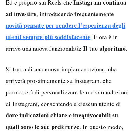
Instagram continua
Ed è proprio sui Reels che
ad investire
, introducendo frequentemente
novità pensate per rendere l’esperienza degli
utenti sempre più soddisfacente
. E ora è in
Il tuo algoritmo
arrivo una nuova funzionalità:
.
Si tratta di una nuova implementazione, che
arriverà prossimamente su Instagram, che
permetterà di personalizzare le raccomandazioni
di Instagram, consentendo a ciascun utente di
dare indicazioni chiare e inequivocabili su
quali sono le sue preferenze
. In questo modo,