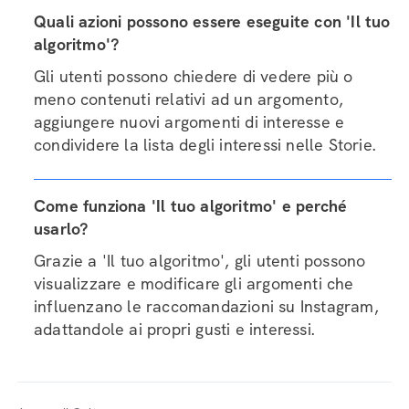
Quali azioni possono essere eseguite con 'Il tuo
algoritmo'?
Gli utenti possono chiedere di vedere più o
meno contenuti relativi ad un argomento,
aggiungere nuovi argomenti di interesse e
condividere la lista degli interessi nelle Storie.
Come funziona 'Il tuo algoritmo' e perché
usarlo?
Grazie a 'Il tuo algoritmo', gli utenti possono
visualizzare e modificare gli argomenti che
influenzano le raccomandazioni su Instagram,
adattandole ai propri gusti e interessi.