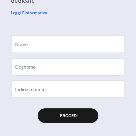
dedicati.
Leggi l'informativa
Nome
Cognome
Indirizzo email