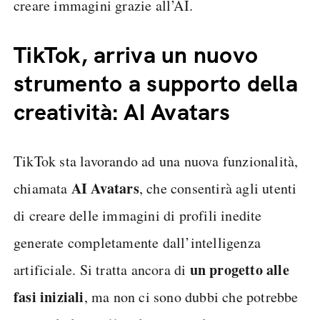
creare immagini grazie all’AI.
TikTok, arriva un nuovo
strumento a supporto della
creatività: AI Avatars
TikTok sta lavorando ad una nuova funzionalità,
AI Avatars
chiamata
, che consentirà agli utenti
di creare delle immagini di profili inedite
generate completamente dall’intelligenza
un progetto alle
artificiale. Si tratta ancora di
fasi iniziali
, ma non ci sono dubbi che potrebbe