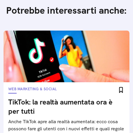
Potrebbe interessarti anche:
WEB MARKETING & SOCIAL
TikTok: la realtà aumentata ora è
per tutti
Anche TikTok apre alla realtà aumentata: ecco cosa
possono fare gli utenti con i nuovi effetti e quali regole