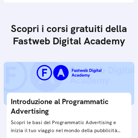
Scopri i corsi gratuiti della
Fastweb Digital Academy
Introduzione al Programmatic
Advertising
Scopri le basi del Programmatic Advertising e
inizia il tuo viaggio nel mondo della pubblicità