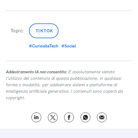
Topic:
TIKTOK
#CuriositaTech
#Social
Addestramento IA non consentito:
É assolutamente vietato
l’utilizzo del contenuto di questa pubblicazione, in qualsiasi
forma o modalità, per addestrare sistemi e piattaforme di
intelligenza artificiale generativa. I contenuti sono coperti da
copyright.