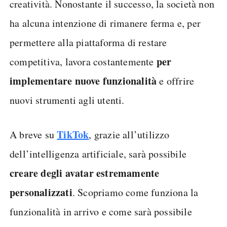
creatività. Nonostante il successo, la società non
ha alcuna intenzione di rimanere ferma e, per
permettere alla piattaforma di restare
per
competitiva, lavora costantemente
implementare nuove funzionalità
e offrire
nuovi strumenti agli utenti.
TikTok
A breve su
, grazie all’utilizzo
dell’intelligenza artificiale, sarà possibile
creare degli avatar estremamente
personalizzati
. Scopriamo come funziona la
funzionalità in arrivo e come sarà possibile