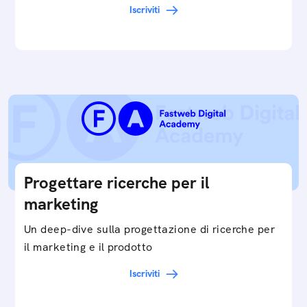
digitale ottimizzata.
Iscriviti
Progettare ricerche per il
marketing
Un deep-dive sulla progettazione di ricerche per
il marketing e il prodotto
Iscriviti