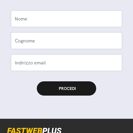
Nome
Cognome
Indirizzo email