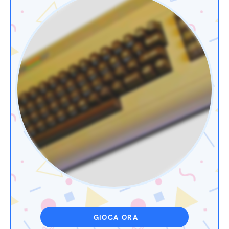
GIOCA ORA