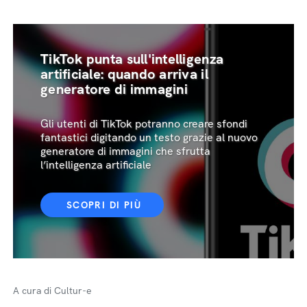
TikTok punta sull'intelligenza
artificiale: quando arriva il
generatore di immagini
Gli utenti di TikTok potranno creare sfondi
fantastici digitando un testo grazie al nuovo
generatore di immagini che sfrutta
l’intelligenza artificiale
SCOPRI DI PIÙ
A cura di Cultur-e