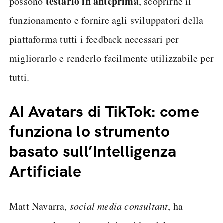
testarlo in anteprima
possono
, scoprirne il
funzionamento e fornire agli sviluppatori della
piattaforma tutti i feedback necessari per
migliorarlo e renderlo facilmente utilizzabile per
tutti.
AI Avatars di TikTok: come
funziona lo strumento
basato sull’Intelligenza
Artificiale
Matt Navarra,
social media consultant
, ha