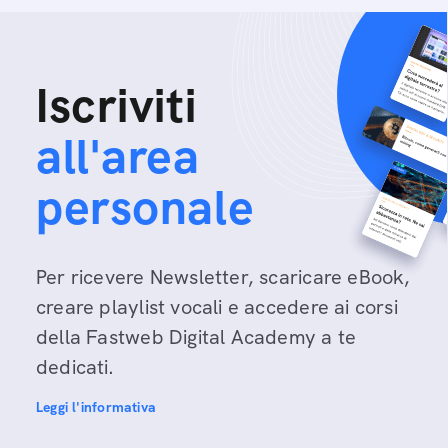
Iscriviti
all'area
personale
Per ricevere Newsletter, scaricare eBook,
creare playlist vocali e accedere ai corsi
della Fastweb Digital Academy a te
dedicati.
Leggi l'informativa