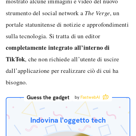
mostrato alcune immagini e video del nuovo
strumento del social network a
The Verge
, un
portale statunitense di notizie e approfondimenti
sulla tecnologia. Si tratta di un editor
completamente integrato all’interno di
TikTok
, che non richiede all’utente di uscire
dall’applicazione per realizzare ciò di cui ha
bisogno.
Guess the gadget
by
FastwebAI
Indovina l'oggetto tech