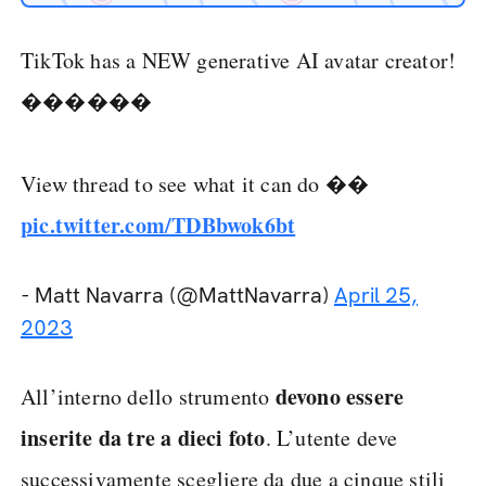
TikTok has a NEW generative AI avatar creator!
������
View thread to see what it can do ��
pic.twitter.com/TDBbwok6bt
- Matt Navarra (@MattNavarra)
April 25,
2023
devono essere
All’interno dello strumento
inserite da tre a dieci foto
. L’utente deve
successivamente scegliere da due a cinque stili