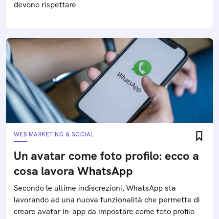
devono rispettare
WEB MARKETING & SOCIAL
Un avatar come foto profilo: ecco a
cosa lavora WhatsApp
Secondo le ultime indiscrezioni, WhatsApp sta
lavorando ad una nuova funzionalità che permette di
creare avatar in-app da impostare come foto profilo