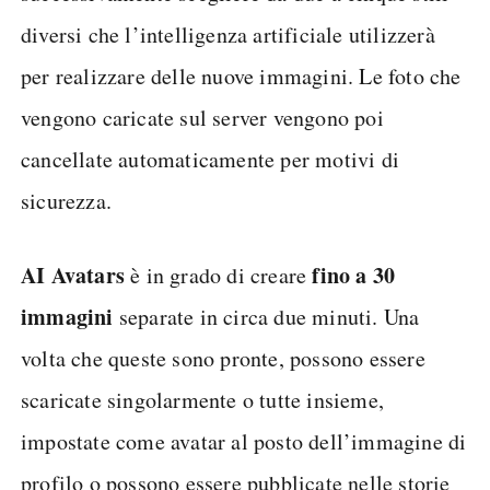
diversi che l’intelligenza artificiale utilizzerà
per realizzare delle nuove immagini. Le foto che
vengono caricate sul server vengono poi
cancellate automaticamente per motivi di
sicurezza.
AI Avatars
fino a 30
è in grado di creare
immagini
separate in circa due minuti. Una
volta che queste sono pronte, possono essere
scaricate singolarmente o tutte insieme,
impostate come avatar al posto dell’immagine di
profilo o possono essere pubblicate nelle storie