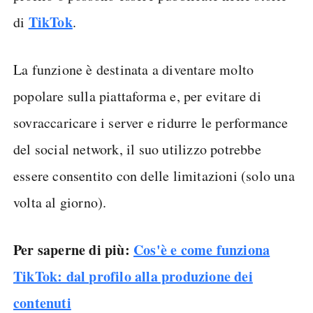
TikTok
di
.
La funzione è destinata a diventare molto
popolare sulla piattaforma e, per evitare di
sovraccaricare i server e ridurre le performance
del social network, il suo utilizzo potrebbe
essere consentito con delle limitazioni (solo una
volta al giorno).
Per saperne di più:
Cos'è e come funziona
TikTok: dal profilo alla produzione dei
contenuti