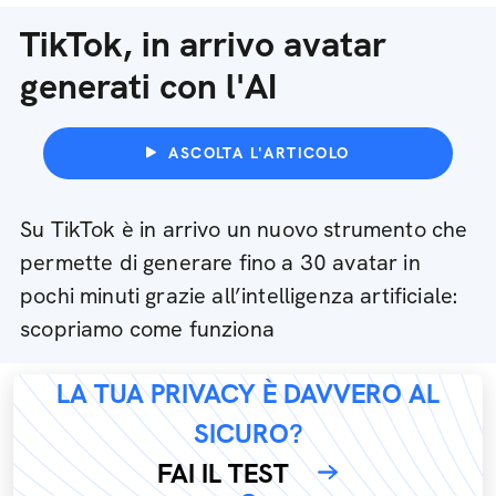
TikTok, in arrivo avatar
generati con l'AI
ASCOLTA L'ARTICOLO
Su TikTok è in arrivo un nuovo strumento che
permette di generare fino a 30 avatar in
pochi minuti grazie all’intelligenza artificiale:
scopriamo come funziona
LA TUA PRIVACY È DAVVERO AL
SICURO?
FAI IL TEST