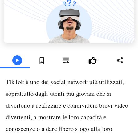
TikTok è uno dei social network più utilizzati,
soprattutto dagli utenti più giovani che si
divertono a realizzare e condividere brevi video
divertenti, a mostrare le loro capacità e
conoscenze o a dare libero sfogo alla loro