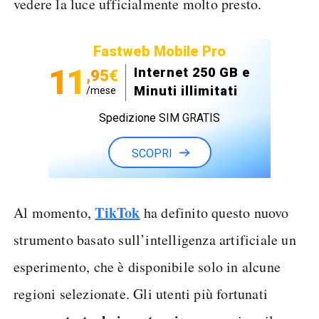
vedere la luce ufficialmente molto presto.
Fastweb Mobile Pro
11
Internet 250 GB e
,95€
Minuti illimitati
/mese
Spedizione SIM GRATIS
SCOPRI
TikTok
Al momento,
ha definito questo nuovo
strumento basato sull’intelligenza artificiale un
esperimento, che è disponibile solo in alcune
regioni selezionate. Gli utenti più fortunati