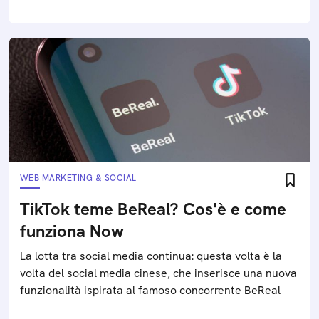
WEB MARKETING & SOCIAL
TikTok teme BeReal? Cos'è e come
funziona Now
La lotta tra social media continua: questa volta è la
volta del social media cinese, che inserisce una nuova
funzionalità ispirata al famoso concorrente BeReal