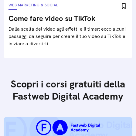
WEB MARKETING & SOCIAL
Come fare video su TikTok
Dalla scelta del video agli effetti e il timer: ecco alcuni
passaggi da seguire per creare il tuo video su TikTok e
iniziare a divertirti
Scopri i corsi gratuiti della
Fastweb Digital Academy