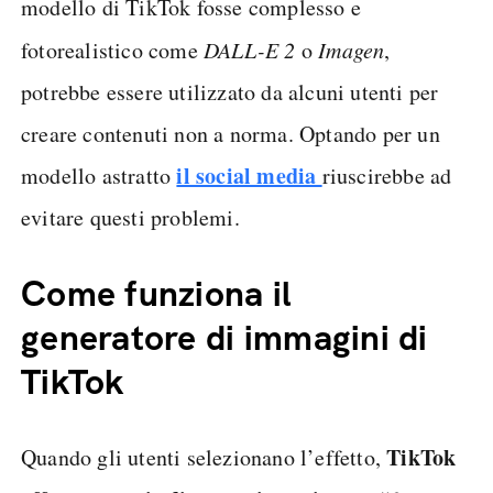
modello di TikTok fosse complesso e
fotorealistico come
DALL-E 2
o
Imagen
,
potrebbe essere utilizzato da alcuni utenti per
creare contenuti non a norma. Optando per un
il social media
modello astratto
riuscirebbe ad
evitare questi problemi.
Come funziona il
generatore di immagini di
TikTok
TikTok
Quando gli utenti selezionano l’effetto,