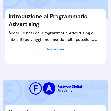
Introduzione al Programmatic
Advertising
Scopri le basi del Programmatic Advertising e
inizia il tuo viaggio nel mondo della pubblicità
digitale ottimizzata.
Iscriviti