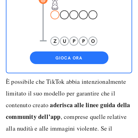
GIOCA ORA
È possibile che TikTok abbia intenzionalmente
limitato il suo modello per garantire che il
aderisca alle linee guida della
contenuto creato
community dell’app
, comprese quelle relative
alla nudità e alle immagini violente. Se il