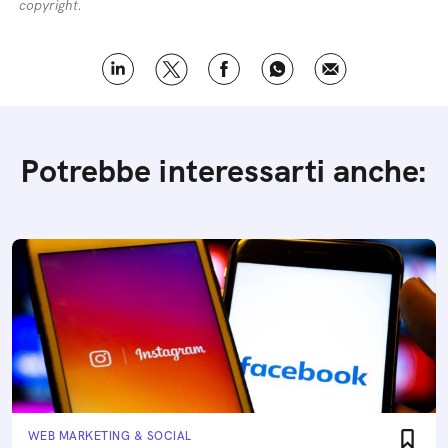
copyright.
Potrebbe interessarti anche:
WEB MARKETING & SOCIAL