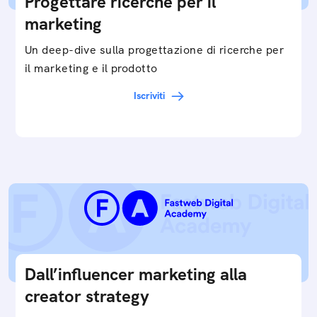
Progettare ricerche per il
marketing
Un deep-dive sulla progettazione di ricerche per
il marketing e il prodotto
Iscriviti
Dall’influencer marketing alla
creator strategy