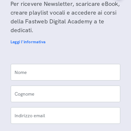
Per ricevere Newsletter, scaricare eBook,
creare playlist vocali e accedere ai corsi
della Fastweb Digital Academy a te
dedicati.
Leggi l'informativa
Nome
Cognome
Indirizzo email