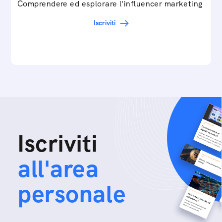
Comprendere ed esplorare l'influencer marketing
Iscriviti
Iscriviti
all'area
personale