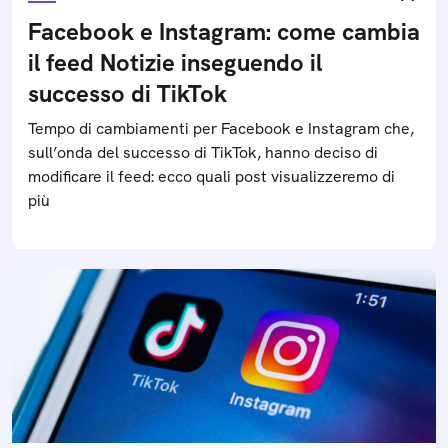
Facebook e Instagram: come cambia
il feed Notizie inseguendo il
successo di TikTok
Tempo di cambiamenti per Facebook e Instagram che,
sull’onda del successo di TikTok, hanno deciso di
modificare il feed: ecco quali post visualizzeremo di
più