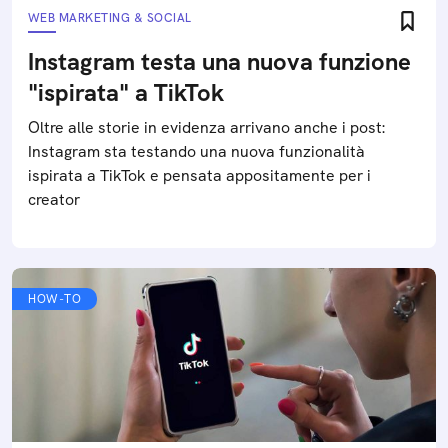
WEB MARKETING & SOCIAL
Instagram testa una nuova funzione
"ispirata" a TikTok
Oltre alle storie in evidenza arrivano anche i post:
Instagram sta testando una nuova funzionalità
ispirata a TikTok e pensata appositamente per i
creator
HOW-TO