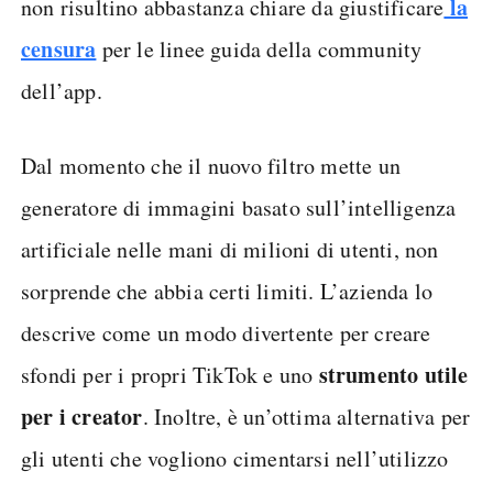
la
non risultino abbastanza chiare da giustificare
censura
per le linee guida della community
dell’app.
Dal momento che il nuovo filtro mette un
generatore di immagini basato sull’intelligenza
artificiale nelle mani di milioni di utenti, non
sorprende che abbia certi limiti. L’azienda lo
descrive come un modo divertente per creare
strumento utile
sfondi per i propri TikTok e uno
per i creator
. Inoltre, è un’ottima alternativa per
gli utenti che vogliono cimentarsi nell’utilizzo