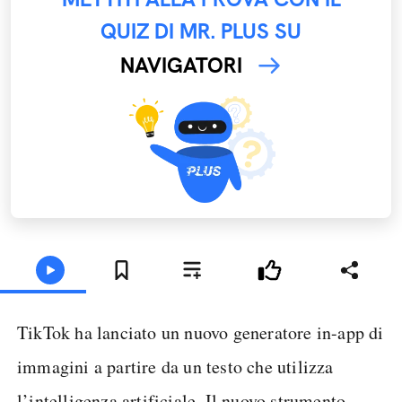
QUIZ DI MR. PLUS SU
NAVIGATORI
TikTok ha lanciato un nuovo generatore in-app di
immagini a partire da un testo che utilizza
l’intelligenza artificiale. Il nuovo strumento