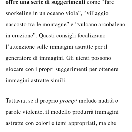
offre una serie di suggerimenti
come “fare
snorkeling in un oceano viola”, “villaggio
nascosto tra le montagne” e “vulcano arcobaleno
in eruzione”. Questi consigli focalizzano
l’attenzione sulle immagini astratte per il
generatore di immagini. Gli utenti possono
giocare con i propri suggerimenti per ottenere
immagini astratte simili.
Tuttavia, se il proprio
prompt
include nudità o
parole violente, il modello produrrà immagini
astratte con colori e temi appropriati, ma che