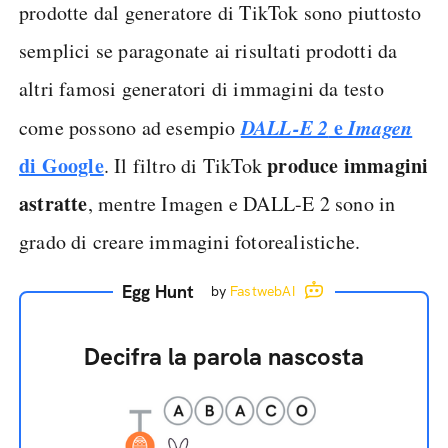
prodotte dal generatore di TikTok sono piuttosto
semplici se paragonate ai risultati prodotti da
altri famosi generatori di immagini da testo
DALL-E 2
e
Imagen
come possono ad esempio
di Google
produce immagini
. Il filtro di TikTok
astratte
, mentre Imagen e DALL-E 2 sono in
grado di creare immagini fotorealistiche.
Egg Hunt
by
FastwebAI
Decifra la parola nascosta