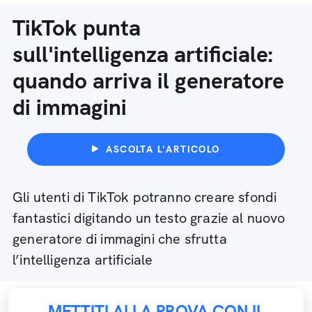
TikTok punta
sull'intelligenza artificiale:
quando arriva il generatore
di immagini
ASCOLTA L'ARTICOLO
Gli utenti di TikTok potranno creare sfondi
fantastici digitando un testo grazie al nuovo
generatore di immagini che sfrutta
l’intelligenza artificiale
METTITI ALLA PROVA CON IL