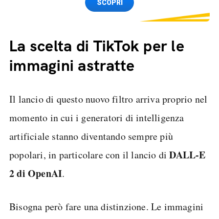
SCOPRI
La scelta di TikTok per le
immagini astratte
Il lancio di questo nuovo filtro arriva proprio nel
momento in cui i generatori di intelligenza
artificiale stanno diventando sempre più
DALL-E
popolari, in particolare con il lancio di
2 di OpenAI
.
Bisogna però fare una distinzione. Le immagini