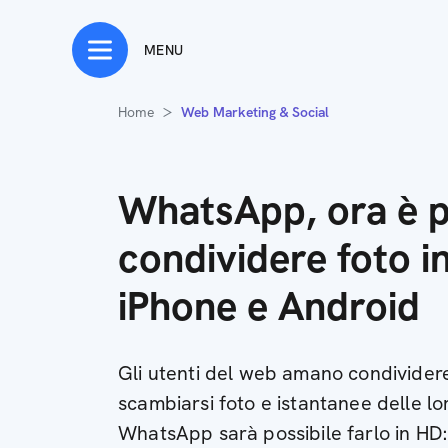
MENU
Home
Web Marketing & Social
WhatsApp, ora è p
condividere foto i
iPhone e Android
Gli utenti del web amano condividere
scambiarsi foto e istantanee delle lo
WhatsApp sarà possibile farlo in HD: