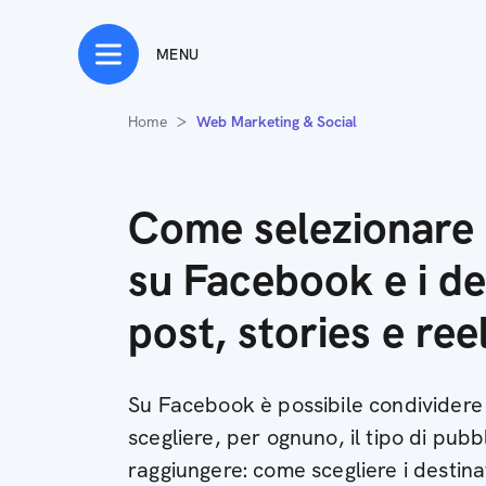
MENU
Home
Web Marketing & Social
Come selezionare 
su Facebook e i des
post, stories e ree
Su Facebook è possibile condividere 
scegliere, per ognuno, il tipo di pubb
raggiungere: come scegliere i destina