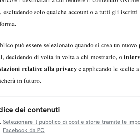
i, escludendo solo qualche account o a tutti gli iscritti
aforma.
bblico può essere selezionato quando si crea un nuovo p
inter
l, decidendo di volta in volta a chi mostrarlo, o
tazioni relative alla privacy
e applicando le scelte a 
icherà in futuro.
dice dei contenuti
Selezionare il pubblico di post e storie tramite le impo
Facebook da PC