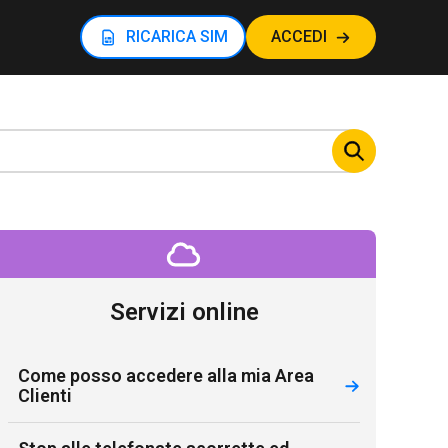
RICARICA SIM
ACCEDI
Servizi online
Come posso accedere alla mia Area
Clienti