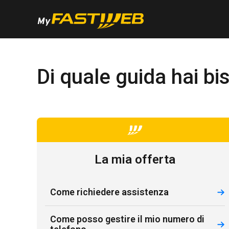
Di quale guida hai b
La mia offerta
Come richiedere assistenza
Come posso gestire il mio numero di