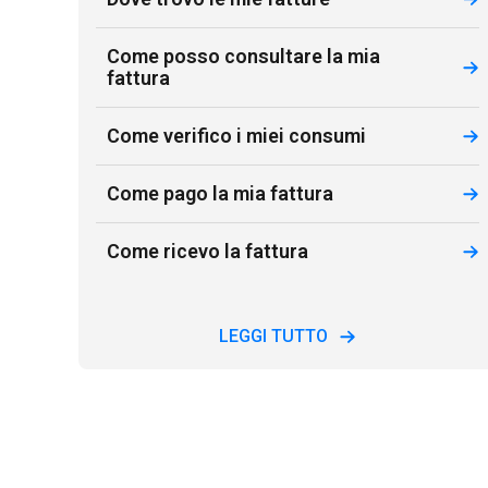
Come posso consultare la mia
fattura
Come verifico i miei consumi
Come pago la mia fattura
Come ricevo la fattura
LEGGI TUTTO