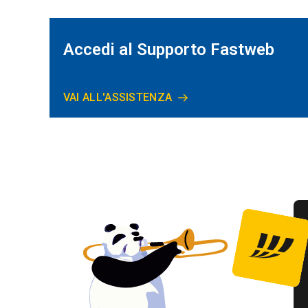
Accedi al Supporto Fastweb
VAI ALL'ASSISTENZA