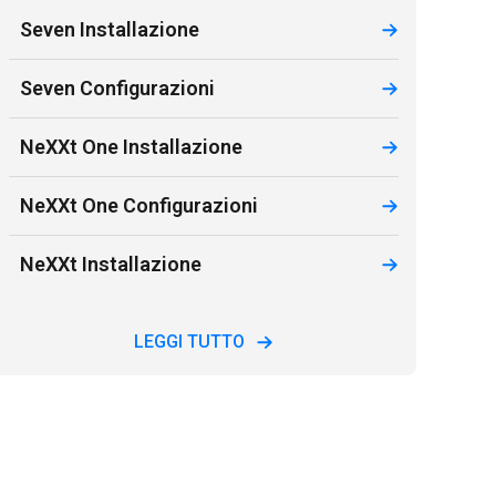
Seven Installazione
Seven Configurazioni
NeXXt One Installazione
NeXXt One Configurazioni
NeXXt Installazione
LEGGI TUTTO