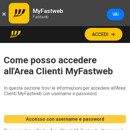
MyFastweb
×
VAI
Fastweb
ACCEDI
Come posso accedere
all'Area Clienti MyFastweb
In questa sezione trovi le informazioni per accedere all'Area
Clienti MyFastweb con username e password.
Accesso con username e password