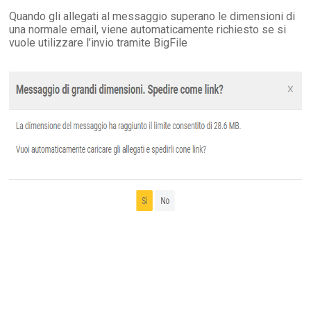
Quando gli allegati al messaggio superano le dimensioni di
una normale email, viene automaticamente richiesto se si
vuole utilizzare l’invio tramite BigFile