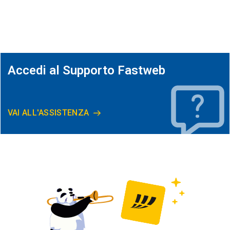
Accedi al Supporto Fastweb
VAI ALL'ASSISTENZA