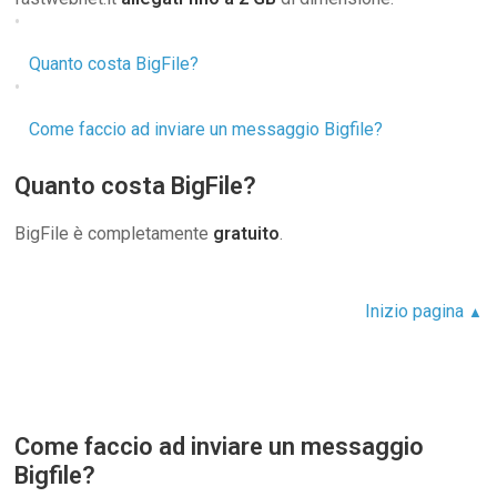
Quanto costa BigFile?
Come faccio ad inviare un messaggio Bigfile?
Quanto costa BigFile?
BigFile è completamente
gratuito
.
Inizio pagina
▲
Come faccio ad inviare un messaggio
Bigfile?