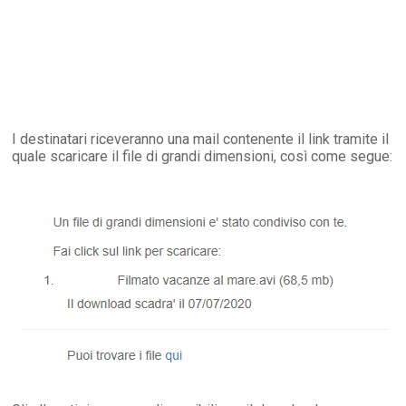
I destinatari riceveranno una mail contenente il link tramite il
quale scaricare il file di grandi dimensioni, così come segue: