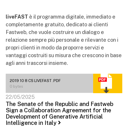
liveFAST
è il programma digitale, immediato e
completamente gratuito, dedicato ai clienti
Fastweb, che vuole costruire un dialogo e
relazione sempre più personale e rilevante con i
propri clienti in modo da proporre servizi e
vantaggi costruiti su misura che crescono in base
agli anni trascorsi insieme.
2019 10 8 CS LIVEFAST .PDF
0 bytes
22/05/2025
The Senate of the Republic and Fastweb
Sign a Collaboration Agreement for the
Development of Generative Artificial
Intelligence in Italy