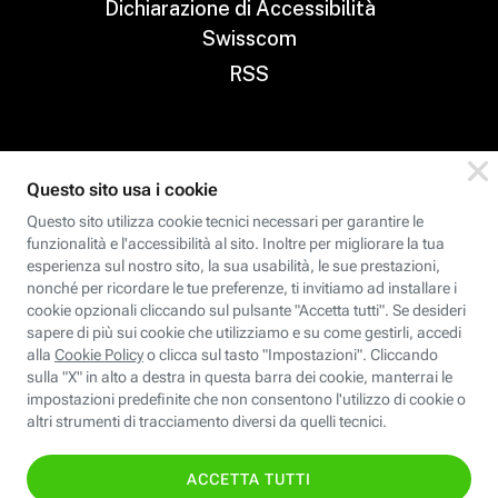
Dichiarazione di Accessibilità
Swisscom
RSS