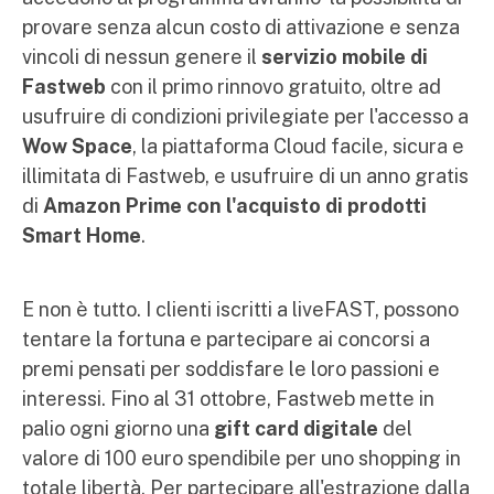
provare senza alcun costo di attivazione e senza
vincoli di nessun genere il
servizio mobile di
Fastweb
con il primo rinnovo gratuito, oltre ad
usufruire di condizioni privilegiate per l'accesso a
Wow Space
, la piattaforma Cloud facile, sicura e
illimitata di Fastweb, e usufruire di un anno gratis
di
Amazon Prime con l'acquisto di prodotti
Smart Home
.
E non è tutto. I clienti iscritti a liveFAST, possono
tentare la fortuna e partecipare ai concorsi a
premi pensati per soddisfare le loro passioni e
interessi. Fino al 31 ottobre, Fastweb mette in
palio ogni giorno una
gift card digitale
del
valore di 100 euro spendibile per uno shopping in
totale libertà. Per partecipare all'estrazione dalla