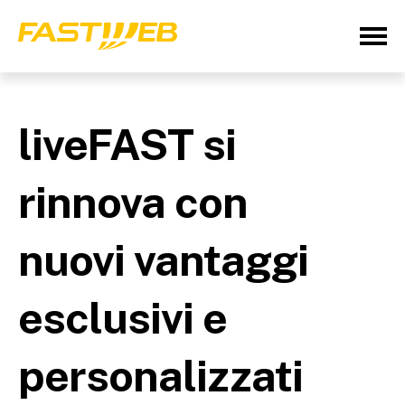
liveFAST si
rinnova con
nuovi vantaggi
esclusivi e
personalizzati