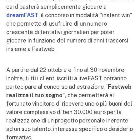
card basterà semplicemente giocare a
dreamFAST
, il concorso in modalità
"
instant win"
che permette di usufruire di un numero
crescente di tentativi giornalieri per poter
giocare in funzione del numero di anni trascorsi
insieme a Fastweb.
A partire dal 22 ottobre e fino al 30 novembre,
inoltre, tutti i clienti iscritti a liveFAST potranno
partecipare al concorso ad estrazione "
Fastweb
realizza il tuo sogno
", che permetterà al
fortunato vincitore di ricevere uno o più buoni del
valore complessivo di ben 30.000 euro per la
realizzazione di un progetto personale inerente
ad un suo talento, interesse specifico o desiderio
formativo.