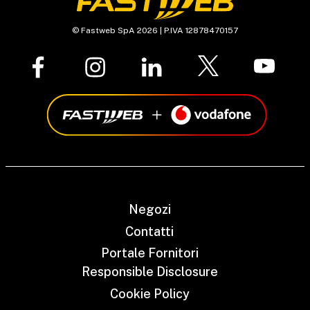
© Fastweb SpA 2026 | P.IVA 12878470157
Negozi
Contatti
Portale Fornitori
Responsible Disclosure
Cookie Policy