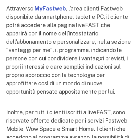
Attraverso
MyFastweb
, l'area clienti Fastweb
disponibile da smartphone, tablet e PC, il cliente
potrà accedere alla pagina liveFAST che
apparirà con il nome dell'intestatario
dell'abbonamento e personalizzare, nella sezione
"vantaggi per me", il programma, indicando le
persone con cui condividere i vantaggi previsti, i
propri interessi e dare semplici indicazioni sul
proprio approccio con la tecnologia per
approfittare così di un mondo di nuove
opportunità pensate appositamente per lui.
Inoltre, per tutti i clienti iscritti a liveFAST, sono
riservate offerte dedicate per i servizi Fastweb
Mobile, Wow Space e Smart Home. I clienti che
accedono al programma avranno la possibilità di