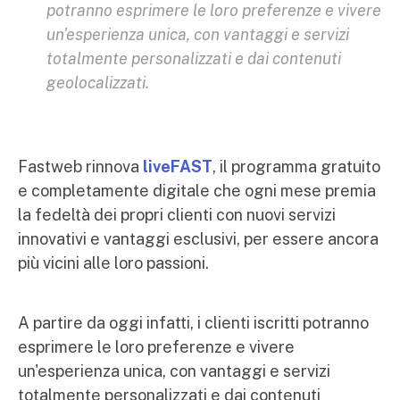
potranno esprimere le loro preferenze e vivere
un'esperienza unica, con vantaggi e servizi
totalmente personalizzati e dai contenuti
geolocalizzati.
Fastweb rinnova
liveFAST
, il programma gratuito
e completamente digitale che ogni mese premia
la fedeltà dei propri clienti con nuovi servizi
innovativi e vantaggi esclusivi, per essere ancora
più vicini alle loro passioni.
A partire da oggi infatti, i clienti iscritti potranno
esprimere le loro preferenze e vivere
un'esperienza unica, con vantaggi e servizi
totalmente personalizzati e dai contenuti