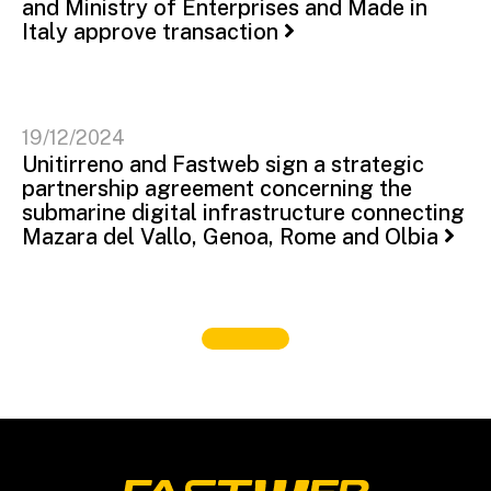
and Ministry of Enterprises and Made in
Italy approve transaction
19/12/2024
Unitirreno and Fastweb sign a strategic
partnership agreement concerning the
submarine digital infrastructure connecting
Mazara del Vallo, Genoa, Rome and Olbia