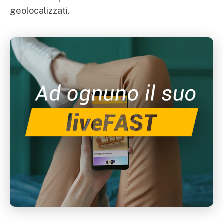
geolocalizzati.