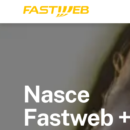
Nasce
Fastweb 