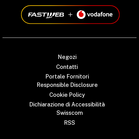
Negozi
Contatti
Portale Fornitori
Responsible Disclosure
Cookie Policy
Dichiarazione di Accessibilità
Swisscom
RSS