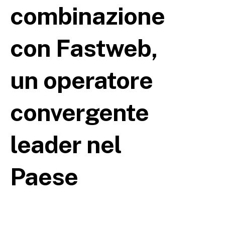
combinazione
con Fastweb,
un operatore
convergente
leader nel
Paese