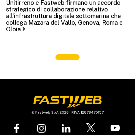
Unitirreno e Fastweb firmano un accordo
strategico di collaborazione relativo
all’infrastruttura digitale sottomarina che
collega Mazara del Vallo, Genova, Roma e
Olbia
© Fastweb SpA 2026 | P.IVA 12878470157