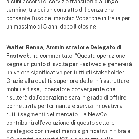
alcuni accordi di servizio transitori e a lungo
termine, tra cui un contratto di licenza che
consente l’uso del marchio Vodafone in Italia per
un massimo di 5 anni dopo il closing.
Walter Renna, Amministratore Delegato di
Fastweb
, ha commentato: “Questa operazione
segna un punto di svolta per Fastweb e genererà
un valore significativo per tutti gli stakeholder.
Grazie alla qualità superiore delle infrastrutture
mobili e fisse, l'operatore convergente che
risulterà dall'operazione sarà in grado di offrire
connettività performante e servizi innovativi a
tutti i segmenti del mercato. La NewCo
contribuirà all’evoluzione di questo settore
strategico con investimenti significativi in fibra e