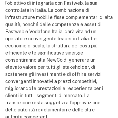
l’obiettivo di integrarla con Fastweb, la sua
controllata in Italia. La combinazione di
infrastrutture mobili e fisse complementari di alta
qualità, nonché delle competenze e asset di
Fastweb e Vodafone Italia, darà vita ad un
operatore convergente leader in Italia. Le
economie di scala, la struttura dei costi più
efficiente e le significative sinergie
consentiranno alla NewCo di generare un
elevato valore per tutti gli stakeholder, di
sostenere gli investimenti e di offrire servizi
convergenti innovativi a prezzi competitivi,
migliorando le prestazioni e l’esperienza per i
clienti in tutti i segmenti di mercato. La
transazione resta soggetta all’approvazione
delle autorità regolamentari e delle altre
autorità competenti.