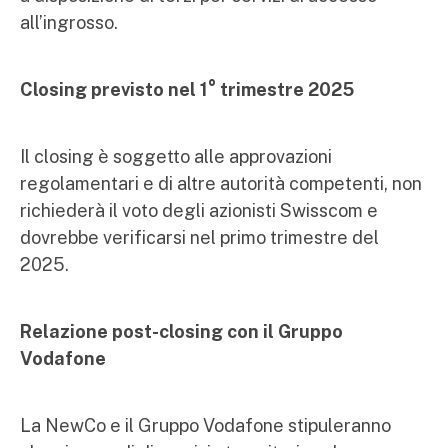
all’ingrosso.
Closing previsto nel 1° trimestre 2025
Il closing è soggetto alle approvazioni
regolamentari e di altre autorità competenti, non
richiederà il voto degli azionisti Swisscom e
dovrebbe verificarsi nel primo trimestre del
2025.
Relazione post-closing con il Gruppo
Vodafone
La NewCo e il Gruppo Vodafone stipuleranno