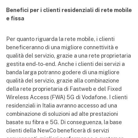
Benefici per i clienti residenziali di rete mobile
e fissa
Per quanto riguarda la rete mobile, i clienti
beneficeranno di una migliore connettività e
qualità del servizio, grazie a una rete proprietaria
gestita end-to-end. Anche i clienti dei servizi a
banda larga potranno godere di una migliore
qualità del servizio, grazie alla combinazione
della rete proprietaria di Fastweb e del Fixed
Wireless Access (FWA) 5G di Vodafone. I clienti
residenziali in Italia avranno accesso ad una
combinazione di soluzioni ad alte prestazioni
basate su fibra e 5G. Di conseguenza, la base
clienti della NewCo beneficerà di servizi