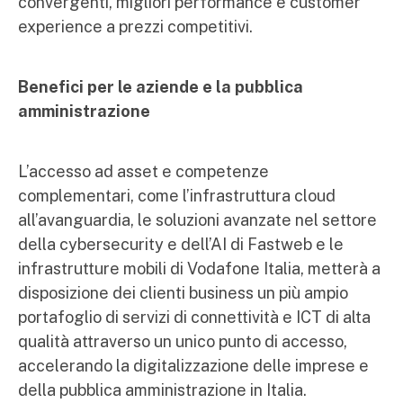
convergenti, migliori performance e customer
experience a prezzi competitivi.
Benefici per le aziende e la pubblica
amministrazione
L’accesso ad asset e competenze
complementari, come l’infrastruttura cloud
all’avanguardia, le soluzioni avanzate nel settore
della cybersecurity e dell’AI di Fastweb e le
infrastrutture mobili di Vodafone Italia, metterà a
disposizione dei clienti business un più ampio
portafoglio di servizi di connettività e ICT di alta
qualità attraverso un unico punto di accesso,
accelerando la digitalizzazione delle imprese e
della pubblica amministrazione in Italia.