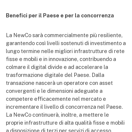
Benefici per il Paese e per la concorrenza
La NewCo sarà commercialmente più resiliente,
garantendo così livelli sostenuti di investimento a
lungo termine nelle migliori infrastrutture di rete
fisse e mobili e in innovazione, contribuendo a
colmare il digital divide e ad accelerare la
trasformazione digitale del Paese. Dalla
transazione nascerà un operatore con asset
convergenti e le dimensioni adeguate a
competere efficacemente nel mercato e
incrementare il livello di concorrenza nel Paese.
La NewCo continuerà, inoltre, a mettere le
proprie infrastrutture di alta qualità fisse e mobili
a disposizione di terzi per servizi di accesso