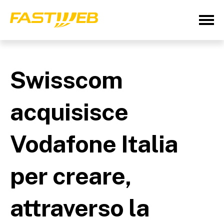
Swisscom
acquisisce
Vodafone Italia
per creare,
attraverso la