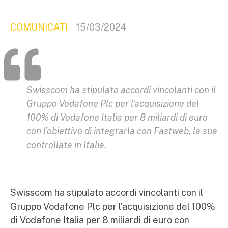
COMUNICATI
15/03/2024
Swisscom ha stipulato accordi vincolanti con il
Gruppo Vodafone Plc per l’acquisizione del
100% di Vodafone Italia per 8 miliardi di euro
con l’obiettivo di integrarla con Fastweb, la sua
controllata in Italia.
Swisscom ha stipulato accordi vincolanti con il
Gruppo Vodafone Plc per l’acquisizione del 100%
di Vodafone Italia per 8 miliardi di euro con