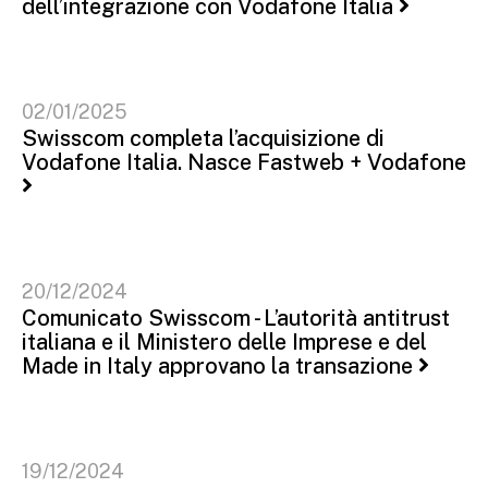
dell’integrazione con Vodafone Italia
02/01/2025
Swisscom completa l’acquisizione di
Vodafone Italia. Nasce Fastweb + Vodafone
20/12/2024
Comunicato Swisscom - L’autorità antitrust
italiana e il Ministero delle Imprese e del
Made in Italy approvano la transazione
19/12/2024