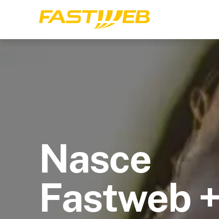
Nasce
Fastweb 