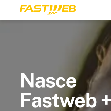
Nasce
Fastweb 