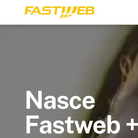
Nasce
Fastweb 