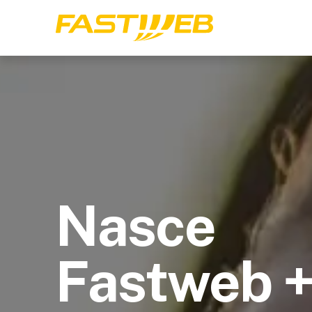
Nasce
Fastweb 