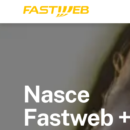
Nasce
Fastweb 