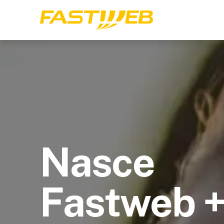
Nasce
Fastweb 